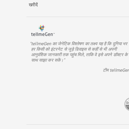
खरीदें
"tellmeGen का जेनेटिक विश्लेषण का लक्ष्य यह है कि दुनिया भर म
हर किसी को इंटरनेट से जुड़े डिवाइस से कहीं से भी अपनी
आनुवंशिक जानकारी तक पहुंच मिले, ताकि वे इसे अपने डॉक्टर के
साथ साझा कर सकें।"
टीम tellmeGe