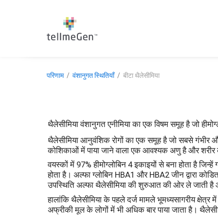
परिणाम
वंशानुगत स्थितियाँ
बीटा थैलेसीमिया
थैलेसीमिया वंशानुगत एनीमिया का एक विषम समूह है जो हीमोग्
थैलेसीमिया आनुवंशिक रोगों का एक समूह है जो सबसे गंभीर और
कोशिकाओं में पाया जाने वाला एक आवश्यक अणु है और शरीर 
वयस्कों में 97% हीमोग्लोबिन 4 इकाइयों से बना होता है जिन्ह
होता है। अल्फा ग्लोबिन HBA1 और HBA2 जीन द्वारा कोडित
उपस्थिति अल्फा थैलेसीमिया की शुरुआत की ओर ले जाती है और H
हालांकि थैलेसीमिया के पहले दर्ज मामले भूमध्यसागरीय क्षेत्र मे
अफ्रीकी मूल के लोगों में भी अधिक बार पाया जाता है। थैलेस