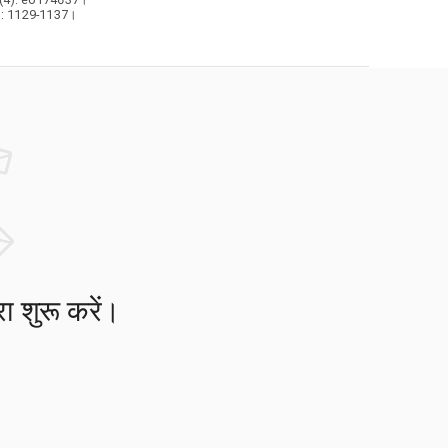
(12): 1129-1137।
ा शुरू करें।