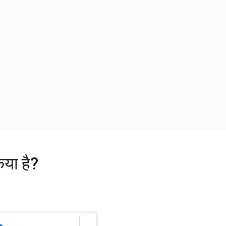
िया है?