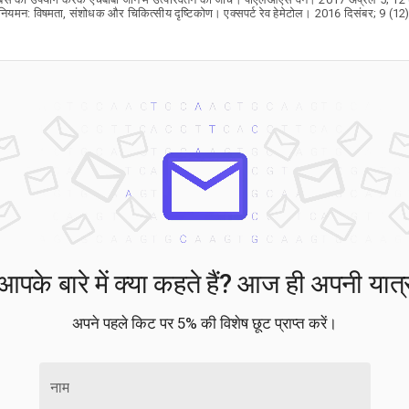
ा विनियमन: विषमता, संशोधक और चिकित्सीय दृष्टिकोण। एक्सपर्ट रेव हेमेटोल। 2016 दिसंबर; 9 
के बारे में क्या कहते हैं? आज ही अपनी यात्र
अपने पहले किट पर 5% की विशेष छूट प्राप्त करें।
नाम