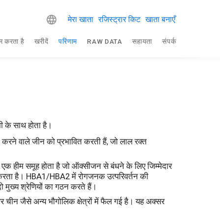
मेरा खाता
रजिस्ट्रार किट
खाता बनाएँ
म करता है
खरीदें
परिणाम
RAW DATA
सहायता
संपर्क
ी के साथ होता है।
न करने वाले जीन को प्रभावित करती हैं, जो लाल रक्त
ें एक हीम समूह होता है जो ऑक्सीजन से बंधने के लिए जिम्मेदार
न करता है। HBA1/HBA2 में रोगजनक उत्परिवर्तन की
मुख्य श्रेणियों का गठन करते हैं।
 और चीन जैसे अन्य भौगोलिक क्षेत्रों में फैल गई है। यह अक्सर