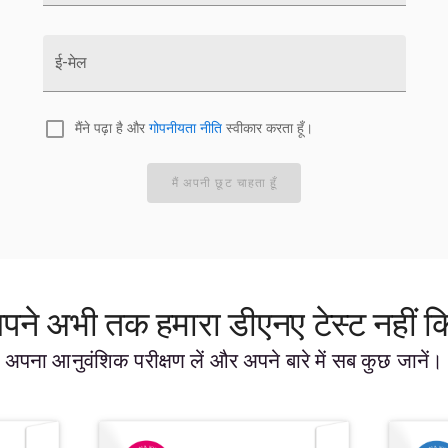
ई-मेल
मैंने पढ़ा है और
गोपनीयता नीति
स्वीकार करता हूँ।
मैं अपनी छूट चाहता हूँ
पने अभी तक हमारा डीएनए टेस्ट नहीं क
अपना आनुवंशिक परीक्षण लें और अपने बारे में सब कुछ जानें।