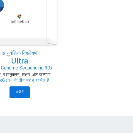
आनुवंशिक विश्लेषण
Ultra
 Genome Sequencing 30x
्य, वंशानुक्रम, लक्षण और कल्याण
eGen+ के तीन महीने शामिल हैं
खरीदें