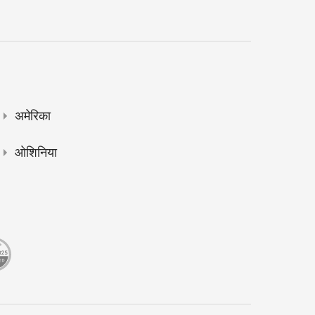
अमेरिका
ओशिनिया