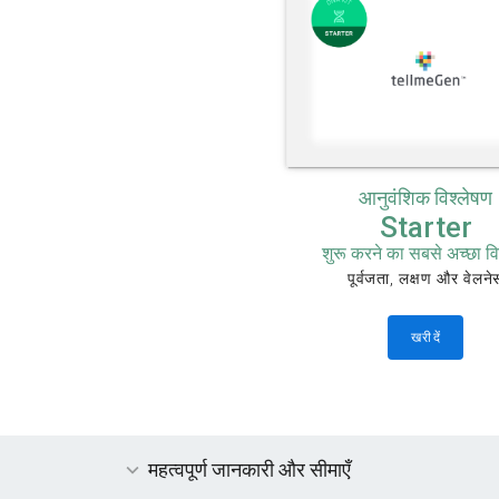
आनुवंशिक विश्लेषण
Starter
शुरू करने का सबसे अच्छा व
पूर्वजता, लक्षण और वेलने
खरीदें
महत्वपूर्ण जानकारी और सीमाएँ