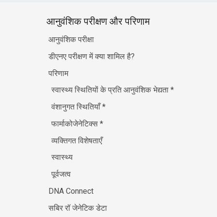
आनुवंशिक परीक्षण और परिणाम
आनुवंशिक परीक्षा
डीएनए परीक्षण में क्या शामिल है?
परिणाम
स्वास्थ्य स्थितियों के प्रति आनुवंशिक भेद्यता
*
वंशानुगत स्थितियाँ
*
फार्माकोजेनेटिक्स
*
व्यक्तिगत विशेषताएँ
स्वास्थ्य
पूर्वजत्व
DNA Connect
सबिर रॉ जेनेटिक डेटा