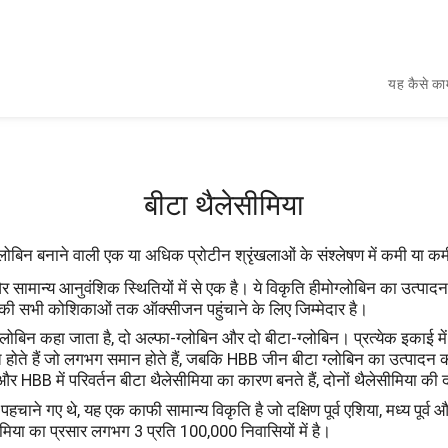
यह कैसे का
बीटा थैलेसीमिया
लोबिन बनाने वाली एक या अधिक प्रोटीन श्रृंखलाओं के संश्लेषण में कमी या कम
 सामान्य आनुवंशिक स्थितियों में से एक है। ये विकृति हीमोग्लोबिन का उत्पाद
की सभी कोशिकाओं तक ऑक्सीजन पहुंचाने के लिए जिम्मेदार है।
ें ग्लोबिन कहा जाता है, दो अल्फा-ग्लोबिन और दो बीटा-ग्लोबिन। प्रत्येक इकाई म
 होते हैं जो लगभग समान होते हैं, जबकि HBB जीन बीटा ग्लोबिन का उत्पाद
BB में परिवर्तन बीटा थैलेसीमिया का कारण बनते हैं, दोनों थैलेसीमिया की दो 
ं पहचाने गए थे, यह एक काफी सामान्य विकृति है जो दक्षिण पूर्व एशिया, मध्य पूर्व
ीमिया का प्रसार लगभग 3 प्रति 100,000 निवासियों में है।