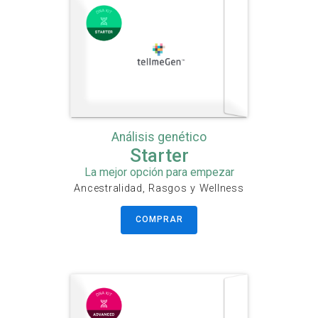
Análisis genético
Starter
La mejor opción para empezar
Ancestralidad, Rasgos y Wellness
COMPRAR