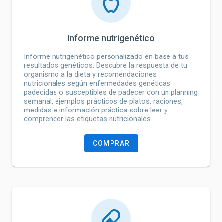
Informe nutrigenético
Informe nutrigenético personalizado en base a tus
resultados genéticos. Descubre la respuesta de tu
organismo a la dieta y recomendaciones
nutricionales según enfermedades genéticas
padecidas o susceptibles de padecer con un planning
semanal, ejemplos prácticos de platos, raciones,
medidas e información práctica sobre leer y
comprender las etiquetas nutricionales.
COMPRAR