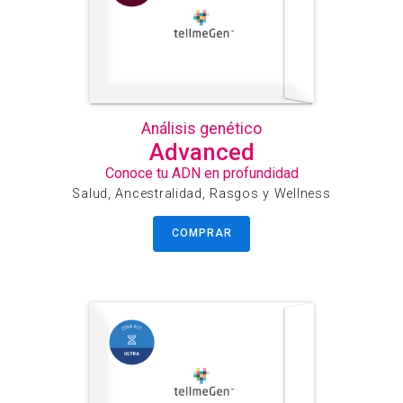
Análisis genético
Advanced
Conoce tu ADN en profundidad
Salud, Ancestralidad, Rasgos y Wellness
COMPRAR