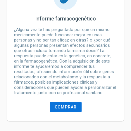
Informe farmacogenético
¿Alguna vez te has preguntado por qué un mismo
medicamento puede funcionar mejor en unas
personas y no ser tan eficaz en otras? o ¿por qué
algunas personas presentan efectos secundarios
que otras incluso tomando la misma dosis? La
respuesta puede estar en la genética, en concreto,
en la farmacogenética. Con la adquisición de este
informe te ayudaremos a comprender tus
resultados, ofreciendo información útil sobre genes
relacionados con el metabolismo y la respuesta a
fármacos, posibles implicaciones clínicas y
consideraciones que pueden ayudar a personalizar el
tratamiento junto con un profesional sanitario.
COMPRAR