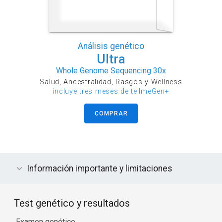
Análisis genético
Ultra
Whole Genome Sequencing 30x
Salud, Ancestralidad, Rasgos y Wellness
incluye tres meses de tellmeGen+
COMPRAR
Información importante y limitaciones
Test genético y resultados
Examen genético