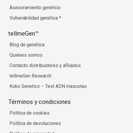
Asesoramiento genético
Vulnerabilidad genética
*
tellmeGen™
Blog de genética
Quiénes somos
Contacto distribuidores y afiliados
tellmeGen Research
Koko Genetics – Test ADN mascotas
Términos y condiciones
Política de cookies
Política de devoluciones