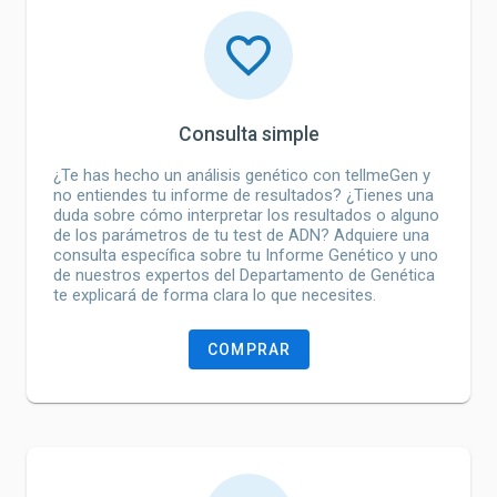
Consulta simple
¿Te has hecho un análisis genético con tellmeGen y
no entiendes tu informe de resultados? ¿Tienes una
duda sobre cómo interpretar los resultados o alguno
de los parámetros de tu test de ADN? Adquiere una
consulta específica sobre tu Informe Genético y uno
de nuestros expertos del Departamento de Genética
te explicará de forma clara lo que necesites.
COMPRAR