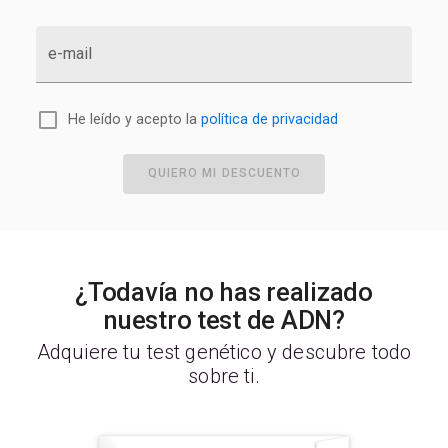
e-mail
He leído y acepto la
política de privacidad
QUIERO MI DESCUENTO
¿Todavía no has realizado
nuestro test de ADN?
Adquiere tu test genético y descubre todo
sobre ti.