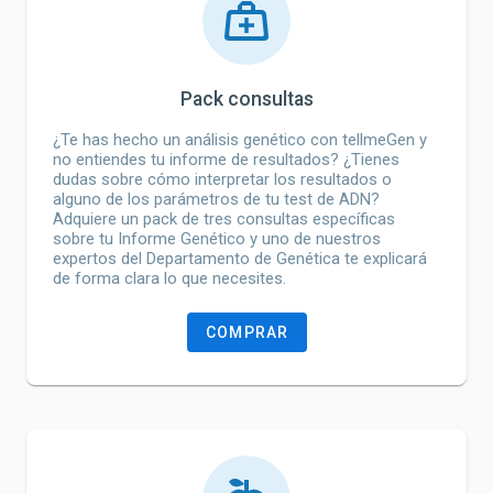
Pack consultas
¿Te has hecho un análisis genético con tellmeGen y
no entiendes tu informe de resultados? ¿Tienes
dudas sobre cómo interpretar los resultados o
alguno de los parámetros de tu test de ADN?
Adquiere un pack de tres consultas específicas
sobre tu Informe Genético y uno de nuestros
expertos del Departamento de Genética te explicará
de forma clara lo que necesites.
COMPRAR