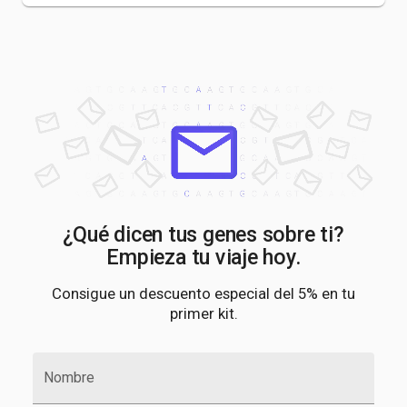
¿Qué dicen tus genes sobre ti?
Empieza tu viaje hoy.
Consigue un descuento especial del 5% en tu
primer kit.
Nombre