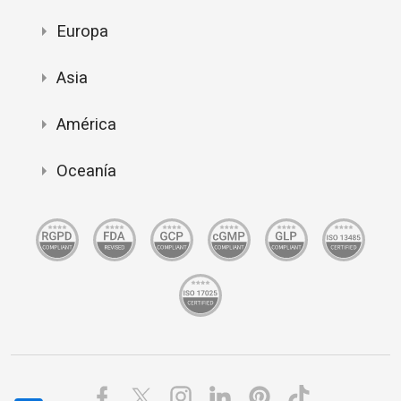
Europa
Asia
América
Oceanía