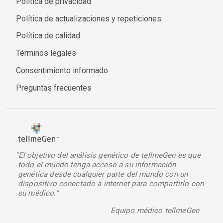
Política de privacidad
Política de actualizaciones y repeticiones
Política de calidad
Términos legales
Consentimiento informado
Preguntas frecuentes
"El objetivo del análisis genético de tellmeGen es que
todo el mundo tenga acceso a su información
genética desde cualquier parte del mundo con un
dispositivo conectado a internet para compartirlo con
su médico."
Equipo médico tellmeGen