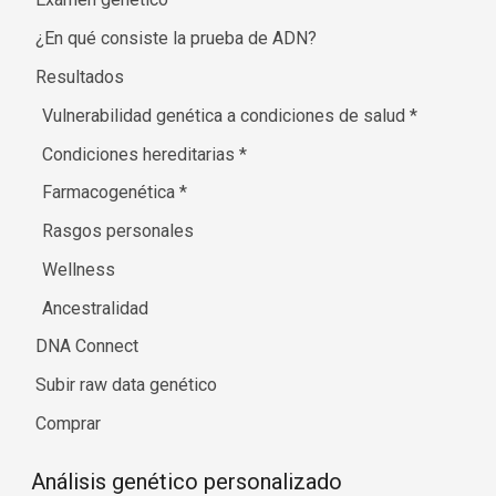
¿En qué consiste la prueba de ADN?
Resultados
Vulnerabilidad genética a condiciones de salud
*
Condiciones hereditarias
*
Farmacogenética
*
Rasgos personales
Wellness
Ancestralidad
DNA Connect
Subir raw data genético
Comprar
Análisis genético personalizado