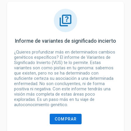
Informe de variantes de significado incierto
¿Quieres profundizar más en determinados cambios
genéticos específicos? El informe de Variantes de
Significado Invierto (VUS) te lo permite. Estas
variantes son como pistas en tu genoma: sabemos
que existen, pero no se ha determinado con
suficiente certeza su asociación a una determinada
enfermedad. No son concluyentes, ni de forma
positiva ni negativa. Con este informe tendrás una
visión más completa de estas áreas poco
exploradas. Es un paso más en tu viaje de
autoconocimiento genético.
COMPRAR