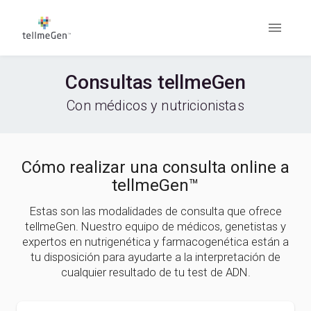
Consultas tellmeGen
Con médicos y nutricionistas
Cómo realizar una consulta online a
tellmeGen™
Estas son las modalidades de consulta que ofrece
tellmeGen. Nuestro equipo de médicos, genetistas y
expertos en nutrigenética y farmacogenética están a
tu disposición para ayudarte a la interpretación de
cualquier resultado de tu test de ADN.