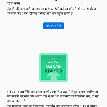
प्राप्त करेंगे।
अंत में, यदि आप चाहें, तो आप आनुवंशिक रिश्तेदारों को खोजने और उनसे संवाद
करने के लिए हमारी डीएनए कनेक्ट सेवा तक पहुँच सकते हैं।
उदाहरण देखें
यदि आप चाहते हैं कि हम आपके कच्चे आनुवंशिक डेटा में मौजूद आपकी व्यक्तिगत
विशेषताओं, कल्याण और आपके वंश से संबंधित जानकारी का विश्लेषण करें, तो यह
आपकी योजना है।
कुल मिलाकर, आप अपने कल्याण, प्रदर्शन और उत्पत्ति के बारे में 130 से अधिक