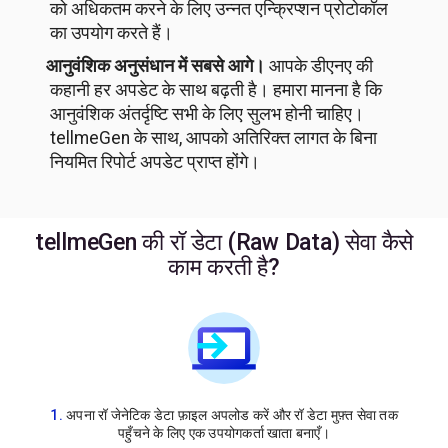
को अधिकतम करने के लिए उन्नत एन्क्रिप्शन प्रोटोकॉल
का उपयोग करते हैं।
आनुवंशिक अनुसंधान में सबसे आगे।
आपके डीएनए की
कहानी हर अपडेट के साथ बढ़ती है। हमारा मानना ​​है कि
आनुवंशिक अंतर्दृष्टि सभी के लिए सुलभ होनी चाहिए।
tellmeGen के साथ, आपको अतिरिक्त लागत के बिना
नियमित रिपोर्ट अपडेट प्राप्त होंगे।
tellmeGen की रॉ डेटा (Raw Data) सेवा कैसे
काम करती है?
अपना रॉ जेनेटिक डेटा फ़ाइल अपलोड करें और रॉ डेटा मुफ़्त सेवा तक
पहुँचने के लिए एक उपयोगकर्ता खाता बनाएँ।