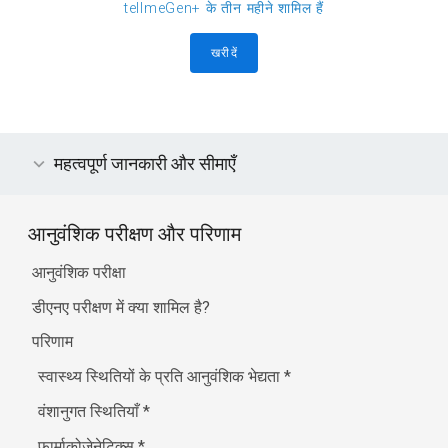
tellmeGen+ के तीन महीने शामिल हैं
खरीदें
महत्वपूर्ण जानकारी और सीमाएँ
आनुवंशिक परीक्षण और परिणाम
आनुवंशिक परीक्षा
डीएनए परीक्षण में क्या शामिल है?
परिणाम
स्वास्थ्य स्थितियों के प्रति आनुवंशिक भेद्यता
*
वंशानुगत स्थितियाँ
*
फार्माकोजेनेटिक्स
*