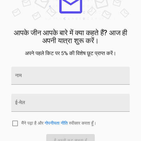
आपके जीन आपके बारे में क्या कहते हैं? आज ही
अपनी यात्रा शुरू करें।
अपने पहले किट पर 5% की विशेष छूट प्राप्त करें।
नाम
ई-मेल
मैंने पढ़ा है और
गोपनीयता नीति
स्वीकार करता हूँ।
मैं अपनी छूट चाहता हूँ