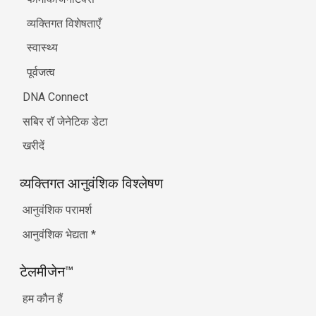
व्यक्तिगत विशेषताएँ
स्वास्थ्य
पूर्वजत्व
DNA Connect
सबिर रॉ जेनेटिक डेटा
खरीदें
व्यक्तिगत आनुवंशिक विश्लेषण
आनुवंशिक परामर्श
आनुवंशिक भेद्यता
*
टेलमीजेन™
हम कौन हैं