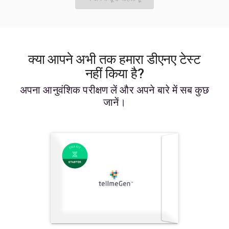
क्या आपने अभी तक हमारा डीएनए टेस्ट
नहीं किया है?
अपना आनुवंशिक परीक्षण लें और अपने बारे में सब कुछ
जानें।