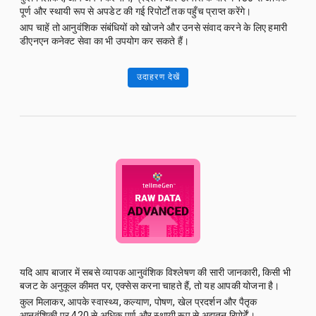
पूर्ण और स्थायी रूप से अपडेट की गई रिपोर्टों तक पहुँच प्राप्त करेंगे।
आप चाहें तो आनुवंशिक संबंधियों को खोजने और उनसे संवाद करने के लिए हमारी
डीएनएन कनेक्ट सेवा का भी उपयोग कर सकते हैं।
उदाहरण देखें
यदि आप बाजार में सबसे व्यापक आनुवंशिक विश्लेषण की सारी जानकारी, किसी भी
बजट के अनुकूल कीमत पर, एक्सेस करना चाहते हैं, तो यह आपकी योजना है।
कुल मिलाकर, आपके स्वास्थ्य, कल्याण, पोषण, खेल प्रदर्शन और पैतृक
आनुवंशिकी पर 420 से अधिक पूर्ण और स्थायी रूप से अद्यतन रिपोर्टें।