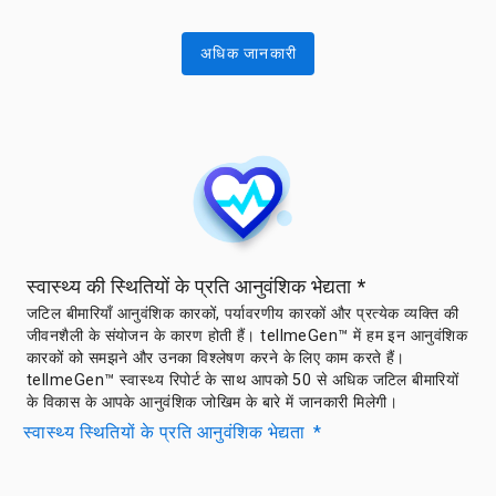
अधिक जानकारी
स्वास्थ्य की स्थितियों के प्रति आनुवंशिक भेद्यता
*
जटिल बीमारियाँ आनुवंशिक कारकों, पर्यावरणीय कारकों और प्रत्येक व्यक्ति की
जीवनशैली के संयोजन के कारण होती हैं। tellmeGen™ में हम इन आनुवंशिक
कारकों को समझने और उनका विश्लेषण करने के लिए काम करते हैं।
tellmeGen™ स्वास्थ्य रिपोर्ट के साथ आपको 50 से अधिक जटिल बीमारियों
के विकास के आपके आनुवंशिक जोखिम के बारे में जानकारी मिलेगी।
स्वास्थ्य स्थितियों के प्रति आनुवंशिक भेद्यता
*