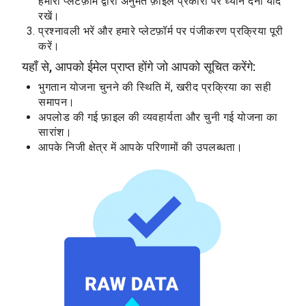
हमारी प्लेटफ़ॉर्म द्वारा अनुमत फ़ाइल प्रकारों पर ध्यान देना याद
रखें।
प्रश्नावली भरें और हमारे प्लेटफ़ॉर्म पर पंजीकरण प्रक्रिया पूरी
करें।
यहाँ से, आपको ईमेल प्राप्त होंगे जो आपको सूचित करेंगे:
भुगतान योजना चुनने की स्थिति में, खरीद प्रक्रिया का सही
समापन।
अपलोड की गई फ़ाइल की व्यवहार्यता और चुनी गई योजना का
सारांश।
आपके निजी क्षेत्र में आपके परिणामों की उपलब्धता।