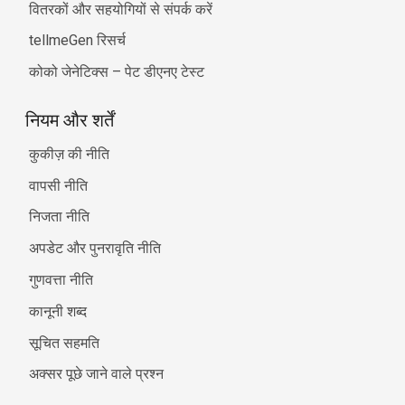
वितरकों और सहयोगियों से संपर्क करें
tellmeGen रिसर्च
कोको जेनेटिक्स – पेट डीएनए टेस्ट
नियम और शर्तें
कुकीज़ की नीति
वापसी नीति
निजता नीति
अपडेट और पुनरावृति नीति
गुणवत्ता नीति
कानूनी शब्द
सूचित सहमति
अक्सर पूछे जाने वाले प्रश्न