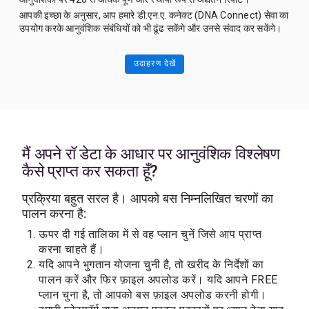
आपकी इच्छा के अनुसार, आप हमारे डी.एन.ए. कनेक्ट (DNA Connect) सेवा का
उपयोग करके आनुवंशिक संबंधियों को भी ढूंढ सकेंगे और उनसे संवाद कर सकेंगे।
उदाहरण देखें
मैं अपने रॉ डेटा के आधार पर आनुवंशिक विश्लेषण
कैसे प्राप्त कर सकता हूँ?
प्रक्रिया बहुत सरल है। आपको बस निम्नलिखित चरणों का
पालन करना है:
ऊपर दी गई तालिका में से वह प्लान चुनें जिसे आप प्राप्त
करना चाहते हैं।
यदि आपने भुगतान योजना चुनी है, तो खरीद के निर्देशों का
पालन करें और फिर फ़ाइल अपलोड करें। यदि आपने FREE
प्लान चुना है, तो आपको बस फ़ाइल अपलोड करनी होगी।