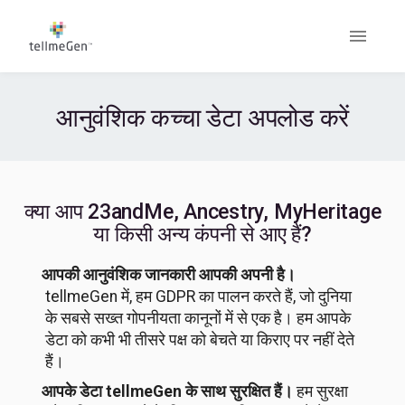
आनुवंशिक कच्चा डेटा अपलोड करें
क्या आप 23andMe, Ancestry, MyHeritage
या किसी अन्य कंपनी से आए हैं?
आपकी आनुवंशिक जानकारी आपकी अपनी है।
tellmeGen में, हम GDPR का पालन करते हैं, जो दुनिया
के सबसे सख्त गोपनीयता कानूनों में से एक है। हम आपके
डेटा को कभी भी तीसरे पक्ष को बेचते या किराए पर नहीं देते
हैं।
आपके डेटा tellmeGen के साथ सुरक्षित हैं।
हम सुरक्षा