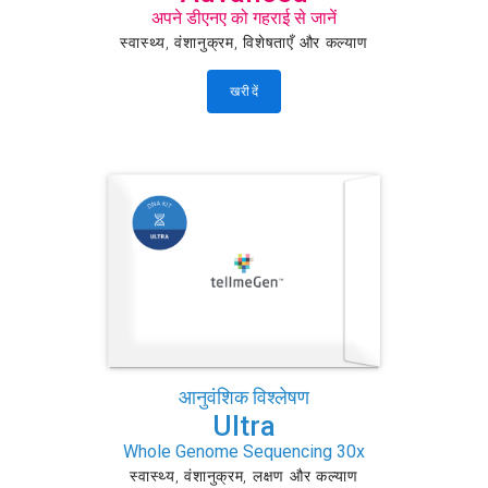
अपने डीएनए को गहराई से जानें
स्वास्थ्य, वंशानुक्रम, विशेषताएँ और कल्याण
खरीदें
आनुवंशिक विश्लेषण
Ultra
Whole Genome Sequencing 30x
स्वास्थ्य, वंशानुक्रम, लक्षण और कल्याण