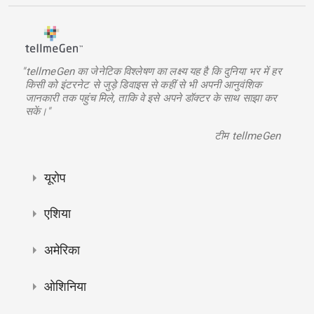
"tellmeGen का जेनेटिक विश्लेषण का लक्ष्य यह है कि दुनिया भर में हर
किसी को इंटरनेट से जुड़े डिवाइस से कहीं से भी अपनी आनुवंशिक
जानकारी तक पहुंच मिले, ताकि वे इसे अपने डॉक्टर के साथ साझा कर
सकें।"
टीम tellmeGen
यूरोप
एशिया
अमेरिका
ओशिनिया