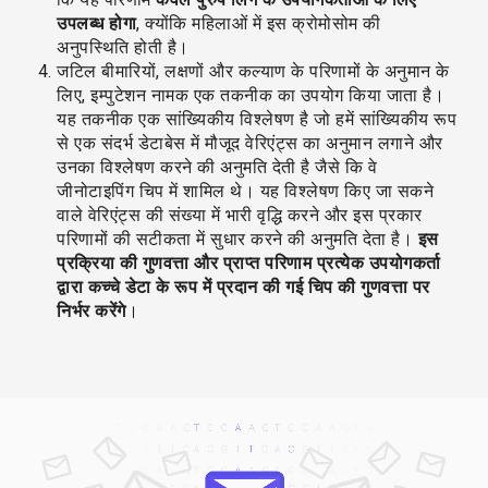
उपलब्ध होगा
, क्योंकि महिलाओं में इस क्रोमोसोम की
अनुपस्थिति होती है।
जटिल बीमारियों, लक्षणों और कल्याण के परिणामों के अनुमान के
लिए, इम्पुटेशन नामक एक तकनीक का उपयोग किया जाता है।
यह तकनीक एक सांख्यिकीय विश्लेषण है जो हमें सांख्यिकीय रूप
से एक संदर्भ डेटाबेस में मौजूद वेरिएंट्स का अनुमान लगाने और
उनका विश्लेषण करने की अनुमति देती है जैसे कि वे
जीनोटाइपिंग चिप में शामिल थे। यह विश्लेषण किए जा सकने
वाले वेरिएंट्स की संख्या में भारी वृद्धि करने और इस प्रकार
परिणामों की सटीकता में सुधार करने की अनुमति देता है।
इस
प्रक्रिया की गुणवत्ता और प्राप्त परिणाम प्रत्येक उपयोगकर्ता
द्वारा कच्चे डेटा के रूप में प्रदान की गई चिप की गुणवत्ता पर
निर्भर करेंगे
।