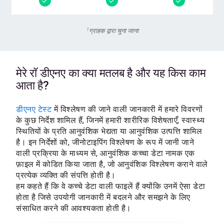
1
ग्राहक द्वारा चुना जाना
मेरे रॉ डीएनए का क्या मतलब है और यह किस काम
आता है?
डीएनए टेस्ट
में विश्लेषण की जाने वाली जानकारी में हमारे विवरणों
के कुछ निर्देश शामिल हैं, जिनमें हमारी शारीरिक विशेषताएँ, स्वास्थ्य
स्थितियों के प्रति आनुवंशिक भेद्यता या आनुवंशिक उत्पत्ति शामिल
है। इन निर्देशों को, जीनोटाइपिंग विश्लेषण के रूप में जानी जाने
वाली प्रक्रिया के माध्यम से, आनुवंशिक कच्चा डेटा नामक एक
फ़ाइल में कोडित किया जाता है, जो आनुवंशिक विश्लेषण कराने वाले
प्रत्येक व्यक्ति की संपत्ति होती है।
हम कहते हैं कि वे कच्चे डेटा वाली फाइलें हैं क्योंकि उनमें ऐसा डेटा
होता है जिसे उपयोगी जानकारी में बदलने और समझने के लिए
संसाधित करने की आवश्यकता होती है।