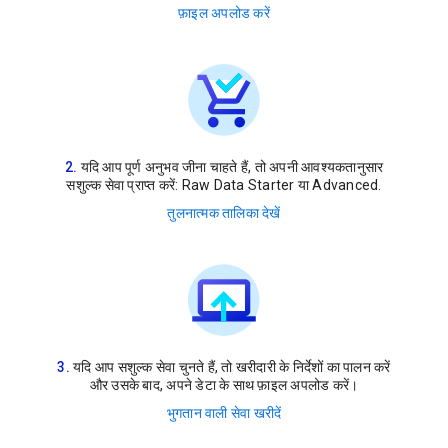
फ़ाइल अपलोड करें
यदि आप पूर्ण अनुभव जीना चाहते हैं, तो अपनी आवश्यकतानुसार
सशुल्क सेवा प्राप्त करें: Raw Data Starter या Advanced.
तुलनात्मक तालिका देखें
यदि आप सशुल्क सेवा चुनते हैं, तो खरीदारी के निर्देशों का पालन करें
और उसके बाद, अपने डेटा के साथ फ़ाइल अपलोड करें।
भुगतान वाली सेवा खरीदें