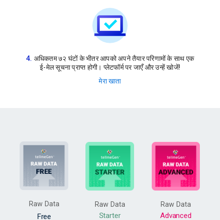
अधिकतम ७२ घंटों के भीतर आपको अपने तैयार परिणामों के साथ एक
ई-मेल सूचना प्राप्त होगी। प्लेटफॉर्म पर जाएँ और उन्हें खोजें!
मेरा खाता
Raw Data
Raw Data
Raw Data
Starter
Advanced
Free