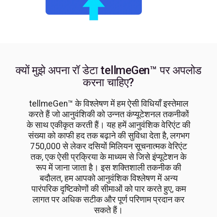
क्यों मुझे अपना रॉ डेटा tellmeGen™ पर अपलोड
करना चाहिए?
tellmeGen™ के विश्लेषण में हम ऐसी विधियाँ इस्तेमाल
करते हैं जो आनुवंशिकी को उन्नत कंप्यूटेशनल तकनीकों
के साथ एकीकृत करती हैं। यह हमें आनुवंशिक वेरिएंट की
संख्या को काफी हद तक बढ़ाने की सुविधा देता है, लगभग
750,000 से लेकर दसियों मिलियन सूचनात्मक वेरिएंट
तक, एक ऐसी प्रक्रिया के माध्यम से जिसे इंप्यूटेशन के
रूप में जाना जाता है। इस शक्तिशाली तकनीक की
बदौलत, हम आपको आनुवंशिक विश्लेषण में अन्य
पारंपरिक दृष्टिकोणों की सीमाओं को पार करते हुए, कम
लागत पर अधिक सटीक और पूर्ण परिणाम प्रदान कर
सकते हैं।