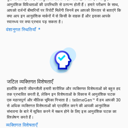
आनुवंशिक विविधताओं की उपस्थिति से उत्पन्न होती हैं। हमारे परीक्षण के साथ,
आपको दर्जनों बीमारियों पर रिपोर्टें मिलेंगी जिनमें हम आपको विस्तार से बताएंगे कि
क्या आप इन आनुवंशिक मार्करों में से किसी के वाहक हैं और इसका आपके
स्वास्थ्य पर क्या प्रभाव पड़ सकता है।
वंशानुगत स्थितियाँ
*
जटिल व्यक्तिगत विशेषताएँ
हालाँकि हमारी जीवनशैली हमारी शारीरिक और व्यक्तिगत विशेषताओं को बहुत हद
तक प्रभावित करती है, लेकिन इन विशेषताओं के विकास में आनुवंशिक घटक
एक महत्वपूर्ण और मौलिक भूमिका निभाता है। tellmeGen™ में हम आपकी 30
से अधिक व्यक्तिगत विशेषताओं को प्रदर्शित करने की आपकी आनुवंशिक
संभावना के बारे में सूचित करने में सक्षम होने के लिए इस आनुवंशिक घटक का
विश्लेषण करते हैं।
व्यक्तिगत विशेषताएँ