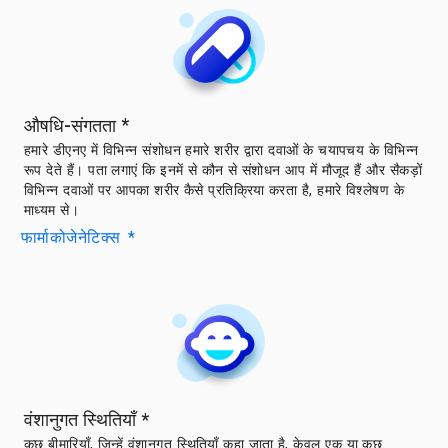
औषधि-संगतता
*
हमारे डीएनए में विभिन्न संशोधन हमारे शरीर द्वारा दवाओं के चयापचय के विभिन्न
रूप देते हैं। पता लगाएं कि इनमें से कौन से संशोधन आप में मौजूद हैं और सैकड़ों
विभिन्न दवाओं पर आपका शरीर कैसे प्रतिक्रिया करता है, हमारे विश्लेषण के
माध्यम से।
फार्माकोजेनेटिक्स
*
वंशानुगत स्थितियाँ
*
कुछ बीमारियाँ, जिन्हें वंशानुगत स्थितियाँ कहा जाता है, केवल एक या कुछ