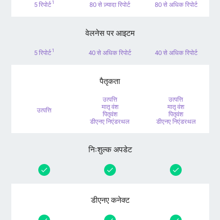
1
5 रिपोर्ट
80 से ज़्यादा रिपोर्ट
80 से अधिक रिपोर्ट
वेलनेस पर आइटम
1
5 रिपोर्ट
40 से अधिक रिपोर्ट
40 से अधिक रिपोर्ट
पैतृकता
उत्पत्ति
उत्पत्ति
मातृ वंश
मातृ वंश
उत्पत्ति
पितृवंश
पितृवंश
डीएनए निएंडरथल
डीएनए निएंडरथल
निःशुल्क अपडेट
डीएनए कनेक्ट