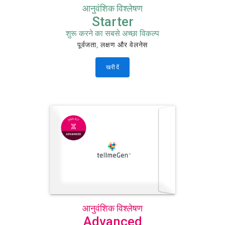
आनुवंशिक विश्लेषण
Starter
शुरू करने का सबसे अच्छा विकल्प
पूर्वजता, लक्षण और वेलनेस
खरीदें
आनुवंशिक विश्लेषण
Advanced