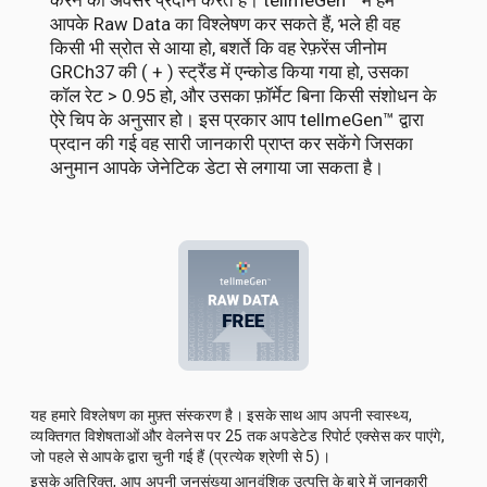
आपके Raw Data का विश्लेषण कर सकते हैं, भले ही वह
किसी भी स्रोत से आया हो, बशर्ते कि वह रेफ़रेंस जीनोम
GRCh37 की ( + ) स्ट्रैंड में एन्कोड किया गया हो, उसका
कॉल रेट > 0.95 हो, और उसका फ़ॉर्मेट बिना किसी संशोधन के
ऐरे चिप के अनुसार हो। इस प्रकार आप tellmeGen™ द्वारा
प्रदान की गई वह सारी जानकारी प्राप्त कर सकेंगे जिसका
अनुमान आपके जेनेटिक डेटा से लगाया जा सकता है।
यह हमारे विश्लेषण का मुफ़्त संस्करण है। इसके साथ आप अपनी स्वास्थ्य,
व्यक्तिगत विशेषताओं और वेलनेस पर 25 तक अपडेटेड रिपोर्ट एक्सेस कर पाएंगे,
जो पहले से आपके द्वारा चुनी गई हैं (प्रत्येक श्रेणी से 5)।
इसके अतिरिक्त, आप अपनी जनसंख्या आनुवंशिक उत्पत्ति के बारे में जानकारी