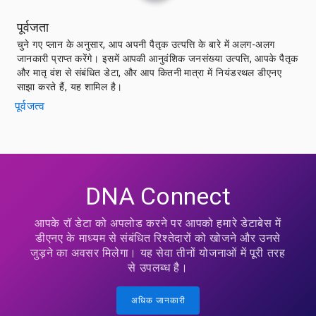
पूर्वजता
चुने गए प्लान के अनुसार, आप अपनी पैतृक उत्पत्ति के बारे में अलग-अलग
जानकारी प्राप्त करेंगे। इसमें आपकी आनुवंशिक जनसंख्या उत्पत्ति, आपके पैतृक
और मातृ वंश से संबंधित डेटा, और आप कितनी मात्रा में नियंडरथल डीएनए
साझा करते हैं, यह शामिल है।
पूर्वजत्व
DNA Connect
आपके रॉ डेटा को अपलोड करने पर आपको हमारे डेटाबेस में
डीएनए के माध्यम से संबंधित रिश्तेदारों को खोजने और उनसे
जुड़ने का अवसर मिलेगा। यह सेवा तीनों योजनाओं में पूरी तरह
से उपलब्ध है।
अधिक जानकारी