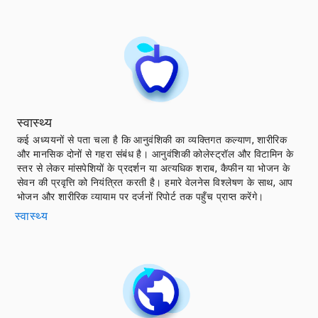
स्वास्थ्य
कई अध्ययनों से पता चला है कि आनुवंशिकी का व्यक्तिगत कल्याण, शारीरिक
और मानसिक दोनों से गहरा संबंध है। आनुवंशिकी कोलेस्ट्रॉल और विटामिन के
स्तर से लेकर मांसपेशियों के प्रदर्शन या अत्यधिक शराब, कैफीन या भोजन के
सेवन की प्रवृत्ति को नियंत्रित करती है। हमारे वेलनेस विश्लेषण के साथ, आप
भोजन और शारीरिक व्यायाम पर दर्जनों रिपोर्ट तक पहुँच प्राप्त करेंगे।
स्वास्थ्य