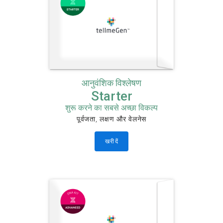
आनुवंशिक विश्लेषण
Starter
शुरू करने का सबसे अच्छा विकल्प
पूर्वजता, लक्षण और वेलनेस
खरीदें