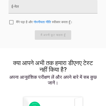
ई-मेल
मैंने पढ़ा है और
गोपनीयता नीति
स्वीकार करता हूँ।
मैं अपनी छूट चाहता हूँ
क्या आपने अभी तक हमारा डीएनए टेस्ट
नहीं किया है?
अपना आनुवंशिक परीक्षण लें और अपने बारे में सब कुछ
जानें।