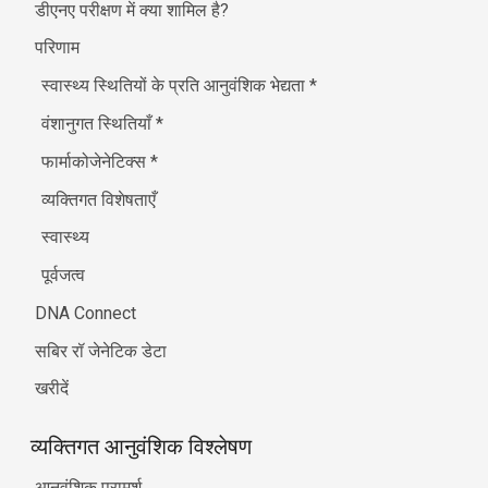
डीएनए परीक्षण में क्या शामिल है?
परिणाम
स्वास्थ्य स्थितियों के प्रति आनुवंशिक भेद्यता
*
वंशानुगत स्थितियाँ
*
फार्माकोजेनेटिक्स
*
व्यक्तिगत विशेषताएँ
स्वास्थ्य
पूर्वजत्व
DNA Connect
सबिर रॉ जेनेटिक डेटा
खरीदें
व्यक्तिगत आनुवंशिक विश्लेषण
आनुवंशिक परामर्श