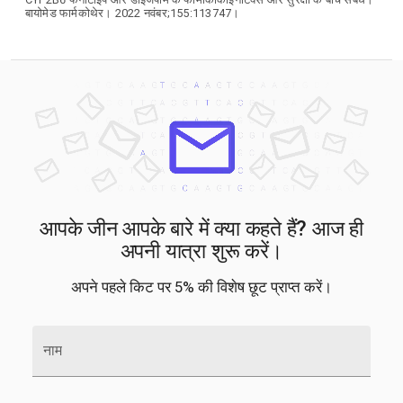
बायोमेड फार्मकोथेर। 2022 नवंबर;155:113747।
आपके जीन आपके बारे में क्या कहते हैं? आज ही
अपनी यात्रा शुरू करें।
अपने पहले किट पर 5% की विशेष छूट प्राप्त करें।
नाम