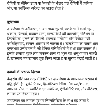
रोगियों या सीमित हृदय या फेफड़ों के भंडार वाले रोगियों में एपनिया
और/या कार्डियक अरेस्ट का खतरा होता है।
दुष्प्रभाव
डायजेपाम से उनींदापन, भावनात्मक सुस्ती, सतर्कता में कमी, भ्रम,
थकान, सिरदर्द, चक्कर आना, मांसपेशियों की कमजोरी, गतिभंग या
डिप्लोपिया, भूलने की बीमारी, अवसाद, मनोरोग और विरोधाभासी
प्रतिक्रियाएं; श्वसन अवसाद हो सकता है। डायजेपाम का सबसे आम
दुष्प्रभाव उनींदापन है, जो दैनिक गतिविधियों में बाधा डाल सकता है।
इसके अलावा, कुछ लोग चक्कर आना या भ्रम का अनुभव कर सकते
हैं, खासकर जब उपचार शुरू किया जाता है या खुराक बढ़ाई जाती है।
दवाओं की परस्पर क्रिया
केंद्रीय तंत्रिका तंत्र (CNS) पर डायजेपाम के अवसादक प्रभाव में
वृद्धि होती है: न्यूरोलेप्टिक्स, हिप्नोटिक्स, चिंता-निवारक/शामक,
अवसाद-रोधी, नारकोटिक एनाल्जेसिक, एंटीपीलेप्टिक्स, एनेस्थेटिक्स,
शामक एंटीहिस्टामाइंस।
डायजेपाम का शामक प्रभाव निम्नलिखित के साथ बढ़ जाता है: