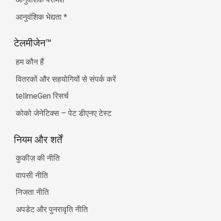
आनुवंशिक भेद्यता
*
टेलमीजेन™
हम कौन हैं
वितरकों और सहयोगियों से संपर्क करें
tellmeGen रिसर्च
कोको जेनेटिक्स – पेट डीएनए टेस्ट
नियम और शर्तें
कुकीज़ की नीति
वापसी नीति
निजता नीति
अपडेट और पुनरावृति नीति