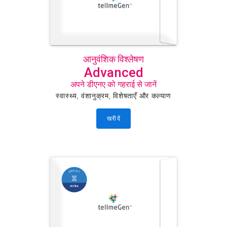
आनुवंशिक विश्लेषण
Advanced
अपने डीएनए को गहराई से जानें
स्वास्थ्य, वंशानुक्रम, विशेषताएँ और कल्याण
खरीदें