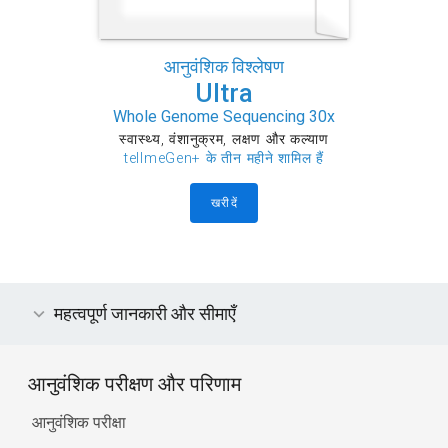
आनुवंशिक विश्लेषण
Ultra
Whole Genome Sequencing 30x
स्वास्थ्य, वंशानुक्रम, लक्षण और कल्याण
tellmeGen+ के तीन महीने शामिल हैं
खरीदें
महत्वपूर्ण जानकारी और सीमाएँ
आनुवंशिक परीक्षण और परिणाम
आनुवंशिक परीक्षा