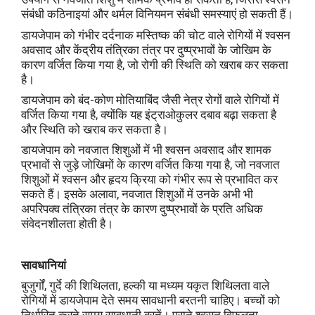
संबंधी कठिनाइयां और थर्मल विनियमन संबंधी समस्याएं हो सकती हैं।
डायजेपाम को गंभीर दर्दनाक मस्तिष्क की चोट वाले रोगियों में श्वसन
अवसाद और केंद्रीय तंत्रिका तंत्र पर दुष्प्रभावों के जोखिम के
कारण वर्जित किया गया है, जो रोगी की स्थिति को खराब कर सकता
है।
डायजेपाम को बंद-कोण मोतियाबिंद जैसी नेत्र रोगों वाले रोगियों में
वर्जित किया गया है, क्योंकि यह इंट्राओकुलर दबाव बढ़ा सकता है
और स्थिति को खराब कर सकता है।
डायजेपाम को नवजात शिशुओं में भी श्वसन अवसाद और शामक
प्रभावों से जुड़े जोखिमों के कारण वर्जित किया गया है, जो नवजात
शिशुओं में श्वसन और हृदय क्रिया को गंभीर रूप से प्रभावित कर
सकते हैं। इसके अलावा, नवजात शिशुओं में उनके अभी भी
अपरिपक्व तंत्रिका तंत्र के कारण दुष्प्रभावों के प्रति अधिक
संवेदनशीलता होती है।
सावधानियां
बुजुर्गों, गुर्दे की शिथिलता, हल्की या मध्यम यकृत शिथिलता वाले
रोगियों में डायजेपाम देते समय सावधानी बरतनी चाहिए। बच्चों को