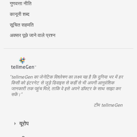
गुणवत्ता नीति
कानूनी शब्द
सूचित सहमति
अक्सर पूछे जाने वाले प्रश्न
"tellmeGen का जेनेटिक विश्लेषण का लक्ष्य यह है कि दुनिया भर में हर
किसी को इंटरनेट से जुड़े डिवाइस से कहीं से भी अपनी आनुवंशिक
जानकारी तक पहुंच मिले, ताकि वे इसे अपने डॉक्टर के साथ साझा कर
सकें।"
टीम tellmeGen
यूरोप