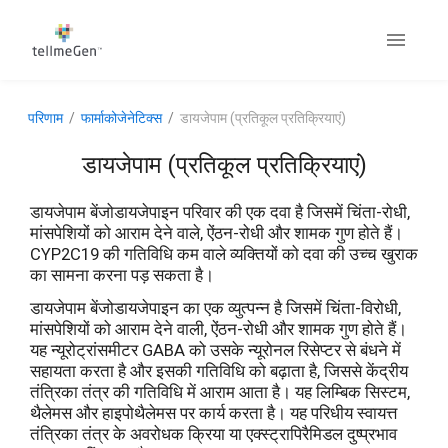
परिणाम
फार्माकोजेनेटिक्स
डायजेपाम (प्रतिकूल प्रतिक्रियाएं)
डायजेपाम (प्रतिकूल प्रतिक्रियाएं)
डायजेपाम बेंजोडायजेपाइन परिवार की एक दवा है जिसमें चिंता-रोधी,
मांसपेशियों को आराम देने वाले, ऐंठन-रोधी और शामक गुण होते हैं।
CYP2C19 की गतिविधि कम वाले व्यक्तियों को दवा की उच्च खुराक
का सामना करना पड़ सकता है।
डायजेपाम बेंजोडायजेपाइन का एक व्युत्पन्न है जिसमें चिंता-विरोधी,
मांसपेशियों को आराम देने वाली, ऐंठन-रोधी और शामक गुण होते हैं।
यह न्यूरोट्रांसमीटर GABA को उसके न्यूरोनल रिसेप्टर से बंधने में
सहायता करता है और इसकी गतिविधि को बढ़ाता है, जिससे केंद्रीय
तंत्रिका तंत्र की गतिविधि में आराम आता है। यह लिम्बिक सिस्टम,
थैलेमस और हाइपोथैलेमस पर कार्य करता है। यह परिधीय स्वायत्त
तंत्रिका तंत्र के अवरोधक क्रिया या एक्स्ट्रापिरैमिडल दुष्प्रभाव