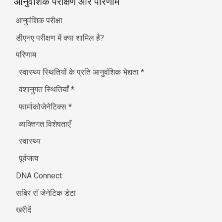
आनुवंशिक परीक्षण और परिणाम
आनुवंशिक परीक्षा
डीएनए परीक्षण में क्या शामिल है?
परिणाम
स्वास्थ्य स्थितियों के प्रति आनुवंशिक भेद्यता
*
वंशानुगत स्थितियाँ
*
फार्माकोजेनेटिक्स
*
व्यक्तिगत विशेषताएँ
स्वास्थ्य
पूर्वजत्व
DNA Connect
सबिर रॉ जेनेटिक डेटा
खरीदें