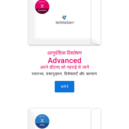
आनुवंशिक विश्लेषण
Advanced
अपने डीएनए को गहराई से जानें
स्वास्थ्य, वंशानुक्रम, विशेषताएँ और कल्याण
खरीदें