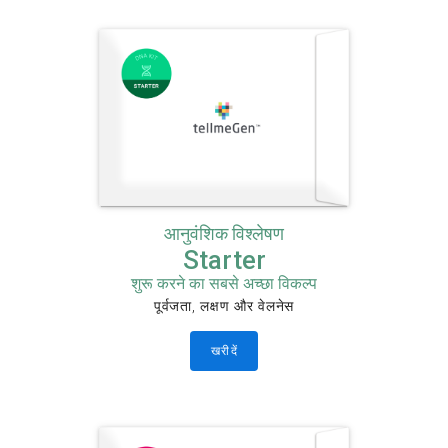
आनुवंशिक विश्लेषण
Starter
शुरू करने का सबसे अच्छा विकल्प
पूर्वजता, लक्षण और वेलनेस
खरीदें