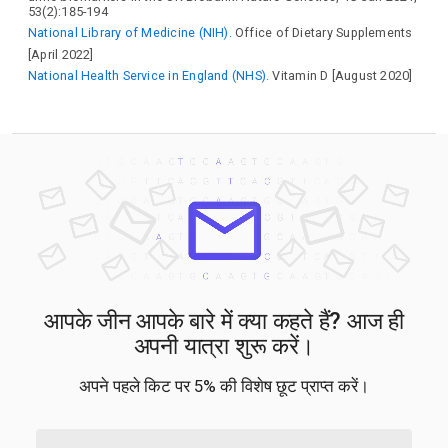
53(2):185-194
National Library of Medicine (NIH).
Office of Dietary Supplements
[April 2022]
National Health Service in England (NHS).
Vitamin D [August 2020]
आपके जीन आपके बारे में क्या कहते हैं? आज ही
अपनी यात्रा शुरू करें।
अपने पहले किट पर 5% की विशेष छूट प्राप्त करें।