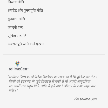
निजता नीति
अपडेट और पुनरावृति नीति
गुणवत्ता नीति
कानूनी शब्द
सूचित सहमति
अक्सर पूछे जाने वाले प्रश्न
"tellmeGen का जेनेटिक विश्लेषण का लक्ष्य यह है कि दुनिया भर में हर
किसी को इंटरनेट से जुड़े डिवाइस से कहीं से भी अपनी आनुवंशिक
जानकारी तक पहुंच मिले, ताकि वे इसे अपने डॉक्टर के साथ साझा कर
सकें।"
टीम tellmeGen