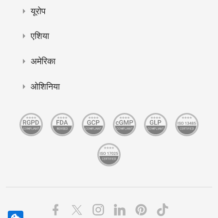
यूरोप
एशिया
अमेरिका
ओशिनिया