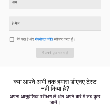
नाम
ई-मेल
मैंने पढ़ा है और
गोपनीयता नीति
स्वीकार करता हूँ।
मैं अपनी छूट चाहता हूँ
क्या आपने अभी तक हमारा डीएनए टेस्ट
नहीं किया है?
अपना आनुवंशिक परीक्षण लें और अपने बारे में सब कुछ
जानें।