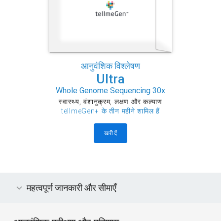
आनुवंशिक विश्लेषण
Ultra
Whole Genome Sequencing 30x
स्वास्थ्य, वंशानुक्रम, लक्षण और कल्याण
tellmeGen+ के तीन महीने शामिल हैं
खरीदें
महत्वपूर्ण जानकारी और सीमाएँ