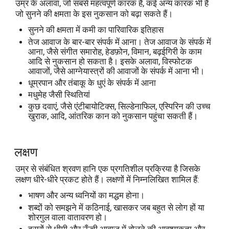
उम्र के अलावा, जो सबसे महत्वपूर्ण कारक है, कई अन्य कारक भी हैं
जो सुनने की क्षमता के इस नुकसान को बढ़ा सकते हैं।
सुनने की क्षमता में कमी का पारिवारिक इतिहास
तेज आवाज के बार-बार संपर्क में आना। तेज आवाज के संपर्क में
आना, जैसे संगीत समारोह, हेडफ़ोन, विमान, बढ़ईगिरी के काम
आदि से नुकसान हो सकता है। इसके अलावा, विस्फोटक
आवाजों, जैसे आग्नेयास्त्रों की आवाजों के संपर्क में आना भी।
धूम्रपान और तंबाकू के धुएं के संपर्क में आना
मधुमेह जैसी स्थितियां
कुछ दवाएं, जैसे एंटीबायोटिक्स, सिल्डेनाफिल, एस्पिरिन की उच्च
खुराक, आदि, आंतरिक कान को नुकसान पहुंचा सकती हैं।
लक्षण
उम्र से संबंधित श्रवण हानि एक प्रगतिशील प्रक्रिया है जिसके
लक्षण धीरे-धीरे प्रकट होते हैं। लक्षणों में निम्नलिखित शामिल हैं:
भाषण और अन्य ध्वनियों का मद्धम होना।
शब्दों को समझने में कठिनाई, खासकर जब बहुत से लोग हों या
शोरगुल वाला वातावरण हो।