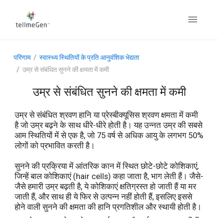
परिणाम
स्वास्थ्य स्थितियों के प्रति आनुवंशिक भेद्यता
उम्र से संबंधित सुनने की क्षमता में कमी
उम्र से संबंधित सुनने की क्षमता में कमी
उम्र से संबंधित श्रवण हानि या प्रेस्बीक्यूसिस श्रवण क्षमता में कमी
है जो उम्र बढ़ने के साथ धीरे-धीरे होती है। यह उन्नत उम्र की सबसे
आम स्थितियों में से एक है, जो 75 वर्ष से अधिक आयु के लगभग 50%
लोगों को प्रभावित करती है।
सुनने की प्रक्रिया में आंतरिक कान में स्थित छोटे-छोटे कोशिकाएं,
जिन्हें बाल कोशिकाएं (hair cells) कहा जाता है, भाग लेती हैं। जैसे-
जैसे हमारी उम्र बढ़ती है, ये कोशिकाएं क्षतिग्रस्त हो जाती हैं या मर
जाती हैं, और साथ ही ये फिर से उत्पन्न नहीं होती हैं, इसलिए इससे
होने वाली सुनने की क्षमता की हानि प्रगतिशील और स्थायी होती है।