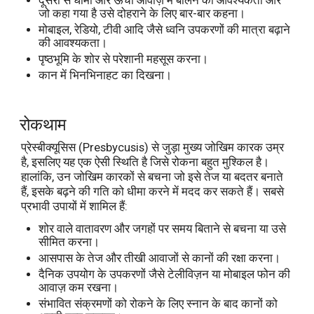
दूसरों से धीमी और ऊँची आवाज़ में बोलने की आवश्यकता और
जो कहा गया है उसे दोहराने के लिए बार-बार कहना।
मोबाइल, रेडियो, टीवी आदि जैसे ध्वनि उपकरणों की मात्रा बढ़ाने
की आवश्यकता।
पृष्ठभूमि के शोर से परेशानी महसूस करना।
कान में भिनभिनाहट का दिखना।
रोकथाम
प्रेस्बीक्यूसिस (Presbycusis) से जुड़ा मुख्य जोखिम कारक उम्र
है, इसलिए यह एक ऐसी स्थिति है जिसे रोकना बहुत मुश्किल है।
हालांकि, उन जोखिम कारकों से बचना जो इसे तेज या बदतर बनाते
हैं, इसके बढ़ने की गति को धीमा करने में मदद कर सकते हैं। सबसे
प्रभावी उपायों में शामिल हैं:
शोर वाले वातावरण और जगहों पर समय बिताने से बचना या उसे
सीमित करना।
आसपास के तेज और तीखी आवाजों से कानों की रक्षा करना।
दैनिक उपयोग के उपकरणों जैसे टेलीविज़न या मोबाइल फोन की
आवाज़ कम रखना।
संभावित संक्रमणों को रोकने के लिए स्नान के बाद कानों को