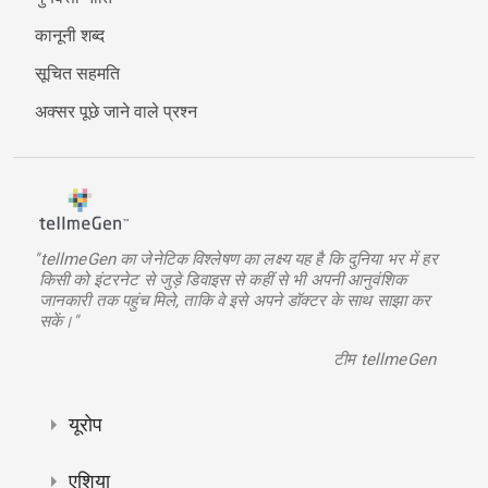
कानूनी शब्द
सूचित सहमति
अक्सर पूछे जाने वाले प्रश्न
"tellmeGen का जेनेटिक विश्लेषण का लक्ष्य यह है कि दुनिया भर में हर
किसी को इंटरनेट से जुड़े डिवाइस से कहीं से भी अपनी आनुवंशिक
जानकारी तक पहुंच मिले, ताकि वे इसे अपने डॉक्टर के साथ साझा कर
सकें।"
टीम tellmeGen
यूरोप
एशिया