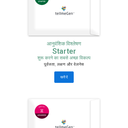
आनुवंशिक विश्लेषण
Starter
शुरू करने का सबसे अच्छा विकल्प
पूर्वजता, लक्षण और वेलनेस
खरीदें