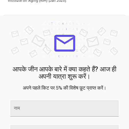
Institute on Aging (NIH) [Jan 2023].
आपके जीन आपके बारे में क्या कहते हैं? आज ही
अपनी यात्रा शुरू करें।
अपने पहले किट पर 5% की विशेष छूट प्राप्त करें।
नाम