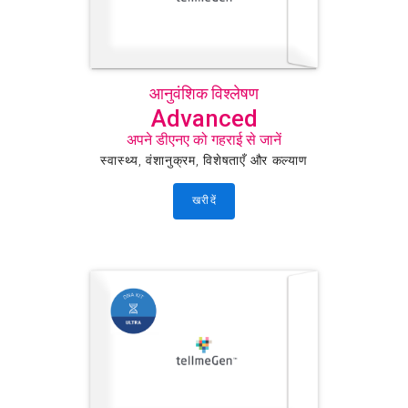
आनुवंशिक विश्लेषण
Advanced
अपने डीएनए को गहराई से जानें
स्वास्थ्य, वंशानुक्रम, विशेषताएँ और कल्याण
खरीदें