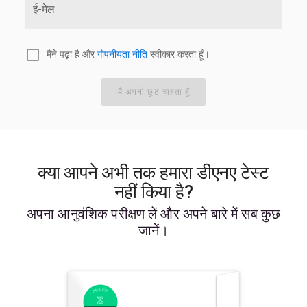
ई-मेल
मैंने पढ़ा है और
गोपनीयता नीति
स्वीकार करता हूँ।
मैं अपनी छूट चाहता हूँ
क्या आपने अभी तक हमारा डीएनए टेस्ट
नहीं किया है?
अपना आनुवंशिक परीक्षण लें और अपने बारे में सब कुछ
जानें।