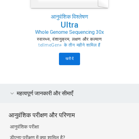
आनुवंशिक विश्लेषण
Ultra
Whole Genome Sequencing 30x
स्वास्थ्य, वंशानुक्रम, लक्षण और कल्याण
tellmeGen+ के तीन महीने शामिल हैं
खरीदें
महत्वपूर्ण जानकारी और सीमाएँ
आनुवंशिक परीक्षण और परिणाम
आनुवंशिक परीक्षा
डीएनए परीक्षण में क्या शामिल है?