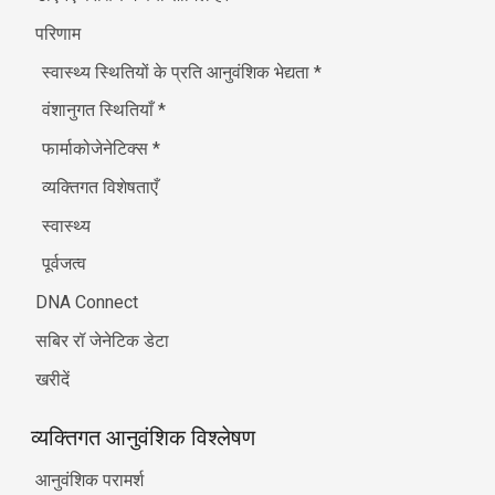
परिणाम
स्वास्थ्य स्थितियों के प्रति आनुवंशिक भेद्यता
*
वंशानुगत स्थितियाँ
*
फार्माकोजेनेटिक्स
*
व्यक्तिगत विशेषताएँ
स्वास्थ्य
पूर्वजत्व
DNA Connect
सबिर रॉ जेनेटिक डेटा
खरीदें
व्यक्तिगत आनुवंशिक विश्लेषण
आनुवंशिक परामर्श