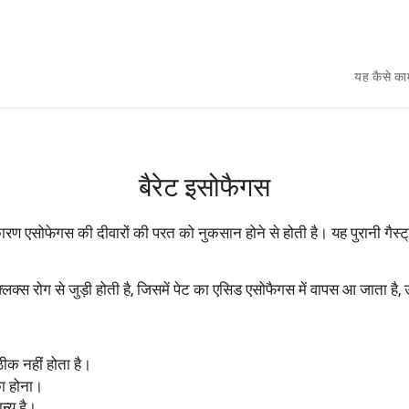
यह कैसे का
बैरेट इसोफैगस
कारण एसोफेगस की दीवारों की परत को नुकसान होने से होती है। यह पुरानी गैस
िफ्लक्स रोग से जुड़ी होती है, जिसमें पेट का एसिड एसोफैगस में वापस आ जाता 
ठीक नहीं होता है।
का होना।
न्य है।