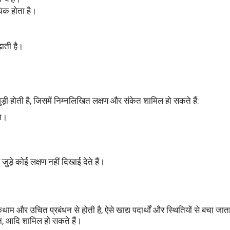
धिक होता है।
़ाती है।
ुड़ी होती है, जिसमें निम्नलिखित लक्षण और संकेत शामिल हो सकते हैं:
ना।
जुड़े कोई लक्षण नहीं दिखाई देते हैं।
म और उचित प्रबंधन से होती है, ऐसे खाद्य पदार्थों और स्थितियों से बचा जाता
भोजन, आदि शामिल हो सकते हैं।