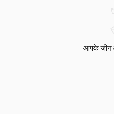
आपके जीन आप