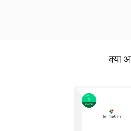
क्या आ