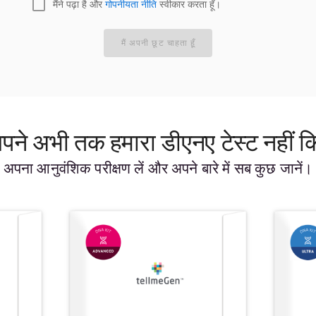
मैंने पढ़ा है और
गोपनीयता नीति
स्वीकार करता हूँ।
मैं अपनी छूट चाहता हूँ
पने अभी तक हमारा डीएनए टेस्ट नहीं क
अपना आनुवंशिक परीक्षण लें और अपने बारे में सब कुछ जानें।