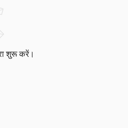
ा शुरू करें।