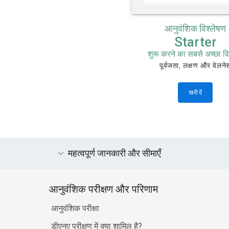
आनुवंशिक विश्लेषण
Starter
शुरू करने का सबसे अच्छा व
पूर्वजता, लक्षण और वेलने
खरीदें
महत्वपूर्ण जानकारी और सीमाएँ
आनुवंशिक परीक्षण और परिणाम
आनुवंशिक परीक्षा
डीएनए परीक्षण में क्या शामिल है?