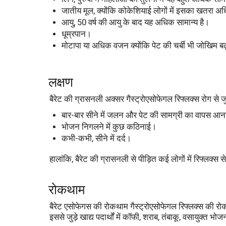
जातीय मूल, क्योंकि कोकेशियाई लोगों में इसका खतरा अ
आयु, 50 वर्ष की आयु के बाद यह अधिक सामान्य है।
धूम्रपान।
मोटापा या अधिक वजन क्योंकि पेट की चर्बी भी जोखिम बढ
लक्षण
बैरेट की ग्रासनली अक्सर गैस्ट्रोएसोफेगल रिफ्लक्स रोग से ज
बार-बार सीने में जलन और पेट की सामग्री का वापस आ
भोजन निगलने में कुछ कठिनाई।
कभी-कभी, सीने में दर्द।
हालांकि, बैरेट की ग्रासनली से पीड़ित कई लोगों में रिफ्लक्स से 
रोकथाम
बैरेट एसोफेगस की रोकथाम गैस्ट्रोएसोफेगल रिफ्लक्स की रोकथा
इससे जुड़े खाद्य पदार्थों में कॉफी, शराब, तंबाकू, वसायुक्त 