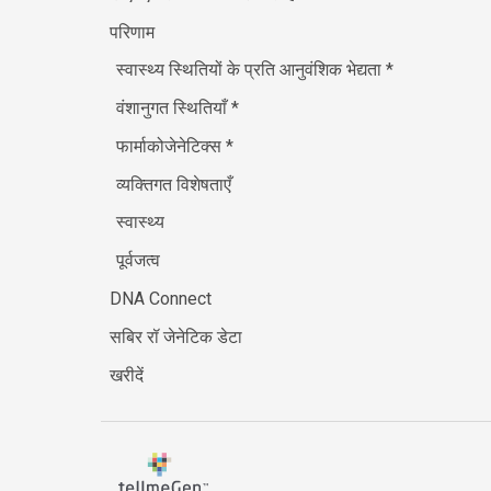
परिणाम
स्वास्थ्य स्थितियों के प्रति आनुवंशिक भेद्यता
*
वंशानुगत स्थितियाँ
*
फार्माकोजेनेटिक्स
*
व्यक्तिगत विशेषताएँ
स्वास्थ्य
पूर्वजत्व
DNA Connect
सबिर रॉ जेनेटिक डेटा
खरीदें