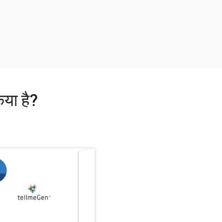
िया है?