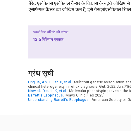
बैरेट एसोफेगस एसोफेगल कैंसर के विकास के बढ़ते जोखिम से ज
एसोफेगल कैंसर का जोखिम कम है, इसे गैस्ट्रोएसोफेगल रिफ
अवलोकित वेरिएंट की संख्या
13.5 मिलियन प्रकार
ग्रंथ सूची
Ong JS, An J, Han X, et al.
Multitrait genetic association ana
clinical heterogeneity in reflux diagnosis. Gut. 2022 Jun;71(
Nowicki-Osuch K, et al.
Molecular phenotyping reveals the id
Barrett's Esophagus.
Mayo Clinic [Feb 2023]
Understanding Barrett's Esophagus.
American Society of Ga