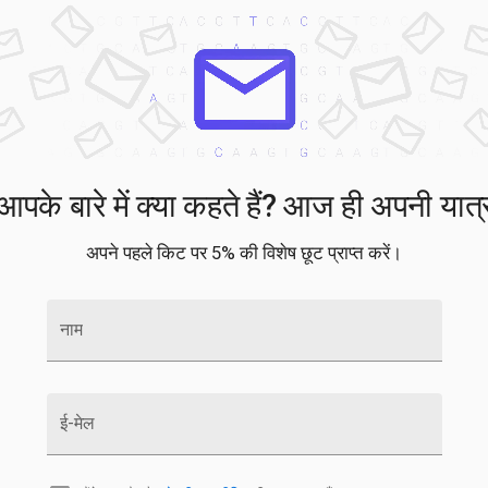
के बारे में क्या कहते हैं? आज ही अपनी यात्र
अपने पहले किट पर 5% की विशेष छूट प्राप्त करें।
नाम
ई-मेल