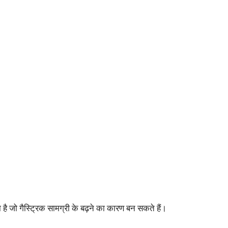
 है जो गैस्ट्रिक सामग्री के बढ़ने का कारण बन सकते हैं।