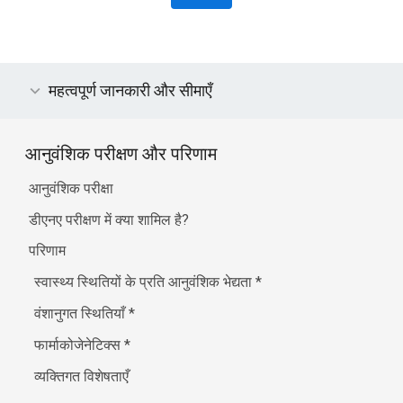
महत्वपूर्ण जानकारी और सीमाएँ
आनुवंशिक परीक्षण और परिणाम
आनुवंशिक परीक्षा
डीएनए परीक्षण में क्या शामिल है?
परिणाम
स्वास्थ्य स्थितियों के प्रति आनुवंशिक भेद्यता
*
वंशानुगत स्थितियाँ
*
फार्माकोजेनेटिक्स
*
व्यक्तिगत विशेषताएँ