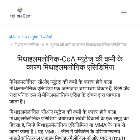
परिणाम
वंशानुगत स्थितियाँ
मिथाइलमलोनिक-CoA म्यूटेज की कमी के कारण मिथाइलमलोनिक एसिडिमिया
मिथाइलमलोनिक-CoA म्यूटेज की कमी के
कारण मिथाइलमलोनिक एसिडिमिया
मेथिलमलोनिल-सीओए म्यूटेस की कमी के कारण होने वाला
मेथिलमलोनिक एसिडिया एक जन्मजात चयापचय विकार है, जिसे जैव
रासायनिक रूप से मेथिलमलोनिक एसिड के संचय द्वारा पहचाना
जाता है।
मिथाइलमैलोनिल-सीओए म्यूटेज़ की कमी के कारण होने वाला
मिथाइलमैलोनिक एसिडिया चयापचय संबंधी विकारों के एक समूह का
हिस्सा है, जिन्हें मिथाइलमैलोनिक एसिडिमिया या MMA के नाम से
जाना जाता है। यह MMUT जीन में परिवर्तन के परिणामस्वरूप
माइटोकॉन्ड्रियल एंजाइम मिथाइलमैलोनिल-सीओए म्यूटेज़ (mut)