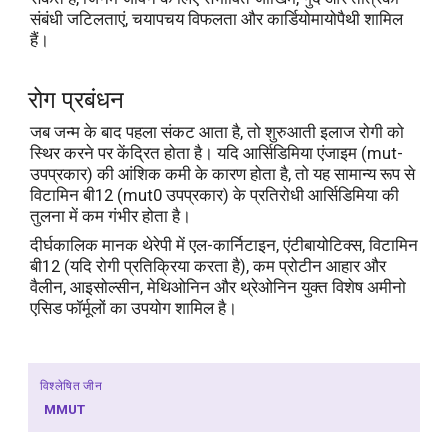
संबंधी जटिलताएं, चयापचय विफलता और कार्डियोमायोपैथी शामिल
हैं।
रोग प्रबंधन
जब जन्म के बाद पहला संकट आता है, तो शुरुआती इलाज रोगी को
स्थिर करने पर केंद्रित होता है। यदि आर्सिडिमिया एंजाइम (mut-
उपप्रकार) की आंशिक कमी के कारण होता है, तो यह सामान्य रूप से
विटामिन बी12 (mut0 उपप्रकार) के प्रतिरोधी आर्सिडिमिया की
तुलना में कम गंभीर होता है।
दीर्घकालिक मानक थेरेपी में एल-कार्निटाइन, एंटीबायोटिक्स, विटामिन
बी12 (यदि रोगी प्रतिक्रिया करता है), कम प्रोटीन आहार और
वैलीन, आइसोल्सीन, मेथिओनिन और थ्रेओनिन युक्त विशेष अमीनो
एसिड फॉर्मूलों का उपयोग शामिल है।
विश्लेषित जीन
MMUT