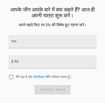
आपके जीन आपके बारे में क्या कहते हैं? आज ही
अपनी यात्रा शुरू करें।
अपने पहले किट पर 5% की विशेष छूट प्राप्त करें।
नाम
ई-मेल
मैंने पढ़ा है और
गोपनीयता नीति
स्वीकार करता हूँ।
मैं अपनी छूट चाहता हूँ