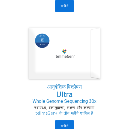
खरीदें
आनुवंशिक विश्लेषण
Ultra
Whole Genome Sequencing 30x
स्वास्थ्य, वंशानुक्रम, लक्षण और कल्याण
tellmeGen+ के तीन महीने शामिल हैं
खरीदें