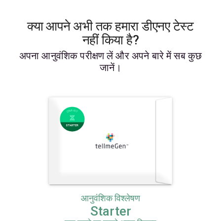
क्या आपने अभी तक हमारा डीएनए टेस्ट
नहीं किया है?
अपना आनुवंशिक परीक्षण लें और अपने बारे में सब कुछ
जानें।
आनुवंशिक विश्लेषण
Starter