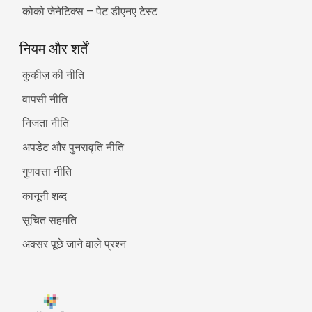
कोको जेनेटिक्स – पेट डीएनए टेस्ट
नियम और शर्तें
कुकीज़ की नीति
वापसी नीति
निजता नीति
अपडेट और पुनरावृति नीति
गुणवत्ता नीति
कानूनी शब्द
सूचित सहमति
अक्सर पूछे जाने वाले प्रश्न