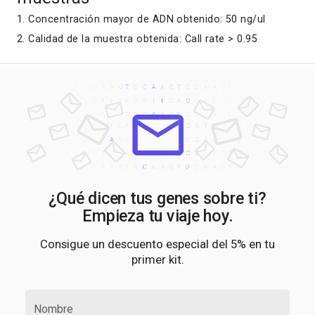
1. Concentración mayor de ADN obtenido: 50 ng/ul
2. Calidad de la muestra obtenida: Call rate > 0.95
¿Qué dicen tus genes sobre ti?
Empieza tu viaje hoy.
Consigue un descuento especial del 5% en tu
primer kit.
Nombre