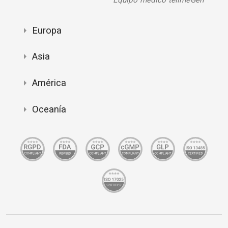
Europa
Asia
América
Oceanía