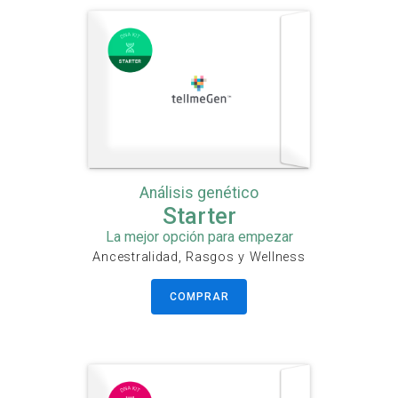
Análisis genético
Starter
La mejor opción para empezar
Ancestralidad, Rasgos y Wellness
COMPRAR