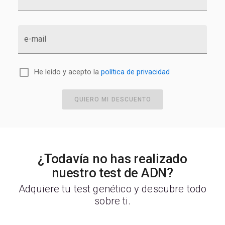
e-mail
He leído y acepto la
política de privacidad
QUIERO MI DESCUENTO
¿Todavía no has realizado
nuestro test de ADN?
Adquiere tu test genético y descubre todo
sobre ti.