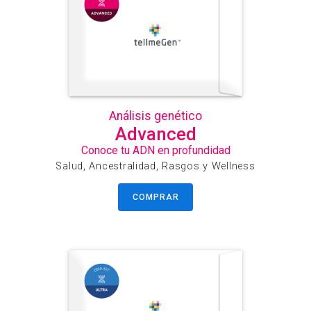
Análisis genético
Advanced
Conoce tu ADN en profundidad
Salud, Ancestralidad, Rasgos y Wellness
COMPRAR