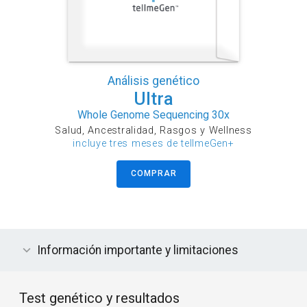
Análisis genético
Ultra
Whole Genome Sequencing 30x
Salud, Ancestralidad, Rasgos y Wellness
incluye tres meses de tellmeGen+
COMPRAR
Información importante y limitaciones
Test genético y resultados