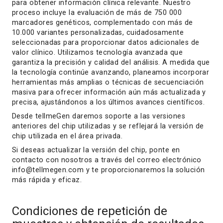
para obtener información clínica relevante. Nuestro
proceso incluye la evaluación de más de 750 000
marcadores genéticos, complementado con más de
10.000 variantes personalizadas, cuidadosamente
seleccionadas para proporcionar datos adicionales de
valor clínico. Utilizamos tecnología avanzada que
garantiza la precisión y calidad del análisis. A medida que
la tecnología continúe avanzando, planeamos incorporar
herramientas más amplias o técnicas de secuenciación
masiva para ofrecer información aún más actualizada y
precisa, ajustándonos a los últimos avances científicos.
Desde tellmeGen daremos soporte a las versiones
anteriores del chip utilizadas y se reflejará la versión de
chip utilizada en el área privada.
Si deseas actualizar la versión del chip, ponte en
contacto con nosotros a través del correo electrónico
info@tellmegen.com y te proporcionaremos la solución
más rápida y eficaz.
Condiciones de repetición de