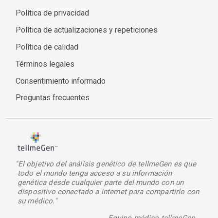
Política de privacidad
Política de actualizaciones y repeticiones
Política de calidad
Términos legales
Consentimiento informado
Preguntas frecuentes
"El objetivo del análisis genético de tellmeGen es que
todo el mundo tenga acceso a su información
genética desde cualquier parte del mundo con un
dispositivo conectado a internet para compartirlo con
su médico."
Equipo médico tellmeGen