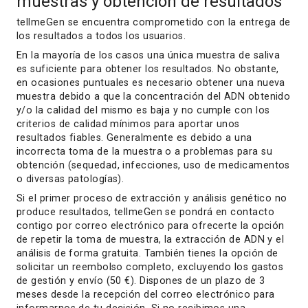
muestras y obtención de resultados
tellmeGen se encuentra comprometido con la entrega de
los resultados a todos los usuarios.
En la mayoría de los casos una única muestra de saliva
es suficiente para obtener los resultados. No obstante,
en ocasiones puntuales es necesario obtener una nueva
muestra debido a que la concentración del ADN obtenido
y/o la calidad del mismo es baja y no cumple con los
criterios de calidad mínimos para aportar unos
resultados fiables. Generalmente es debido a una
incorrecta toma de la muestra o a problemas para su
obtención (sequedad, infecciones, uso de medicamentos
o diversas patologías).
Si el primer proceso de extracción y análisis genético no
produce resultados, tellmeGen se pondrá en contacto
contigo por correo electrónico para ofrecerte la opción
de repetir la toma de muestra, la extracción de ADN y el
análisis de forma gratuita. También tienes la opción de
solicitar un reembolso completo, excluyendo los gastos
de gestión y envío (50 €). Dispones de un plazo de 3
meses desde la recepción del correo electrónico para