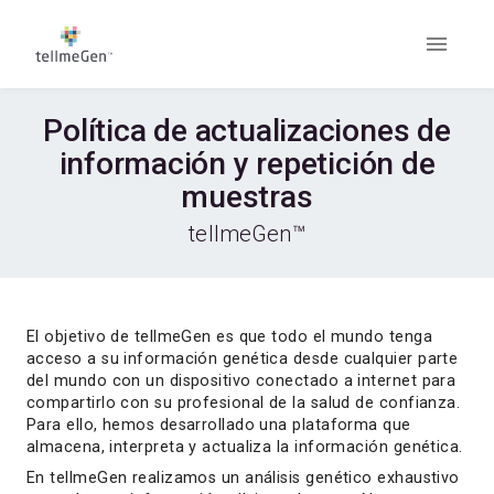
Política de actualizaciones de
información y repetición de
muestras
tellmeGen™
El objetivo de tellmeGen es que todo el mundo tenga
acceso a su información genética desde cualquier parte
del mundo con un dispositivo conectado a internet para
compartirlo con su profesional de la salud de confianza.
Para ello, hemos desarrollado una plataforma que
almacena, interpreta y actualiza la información genética.
En tellmeGen realizamos un análisis genético exhaustivo