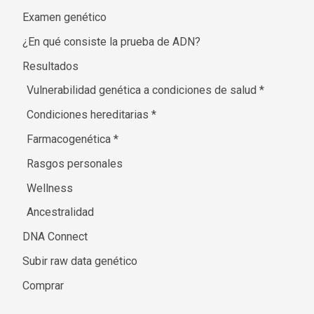
Examen genético
¿En qué consiste la prueba de ADN?
Resultados
Vulnerabilidad genética a condiciones de salud
*
Condiciones hereditarias
*
Farmacogenética
*
Rasgos personales
Wellness
Ancestralidad
DNA Connect
Subir raw data genético
Comprar