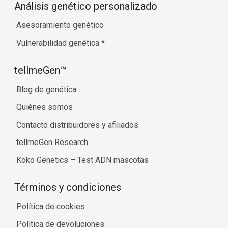
Análisis genético personalizado
Asesoramiento genético
Vulnerabilidad genética
*
tellmeGen™
Blog de genética
Quiénes somos
Contacto distribuidores y afiliados
tellmeGen Research
Koko Genetics – Test ADN mascotas
Términos y condiciones
Política de cookies
Política de devoluciones