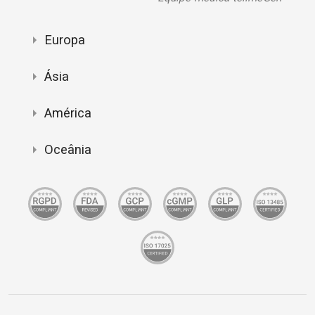
Europa
Ásia
América
Oceânia