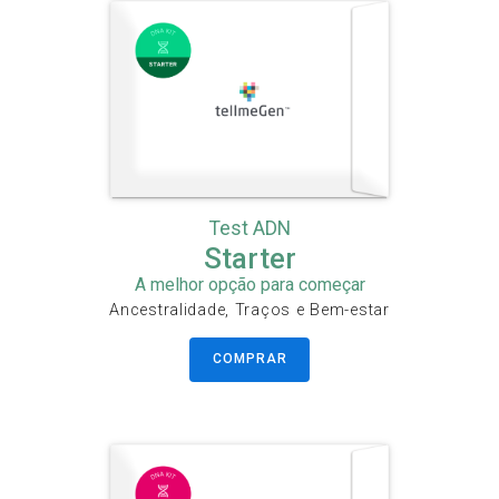
Test ADN
Starter
A melhor opção para começar
Ancestralidade, Traços e Bem-estar
COMPRAR