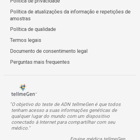
Política de privacidade
Política de atualizações da informação e repetições de
amostras
Política de qualidade
Termos legais
Documento de consentimento legal
Perguntas mais frequentes
"O objetivo do teste de ADN tellmeGen é que todos
tenham acesso a suas informações genéticas de
qualquer lugar do mundo com um dispositivo
conectado à Internet para compartilhar com seu
médico."
Equipe médica tellmeGen