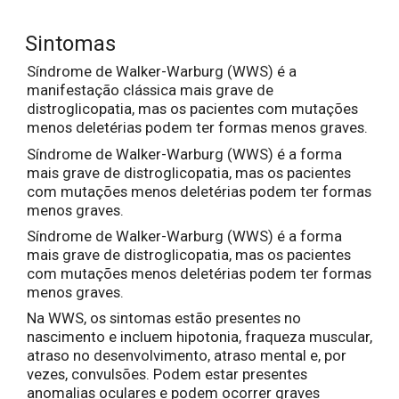
Sintomas
Síndrome de Walker-Warburg (WWS) é a
manifestação clássica mais grave de
distroglicopatia, mas os pacientes com mutações
menos deletérias podem ter formas menos graves.
Síndrome de Walker-Warburg (WWS) é a forma
mais grave de distroglicopatia, mas os pacientes
com mutações menos deletérias podem ter formas
menos graves.
Síndrome de Walker-Warburg (WWS) é a forma
mais grave de distroglicopatia, mas os pacientes
com mutações menos deletérias podem ter formas
menos graves.
Na WWS, os sintomas estão presentes no
nascimento e incluem hipotonia, fraqueza muscular,
atraso no desenvolvimento, atraso mental e, por
vezes, convulsões. Podem estar presentes
anomalias oculares e podem ocorrer graves