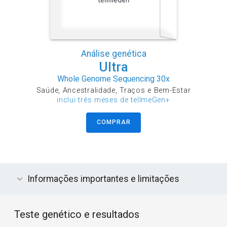
Análise genética
Ultra
Whole Genome Sequencing 30x
Saúde, Ancestralidade, Traços e Bem-Estar
inclui três meses de tellmeGen+
COMPRAR
Informações importantes e limitações
Teste genético e resultados