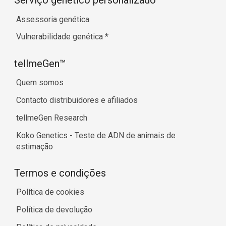
Serviço genético personalizado
Assessoria genética
Vulnerabilidade genética
*
tellmeGen™
Quem somos
Contacto distribuidores e afiliados
tellmeGen Research
Koko Genetics - Teste de ADN de animais de
estimação
Termos e condições
Política de cookies
Política de devolução