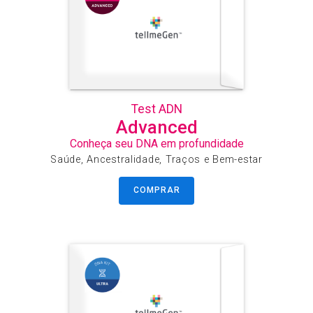
Test ADN
Advanced
Conheça seu DNA em profundidade
Saúde, Ancestralidade, Traços e Bem-estar
COMPRAR