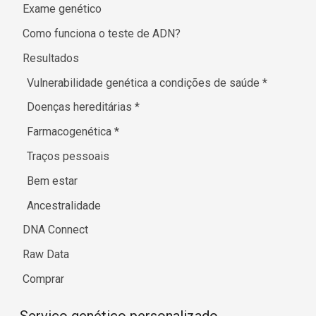
Exame genético
Como funciona o teste de ADN?
Resultados
Vulnerabilidade genética a condições de saúde
*
Doenças hereditárias
*
Farmacogenética
*
Traços pessoais
Bem estar
Ancestralidade
DNA Connect
Raw Data
Comprar