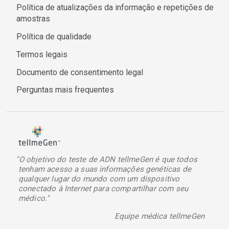
Política de atualizações da informação e repetições de
amostras
Política de qualidade
Termos legais
Documento de consentimento legal
Perguntas mais frequentes
"O objetivo do teste de ADN tellmeGen é que todos
tenham acesso a suas informações genéticas de
qualquer lugar do mundo com um dispositivo
conectado à Internet para compartilhar com seu
médico."
Equipe médica tellmeGen