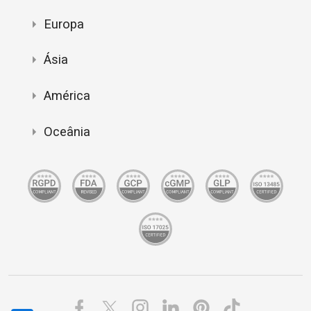
Europa
Ásia
América
Oceânia