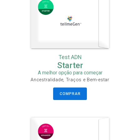
Test ADN
Starter
A melhor opção para começar
Ancestralidade, Traços e Bem-estar
COMPRAR