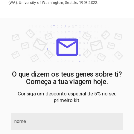
(WA): University of Washington, Seattle; 1993-2022.
O que dizem os teus genes sobre ti?
Começa a tua viagem hoje.
Consiga um desconto especial de 5% no seu
primeiro kit.
nome