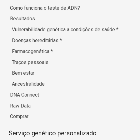
Como funciona o teste de ADN?
Resultados
Vulnerabilidade genética a condições de saúde
*
Doenças hereditárias
*
Farmacogenética
*
Traços pessoais
Bem estar
Ancestralidade
DNA Connect
Raw Data
Comprar
Serviço genético personalizado