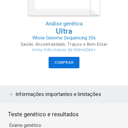
Análise genética
Ultra
Whole Genome Sequencing 30x
Saúde, Ancestralidade, Traços e Bem-Estar
inclui três meses de tellmeGen+
COMPRAR
Informações importantes e limitações
Teste genético e resultados
Exame genético