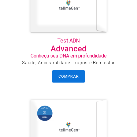
Test ADN
Advanced
Conheça seu DNA em profundidade
Saúde, Ancestralidade, Traços e Bem-estar
COMPRAR