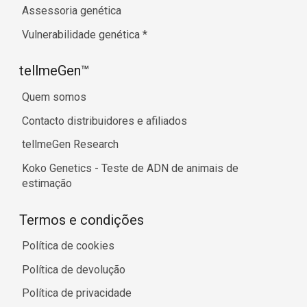
Assessoria genética
Vulnerabilidade genética
*
tellmeGen™
Quem somos
Contacto distribuidores e afiliados
tellmeGen Research
Koko Genetics - Teste de ADN de animais de
estimação
Termos e condições
Política de cookies
Política de devolução
Política de privacidade