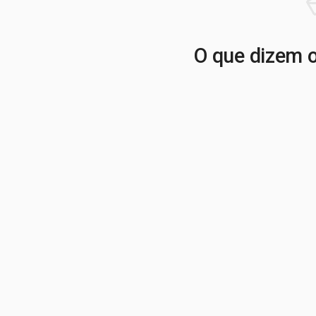
O que dizem o