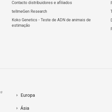
Contacto distribuidores e afiliados
tellmeGen Research
Koko Genetics - Teste de ADN de animais de
estimação
os
Europa
Ásia