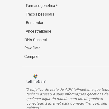
Farmacogenética
*
Traços pessoais
Bem estar
Ancestralidade
DNA Connect
Raw Data
Comprar
"O objetivo do teste de ADN tellmeGen é que tod
tenham acesso a suas informações genéticas de
qualquer lugar do mundo com um dispositivo
conectado à Internet para compartilhar com seu
médico."