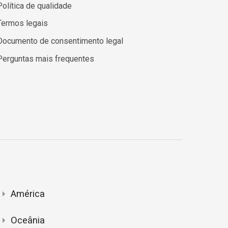
Política de qualidade
Termos legais
Documento de consentimento legal
Perguntas mais frequentes
América
Oceânia