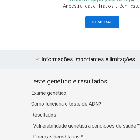
Ancestralidade, Traços e Bem-esta
COMPRAR
Informações importantes e limitações
Teste genético e resultados
Exame genético
Como funciona o teste de ADN?
Resultados
Vulnerabilidade genética a condições de saúde
*
Doenças hereditárias
*