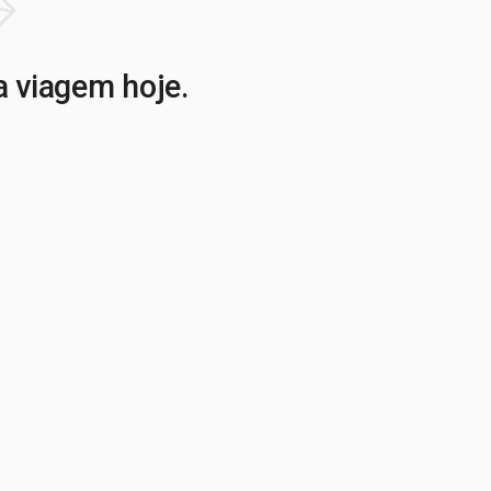
a viagem hoje.