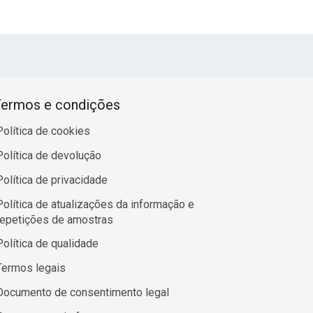
ermos e condições
Política de cookies
Política de devolução
Política de privacidade
Política de atualizações da informação e
repetições de amostras
Política de qualidade
Termos legais
Documento de consentimento legal