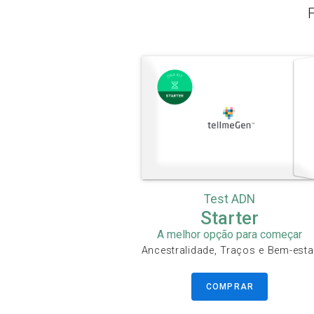
Test ADN
Starter
A melhor opção para começar
Ancestralidade, Traços e Bem-esta
COMPRAR