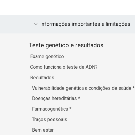
Informações importantes e limitações
Teste genético e resultados
Exame genético
Como funciona o teste de ADN?
Resultados
Vulnerabilidade genética a condições de saúde
*
Doenças hereditárias
*
Farmacogenética
*
Traços pessoais
Bem estar