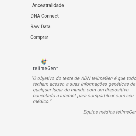
Ancestralidade
DNA Connect
Raw Data
Comprar
"O objetivo do teste de ADN tellmeGen é que tod
tenham acesso a suas informações genéticas de
qualquer lugar do mundo com um dispositivo
conectado à Internet para compartilhar com seu
médico."
Equipe médica tellmeGe