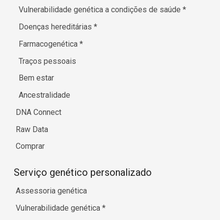
Vulnerabilidade genética a condições de saúde
*
Doenças hereditárias
*
Farmacogenética
*
Traços pessoais
Bem estar
Ancestralidade
DNA Connect
Raw Data
Comprar
Serviço genético personalizado
Assessoria genética
Vulnerabilidade genética
*