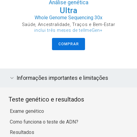
Análise genética
Ultra
Whole Genome Sequencing 30x
Saúde, Ancestralidade, Traços e Bem-Estar
inclui três meses de tellmeGen+
COMPRAR
Informações importantes e limitações
Teste genético e resultados
Exame genético
Como funciona o teste de ADN?
Resultados