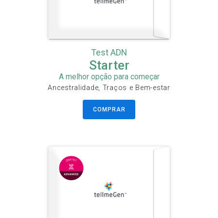
Test ADN
Starter
A melhor opção para começar
Ancestralidade, Traços e Bem-estar
COMPRAR