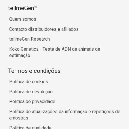
tellmeGen™
Quem somos
Contacto distribuidores e afiliados
tellmeGen Research
Koko Genetics - Teste de ADN de animais de
estimação
Termos e condições
Política de cookies
Política de devolução
Política de privacidade
Política de atualizações da informação e repetições de
amostras
Política de qualidade