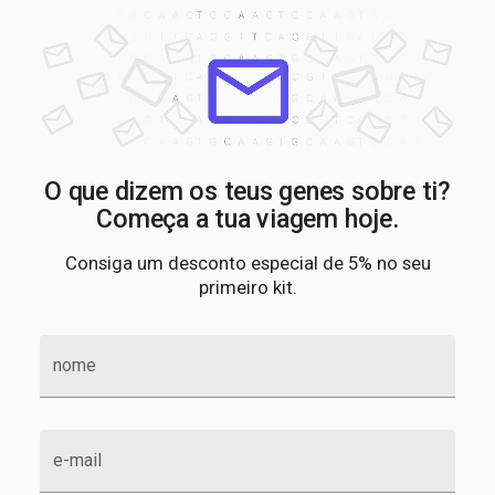
O que dizem os teus genes sobre ti?
Começa a tua viagem hoje.
Consiga um desconto especial de 5% no seu
primeiro kit.
nome
e-mail