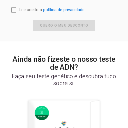
Li e aceito a
política de privacidade
QUERO O MEU DESCONTO
Ainda não fizeste o nosso teste
de ADN?
Faça seu teste genético e descubra tudo
sobre si.