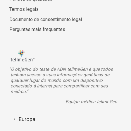
Termos legais
Documento de consentimento legal
Perguntas mais frequentes
"O objetivo do teste de ADN tellmeGen é que todos
tenham acesso a suas informações genéticas de
qualquer lugar do mundo com um dispositivo
conectado à Internet para compartilhar com seu
médico."
Equipe médica tellmeGen
Europa