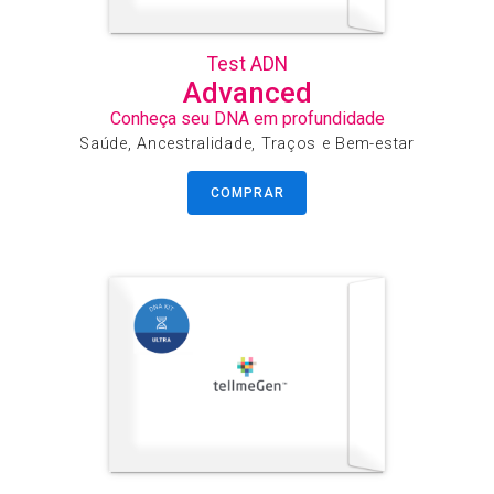
Test ADN
Advanced
Conheça seu DNA em profundidade
Saúde, Ancestralidade, Traços e Bem-estar
COMPRAR