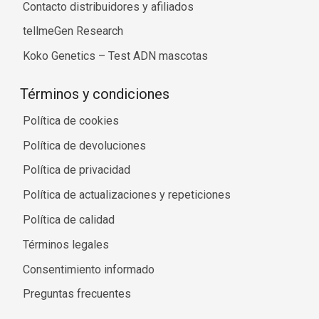
Contacto distribuidores y afiliados
tellmeGen Research
Koko Genetics – Test ADN mascotas
Términos y condiciones
Política de cookies
Política de devoluciones
Política de privacidad
Política de actualizaciones y repeticiones
Política de calidad
Términos legales
Consentimiento informado
Preguntas frecuentes