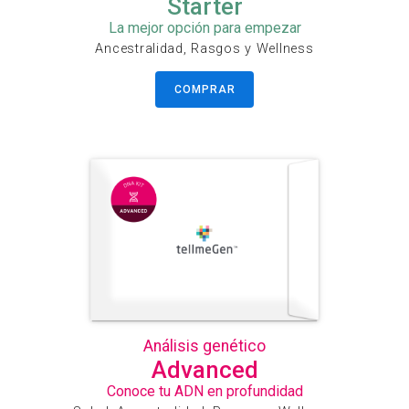
Starter
La mejor opción para empezar
Ancestralidad, Rasgos y Wellness
COMPRAR
Análisis genético
Advanced
Conoce tu ADN en profundidad