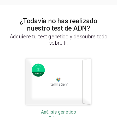
¿Todavía no has realizado
nuestro test de ADN?
Adquiere tu test genético y descubre todo
sobre ti.
Análisis genético