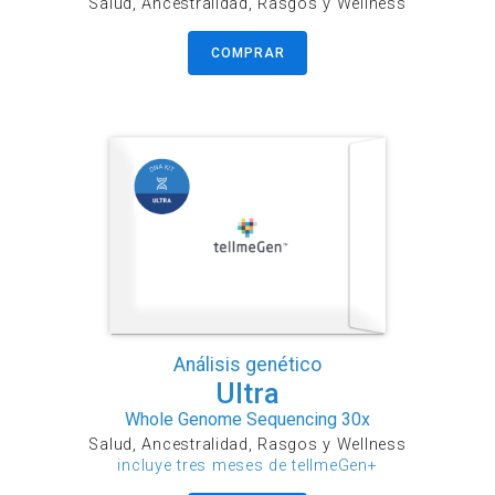
Salud, Ancestralidad, Rasgos y Wellness
COMPRAR
Análisis genético
Ultra
Whole Genome Sequencing 30x
Salud, Ancestralidad, Rasgos y Wellness
incluye tres meses de tellmeGen+