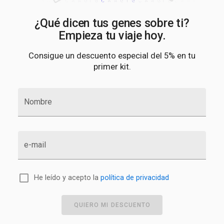
¿Qué dicen tus genes sobre ti?
Empieza tu viaje hoy.
Consigue un descuento especial del 5% en tu
primer kit.
Nombre
e-mail
He leído y acepto la
política de privacidad
QUIERO MI DESCUENTO