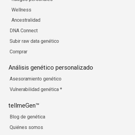
Wellness
Ancestralidad
DNA Connect
Subir raw data genético
Comprar
Análisis genético personalizado
Asesoramiento genético
Vulnerabilidad genética
*
tellmeGen™
Blog de genética
Quiénes somos