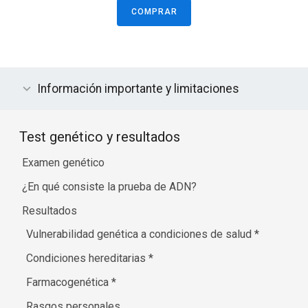
COMPRAR
Información importante y limitaciones
Test genético y resultados
Examen genético
¿En qué consiste la prueba de ADN?
Resultados
Vulnerabilidad genética a condiciones de salud
*
Condiciones hereditarias
*
Farmacogenética
*
Rasgos personales