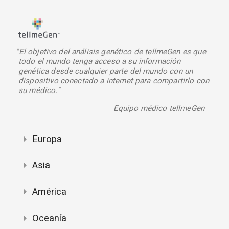
"El objetivo del análisis genético de tellmeGen es que
todo el mundo tenga acceso a su información
genética desde cualquier parte del mundo con un
dispositivo conectado a internet para compartirlo con
su médico."
Equipo médico tellmeGen
Europa
Asia
América
Oceanía