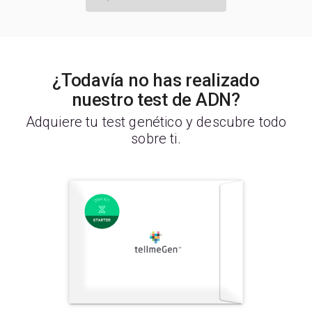
¿Todavía no has realizado
nuestro test de ADN?
Adquiere tu test genético y descubre todo
sobre ti.