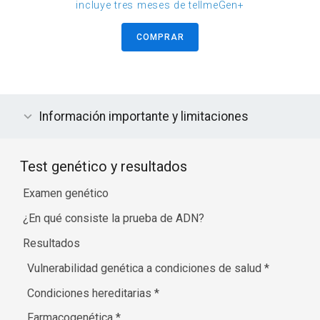
incluye tres meses de tellmeGen+
COMPRAR
Información importante y limitaciones
Test genético y resultados
Examen genético
¿En qué consiste la prueba de ADN?
Resultados
Vulnerabilidad genética a condiciones de salud
*
Condiciones hereditarias
*
Farmacogenética
*