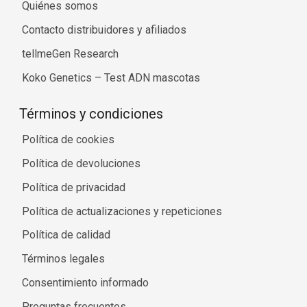
Quiénes somos
Contacto distribuidores y afiliados
tellmeGen Research
Koko Genetics – Test ADN mascotas
Términos y condiciones
Política de cookies
Política de devoluciones
Política de privacidad
Política de actualizaciones y repeticiones
Política de calidad
Términos legales
Consentimiento informado
Preguntas frecuentes