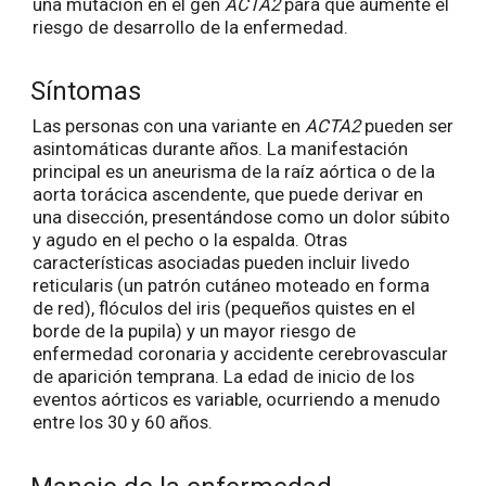
una mutación en el gen
ACTA2
para que aumente el
riesgo de desarrollo de la enfermedad.
Síntomas
Las personas con una variante en
ACTA2
pueden ser
asintomáticas durante años. La manifestación
principal es un aneurisma de la raíz aórtica o de la
aorta torácica ascendente, que puede derivar en
una disección, presentándose como un dolor súbito
y agudo en el pecho o la espalda. Otras
características asociadas pueden incluir livedo
reticularis (un patrón cutáneo moteado en forma
de red), flóculos del iris (pequeños quistes en el
borde de la pupila) y un mayor riesgo de
enfermedad coronaria y accidente cerebrovascular
de aparición temprana. La edad de inicio de los
eventos aórticos es variable, ocurriendo a menudo
entre los 30 y 60 años.