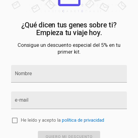
¿Qué dicen tus genes sobre ti?
Empieza tu viaje hoy.
Consigue un descuento especial del 5% en tu
primer kit.
Nombre
e-mail
He leído y acepto la
política de privacidad
QUIERO MI DESCUENTO