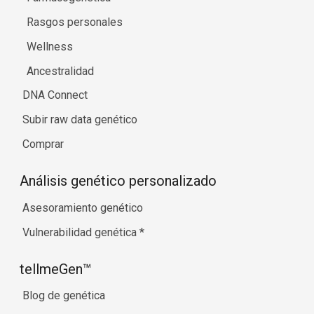
Rasgos personales
Wellness
Ancestralidad
DNA Connect
Subir raw data genético
Comprar
Análisis genético personalizado
Asesoramiento genético
Vulnerabilidad genética
*
tellmeGen™
Blog de genética