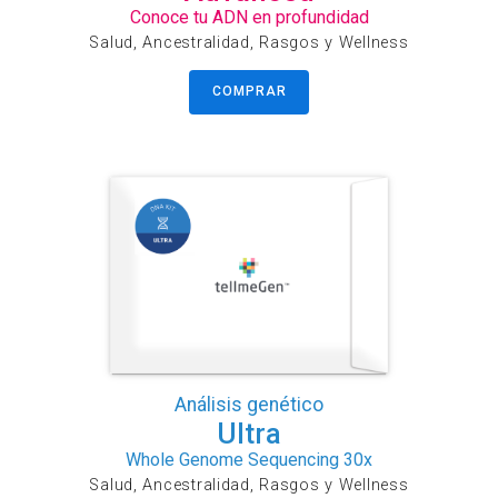
Conoce tu ADN en profundidad
Salud, Ancestralidad, Rasgos y Wellness
COMPRAR
Análisis genético
Ultra
Whole Genome Sequencing 30x
Salud, Ancestralidad, Rasgos y Wellness