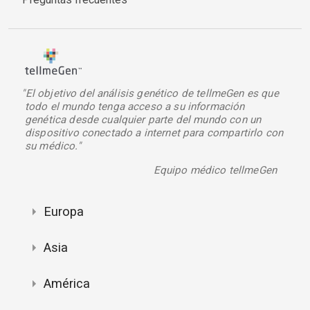
"El objetivo del análisis genético de tellmeGen es que
todo el mundo tenga acceso a su información
genética desde cualquier parte del mundo con un
dispositivo conectado a internet para compartirlo con
su médico."
Equipo médico tellmeGen
Europa
Asia
América