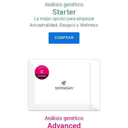
Análisis genético
Starter
La mejor opción para empezar
Ancestralidad, Rasgos y Wellness
COMPRAR
Análisis genético
Advanced