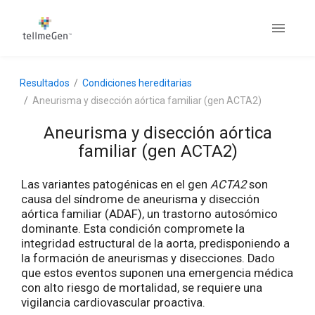
Resultados
Condiciones hereditarias
Aneurisma y disección aórtica familiar (gen ACTA2)
Aneurisma y disección aórtica
familiar (gen ACTA2)
Las variantes patogénicas en el gen
ACTA2
son
causa del síndrome de aneurisma y disección
aórtica familiar (ADAF), un trastorno autosómico
dominante. Esta condición compromete la
integridad estructural de la aorta, predisponiendo a
la formación de aneurismas y disecciones. Dado
que estos eventos suponen una emergencia médica
con alto riesgo de mortalidad, se requiere una
vigilancia cardiovascular proactiva.