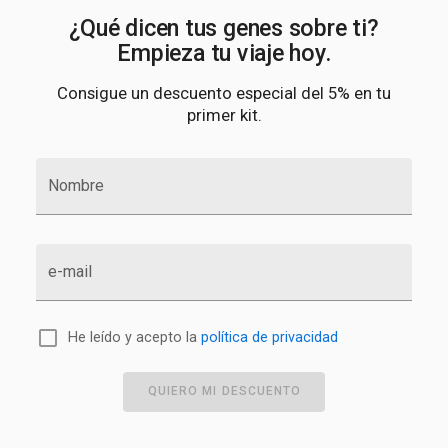
¿Qué dicen tus genes sobre ti?
Empieza tu viaje hoy.
Consigue un descuento especial del 5% en tu
primer kit.
Nombre
e-mail
He leído y acepto la
política de privacidad
QUIERO MI DESCUENTO