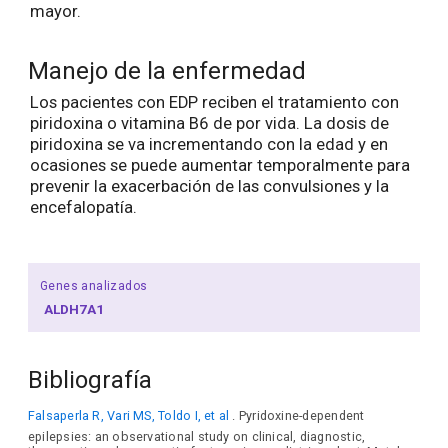
mayor.
Manejo de la enfermedad
Los pacientes con EDP reciben el tratamiento con
piridoxina o vitamina B6 de por vida. La dosis de
piridoxina se va incrementando con la edad y en
ocasiones se puede aumentar temporalmente para
prevenir la exacerbación de las convulsiones y la
encefalopatía.
Genes analizados
ALDH7A1
Bibliografía
Falsaperla R, Vari MS, Toldo I, et al
. Pyridoxine-dependent
epilepsies: an observational study on clinical, diagnostic,