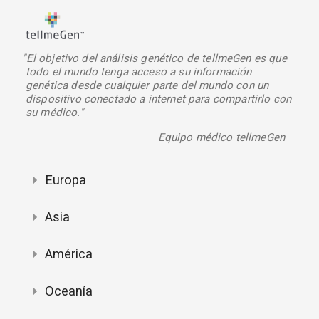
"El objetivo del análisis genético de tellmeGen es que
todo el mundo tenga acceso a su información
genética desde cualquier parte del mundo con un
dispositivo conectado a internet para compartirlo con
su médico."
Equipo médico tellmeGen
Europa
Asia
América
Oceanía