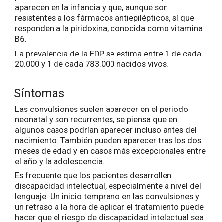
aparecen en la infancia y que, aunque son
resistentes a los fármacos antiepilépticos, sí que
responden a la piridoxina, conocida como vitamina
B6.
La prevalencia de la EDP se estima entre 1 de cada
20.000 y 1 de cada 783.000 nacidos vivos.
Síntomas
Las convulsiones suelen aparecer en el periodo
neonatal y son recurrentes, se piensa que en
algunos casos podrían aparecer incluso antes del
nacimiento. También pueden aparecer tras los dos
meses de edad y en casos más excepcionales entre
el año y la adolescencia.
Es frecuente que los pacientes desarrollen
discapacidad intelectual, especialmente a nivel del
lenguaje. Un inicio temprano en las convulsiones y
un retraso a la hora de aplicar el tratamiento puede
hacer que el riesgo de discapacidad intelectual sea