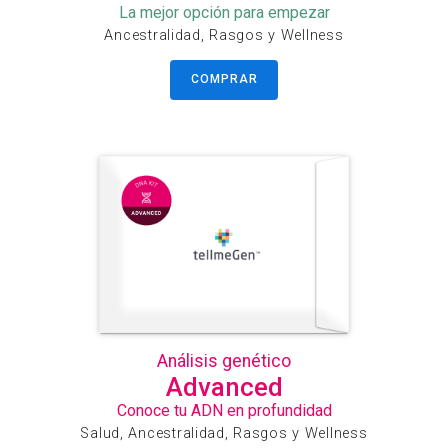
La mejor opción para empezar
Ancestralidad, Rasgos y Wellness
COMPRAR
Análisis genético
Advanced
Conoce tu ADN en profundidad
Salud, Ancestralidad, Rasgos y Wellness