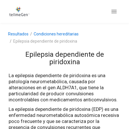
Resultados
Condiciones hereditarias
Epilepsia dependiente de piridoxina
Epilepsia dependiente de
piridoxina
La epilepsia dependiente de piridoxina es una
patología neurometabólica, causada por
alteraciones en el gen ALDH7A1, que tiene la
particularidad de producir convulsiones
incontrolables con medicamentos anticonvulsivos.
La epilepsia dependiente de piridoxina (EDP) es una
enfermedad neurometabólica autosómica recesiva
poco frecuente y que se caracteriza por la
presencia de convulsiones recurrentes que