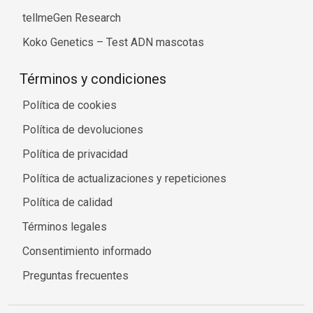
tellmeGen Research
Koko Genetics – Test ADN mascotas
Términos y condiciones
Política de cookies
Política de devoluciones
Política de privacidad
Política de actualizaciones y repeticiones
Política de calidad
Términos legales
Consentimiento informado
Preguntas frecuentes