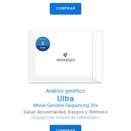
COMPRAR
Análisis genético
Ultra
Whole Genome Sequencing 30x
Salud, Ancestralidad, Rasgos y Wellness
incluye tres meses de tellmeGen+
COMPRAR