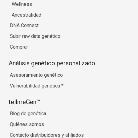
Wellness
Ancestralidad
DNA Connect
Subir raw data genético
Comprar
Análisis genético personalizado
Asesoramiento genético
Vulnerabilidad genética
*
tellmeGen™
Blog de genética
Quiénes somos
Contacto distribuidores y afiliados