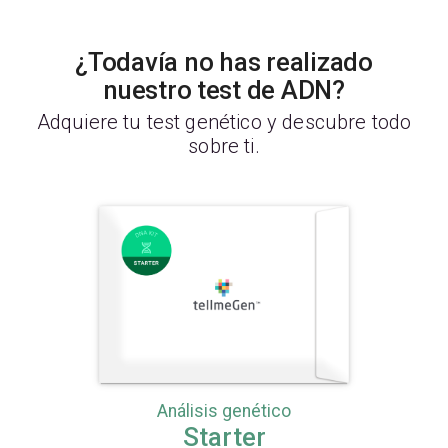
¿Todavía no has realizado
nuestro test de ADN?
Adquiere tu test genético y descubre todo
sobre ti.
Análisis genético
Starter