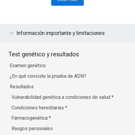
Información importante y limitaciones
Test genético y resultados
Examen genético
¿En qué consiste la prueba de ADN?
Resultados
Vulnerabilidad genética a condiciones de salud
*
Condiciones hereditarias
*
Farmacogenética
*
Rasgos personales