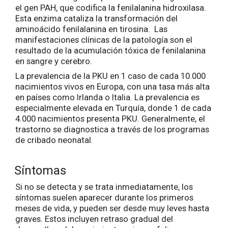
el gen PAH, que codifica la fenilalanina hidroxilasa.
Esta enzima cataliza la transformación del
aminoácido fenilalanina en tirosina. Las
manifestaciones clínicas de la patología son el
resultado de la acumulación tóxica de fenilalanina
en sangre y cerebro.
La prevalencia de la PKU en 1 caso de cada 10.000
nacimientos vivos en Europa, con una tasa más alta
en países como Irlanda o Italia. La prevalencia es
especialmente elevada en Turquía, donde 1 de cada
4.000 nacimientos presenta PKU. Generalmente, el
trastorno se diagnostica a través de los programas
de cribado neonatal.
Síntomas
Si no se detecta y se trata inmediatamente, los
síntomas suelen aparecer durante los primeros
meses de vida, y pueden ser desde muy leves hasta
graves. Estos incluyen retraso gradual del