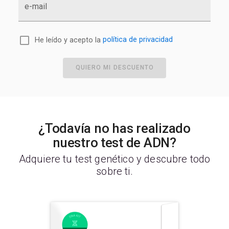
e-mail
He leído y acepto la
política de privacidad
QUIERO MI DESCUENTO
¿Todavía no has realizado
nuestro test de ADN?
Adquiere tu test genético y descubre todo
sobre ti.