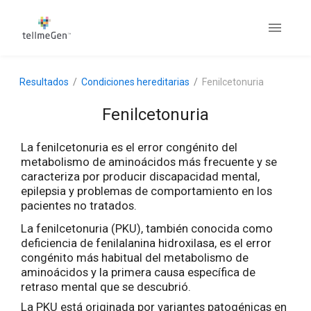
Resultados
Condiciones hereditarias
Fenilcetonuria
Fenilcetonuria
La fenilcetonuria es el error congénito del
metabolismo de aminoácidos más frecuente y se
caracteriza por producir discapacidad mental,
epilepsia y problemas de comportamiento en los
pacientes no tratados.
La fenilcetonuria (PKU), también conocida como
deficiencia de fenilalanina hidroxilasa, es el error
congénito más habitual del metabolismo de
aminoácidos y la primera causa específica de
retraso mental que se descubrió.
La PKU está originada por variantes patogénicas en