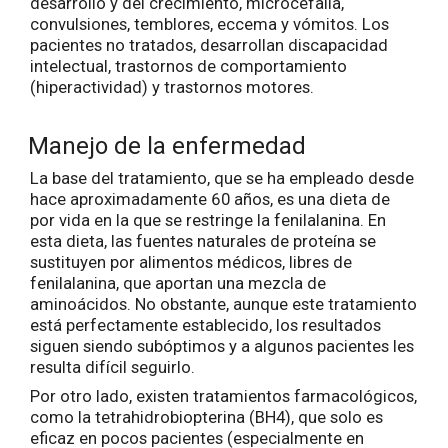
desarrollo y del crecimiento, microcefalia,
convulsiones, temblores, eccema y vómitos. Los
pacientes no tratados, desarrollan discapacidad
intelectual, trastornos de comportamiento
(hiperactividad) y trastornos motores.
Manejo de la enfermedad
La base del tratamiento, que se ha empleado desde
hace aproximadamente 60 años, es una dieta de
por vida en la que se restringe la fenilalanina. En
esta dieta, las fuentes naturales de proteína se
sustituyen por alimentos médicos, libres de
fenilalanina, que aportan una mezcla de
aminoácidos. No obstante, aunque este tratamiento
está perfectamente establecido, los resultados
siguen siendo subóptimos y a algunos pacientes les
resulta difícil seguirlo.
Por otro lado, existen tratamientos farmacológicos,
como la tetrahidrobiopterina (BH4), que solo es
eficaz en pocos pacientes (especialmente en