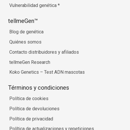
Vulnerabilidad genética
*
tellmeGen™
Blog de genética
Quiénes somos
Contacto distribuidores y afiliados
tellmeGen Research
Koko Genetics – Test ADN mascotas
Términos y condiciones
Política de cookies
Política de devoluciones
Política de privacidad
Política de actualizaciones y repeticiones