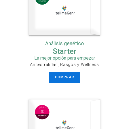
Análisis genético
Starter
La mejor opción para empezar
Ancestralidad, Rasgos y Wellness
COMPRAR