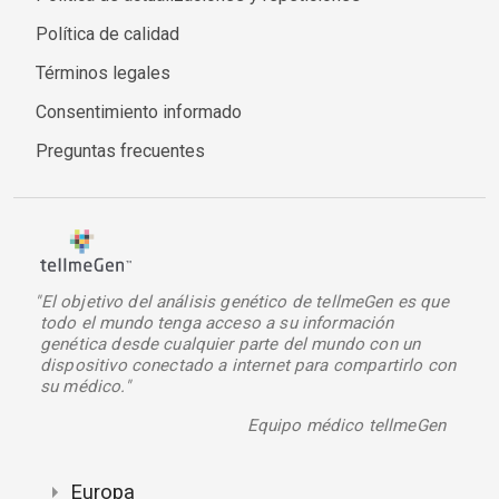
Política de calidad
Términos legales
Consentimiento informado
Preguntas frecuentes
"El objetivo del análisis genético de tellmeGen es que
todo el mundo tenga acceso a su información
genética desde cualquier parte del mundo con un
dispositivo conectado a internet para compartirlo con
su médico."
Equipo médico tellmeGen
Europa