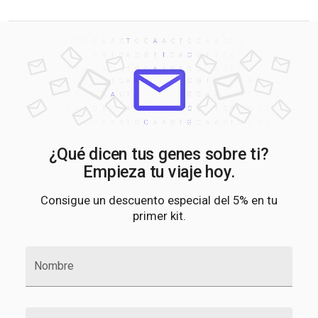
¿Qué dicen tus genes sobre ti?
Empieza tu viaje hoy.
Consigue un descuento especial del 5% en tu
primer kit.
Nombre