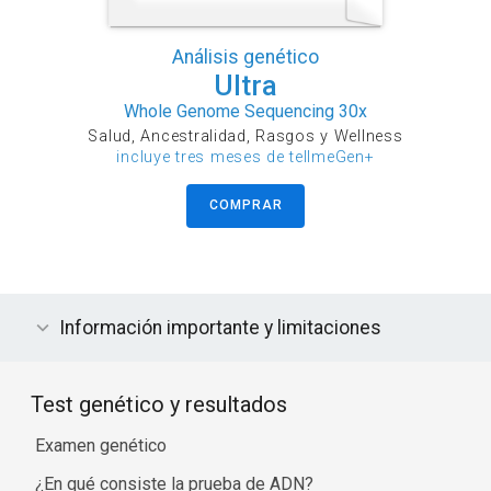
Análisis genético
Ultra
Whole Genome Sequencing 30x
Salud, Ancestralidad, Rasgos y Wellness
incluye tres meses de tellmeGen+
COMPRAR
Información importante y limitaciones
Test genético y resultados
Examen genético
¿En qué consiste la prueba de ADN?