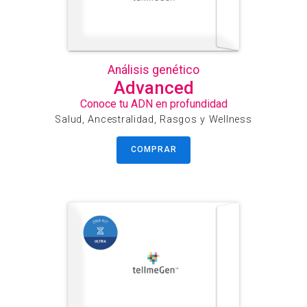
Análisis genético
Advanced
Conoce tu ADN en profundidad
Salud, Ancestralidad, Rasgos y Wellness
COMPRAR