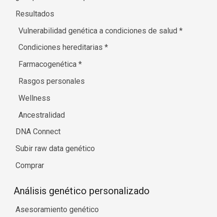
Resultados
Vulnerabilidad genética a condiciones de salud
*
Condiciones hereditarias
*
Farmacogenética
*
Rasgos personales
Wellness
Ancestralidad
DNA Connect
Subir raw data genético
Comprar
Análisis genético personalizado
Asesoramiento genético