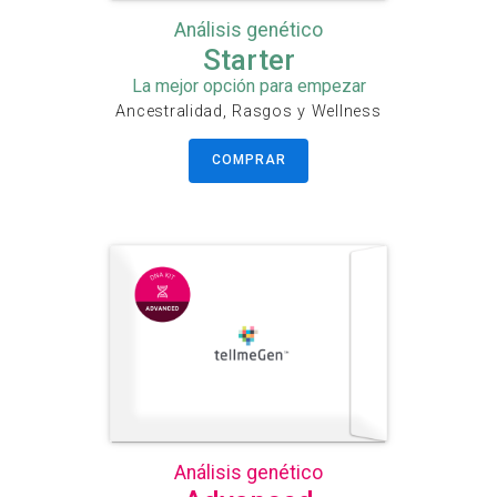
Análisis genético
Starter
La mejor opción para empezar
Ancestralidad, Rasgos y Wellness
COMPRAR
Análisis genético