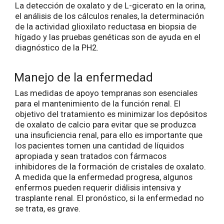
La detección de oxalato y de L-gicerato en la orina,
el análisis de los cálculos renales, la determinación
de la actividad glioxilato reductasa en biopsia de
hígado y las pruebas genéticas son de ayuda en el
diagnóstico de la PH2.
Manejo de la enfermedad
Las medidas de apoyo tempranas son esenciales
para el mantenimiento de la función renal. El
objetivo del tratamiento es minimizar los depósitos
de oxalato de calcio para evitar que se produzca
una insuficiencia renal, para ello es importante que
los pacientes tomen una cantidad de líquidos
apropiada y sean tratados con fármacos
inhibidores de la formación de cristales de oxalato.
A medida que la enfermedad progresa, algunos
enfermos pueden requerir diálisis intensiva y
trasplante renal. El pronóstico, si la enfermedad no
se trata, es grave.