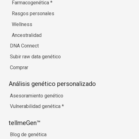
Farmacogenética
*
Rasgos personales
Wellness
Ancestralidad
DNA Connect
Subir raw data genético
Comprar
Análisis genético personalizado
Asesoramiento genético
Vulnerabilidad genética
*
tellmeGen™
Blog de genética