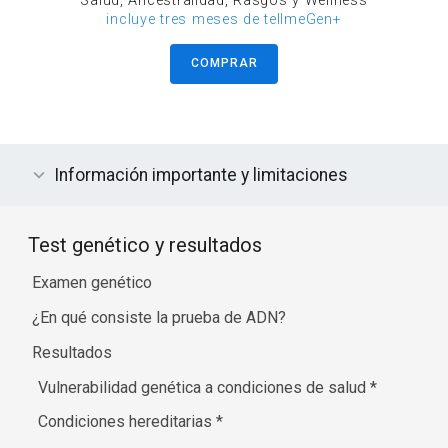
Salud, Ancestralidad, Rasgos y Wellness
incluye tres meses de tellmeGen+
COMPRAR
Información importante y limitaciones
Test genético y resultados
Examen genético
¿En qué consiste la prueba de ADN?
Resultados
Vulnerabilidad genética a condiciones de salud
*
Condiciones hereditarias
*