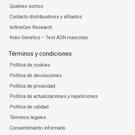
Quiénes somos
Contacto distribuidores y afiliados
tellmeGen Research
Koko Genetics – Test ADN mascotas
Términos y condiciones
Política de cookies
Política de devoluciones
Política de privacidad
Política de actualizaciones y repeticiones
Política de calidad
Términos legales
Consentimiento informado