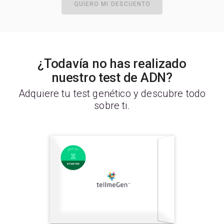
QUIERO MI DESCUENTO
¿Todavía no has realizado
nuestro test de ADN?
Adquiere tu test genético y descubre todo
sobre ti.