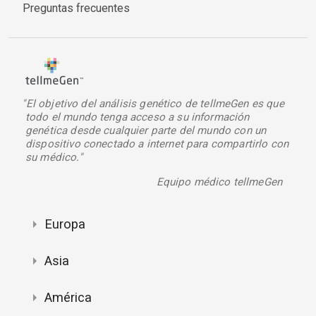
Preguntas frecuentes
"El objetivo del análisis genético de tellmeGen es que
todo el mundo tenga acceso a su información
genética desde cualquier parte del mundo con un
dispositivo conectado a internet para compartirlo con
su médico."
Equipo médico tellmeGen
Europa
Asia
América