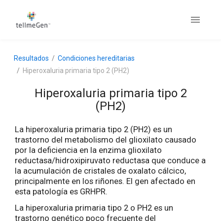
Resultados
Condiciones hereditarias
Hiperoxaluria primaria tipo 2 (PH2)
Hiperoxaluria primaria tipo 2
(PH2)
La hiperoxaluria primaria tipo 2 (PH2) es un
trastorno del metabolismo del glioxilato causado
por la deficiencia en la enzima glioxilato
reductasa/hidroxipiruvato reductasa que conduce a
la acumulación de cristales de oxalato cálcico,
principalmente en los riñones. El gen afectado en
esta patología es GRHPR.
La hiperoxaluria primaria tipo 2 o PH2 es un
trastorno genético poco frecuente del