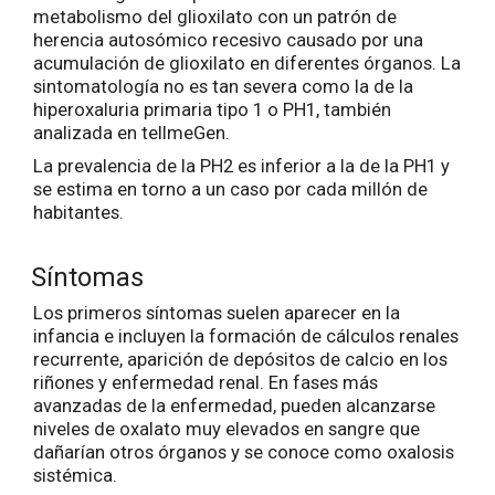
metabolismo del glioxilato con un patrón de
herencia autosómico recesivo causado por una
acumulación de glioxilato en diferentes órganos. La
sintomatología no es tan severa como la de la
hiperoxaluria primaria tipo 1 o PH1, también
analizada en tellmeGen.
La prevalencia de la PH2 es inferior a la de la PH1 y
se estima en torno a un caso por cada millón de
habitantes.
Síntomas
Los primeros síntomas suelen aparecer en la
infancia e incluyen la formación de cálculos renales
recurrente, aparición de depósitos de calcio en los
riñones y enfermedad renal. En fases más
avanzadas de la enfermedad, pueden alcanzarse
niveles de oxalato muy elevados en sangre que
dañarían otros órganos y se conoce como oxalosis
sistémica.