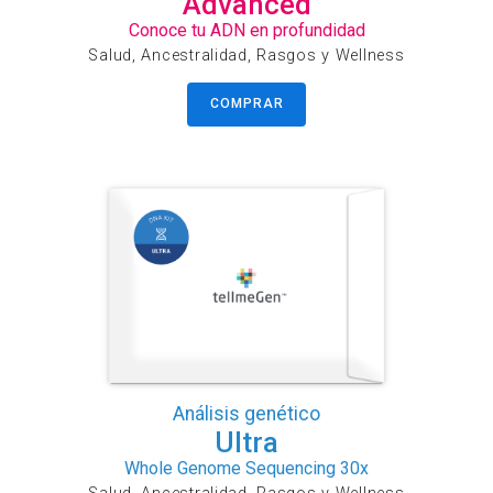
Advanced
Conoce tu ADN en profundidad
Salud, Ancestralidad, Rasgos y Wellness
COMPRAR
Análisis genético
Ultra
Whole Genome Sequencing 30x