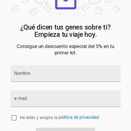
¿Qué dicen tus genes sobre ti?
Empieza tu viaje hoy.
Consigue un descuento especial del 5% en tu
primer kit.
Nombre
e-mail
He leído y acepto la
política de privacidad