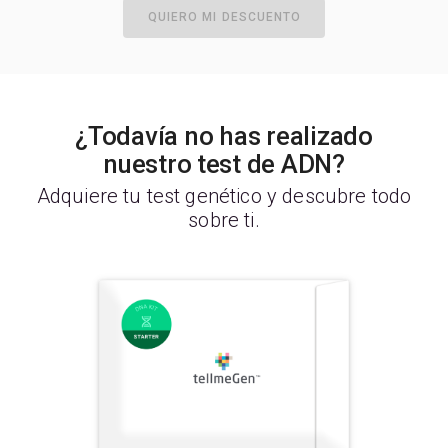
QUIERO MI DESCUENTO
¿Todavía no has realizado
nuestro test de ADN?
Adquiere tu test genético y descubre todo
sobre ti.