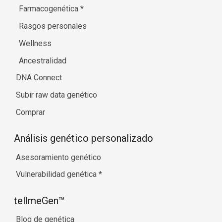
Farmacogenética
*
Rasgos personales
Wellness
Ancestralidad
DNA Connect
Subir raw data genético
Comprar
Análisis genético personalizado
Asesoramiento genético
Vulnerabilidad genética
*
tellmeGen™
Blog de genética