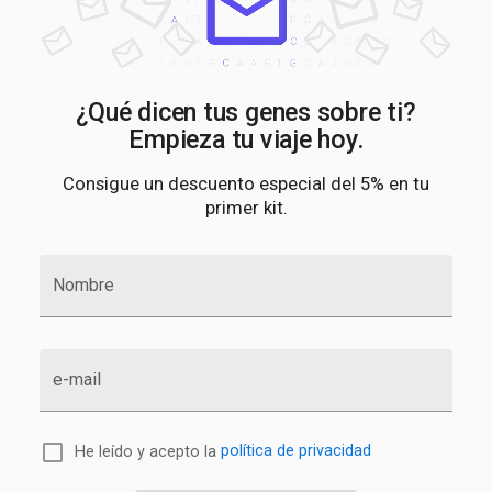
¿Qué dicen tus genes sobre ti?
Empieza tu viaje hoy.
Consigue un descuento especial del 5% en tu
primer kit.
Nombre
e-mail
He leído y acepto la
política de privacidad