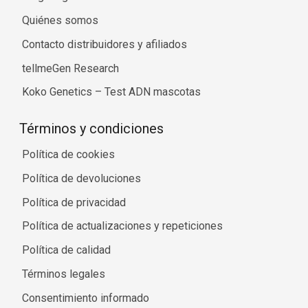
Quiénes somos
Contacto distribuidores y afiliados
tellmeGen Research
Koko Genetics – Test ADN mascotas
Términos y condiciones
Política de cookies
Política de devoluciones
Política de privacidad
Política de actualizaciones y repeticiones
Política de calidad
Términos legales
Consentimiento informado