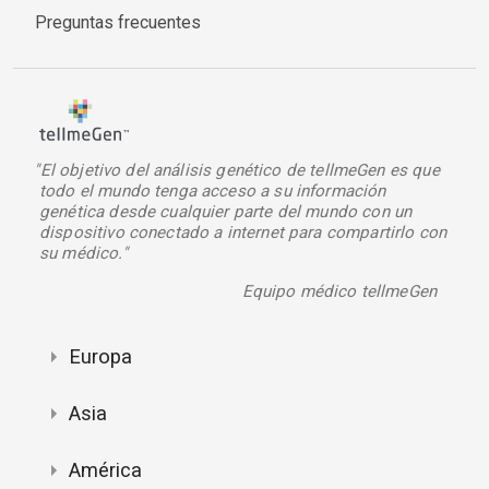
Preguntas frecuentes
"El objetivo del análisis genético de tellmeGen es que
todo el mundo tenga acceso a su información
genética desde cualquier parte del mundo con un
dispositivo conectado a internet para compartirlo con
su médico."
Equipo médico tellmeGen
Europa
Asia
América