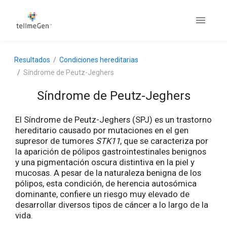
Resultados
Condiciones hereditarias
Síndrome de Peutz-Jeghers
Síndrome de Peutz-Jeghers
El Síndrome de Peutz-Jeghers (SPJ) es un trastorno
hereditario causado por mutaciones en el gen
supresor de tumores
STK11
, que se caracteriza por
la aparición de pólipos gastrointestinales benignos
y una pigmentación oscura distintiva en la piel y
mucosas. A pesar de la naturaleza benigna de los
pólipos, esta condición, de herencia autosómica
dominante, confiere un riesgo muy elevado de
desarrollar diversos tipos de cáncer a lo largo de la
vida.