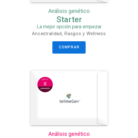
Análisis genético
Starter
La mejor opción para empezar
Ancestralidad, Rasgos y Wellness
COMPRAR
Análisis genético