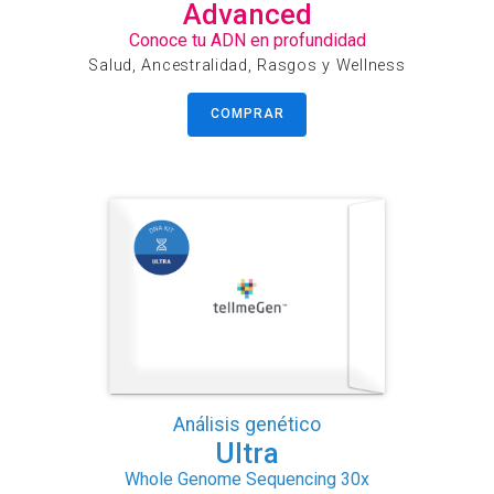
Advanced
Conoce tu ADN en profundidad
Salud, Ancestralidad, Rasgos y Wellness
COMPRAR
Análisis genético
Ultra
Whole Genome Sequencing 30x