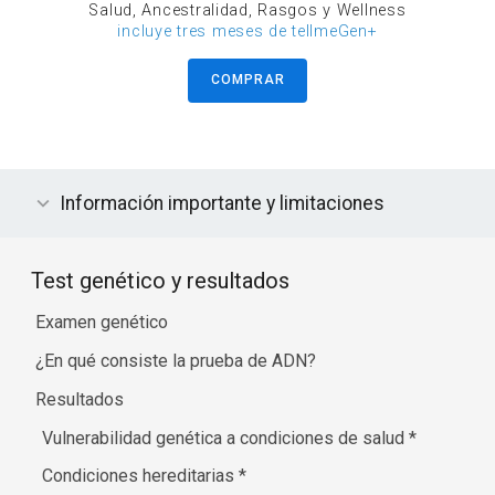
Salud, Ancestralidad, Rasgos y Wellness
incluye tres meses de tellmeGen+
COMPRAR
Información importante y limitaciones
Test genético y resultados
Examen genético
¿En qué consiste la prueba de ADN?
Resultados
Vulnerabilidad genética a condiciones de salud
*
Condiciones hereditarias
*