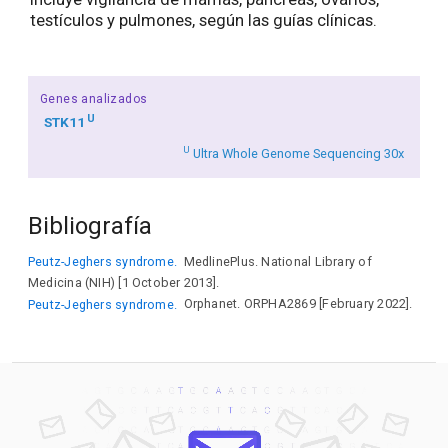
testículos y pulmones, según las guías clínicas.
Genes analizados
U
STK11
U
Ultra Whole Genome Sequencing 30x
Bibliografía
Peutz-Jeghers syndrome.
MedlinePlus. National Library of
Medicina (NIH) [1 October 2013].
Peutz-Jeghers syndrome.
Orphanet. ORPHA2869 [February 2022].