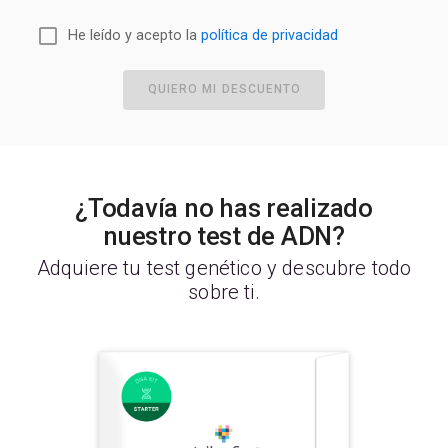
He leído y acepto la
política de privacidad
QUIERO MI DESCUENTO
¿Todavía no has realizado
nuestro test de ADN?
Adquiere tu test genético y descubre todo
sobre ti.