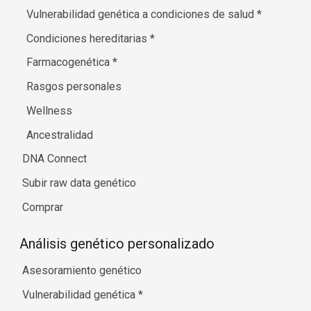
Vulnerabilidad genética a condiciones de salud
*
Condiciones hereditarias
*
Farmacogenética
*
Rasgos personales
Wellness
Ancestralidad
DNA Connect
Subir raw data genético
Comprar
Análisis genético personalizado
Asesoramiento genético
Vulnerabilidad genética
*