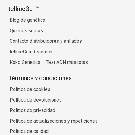
tellmeGen™
Blog de genética
Quiénes somos
Contacto distribuidores y afiliados
tellmeGen Research
Koko Genetics – Test ADN mascotas
Términos y condiciones
Política de cookies
Política de devoluciones
Política de privacidad
Política de actualizaciones y repeticiones
Política de calidad