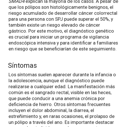
SMAD4
explican la mayoría de los casos. A pesar de
que los pólipos son histológicamente benignos, el
riesgo acumulado de desarrollar cáncer colorrectal
para una persona con SPJ puede superar el 50%, y
también existe un riesgo elevado de cáncer
gástrico. Por este motivo, el diagnóstico genético
es crucial para iniciar un programa de vigilancia
endoscópica intensiva y para identificar a familiares
en riesgo que se beneficiarían de este seguimiento.
Síntomas
Los síntomas suelen aparecer durante la infancia o
la adolescencia, aunque el diagnóstico puede
realizarse a cualquier edad. La manifestación más
común es el sangrado rectal, visible en las heces,
que puede conducir a una anemia crónica por
deficiencia de hierro. Otros síntomas frecuentes
incluyen el dolor abdominal, la diarrea, el
estreñimiento y, en raras ocasiones, el prolapso de
un pólipo a través del ano. Es importante destacar