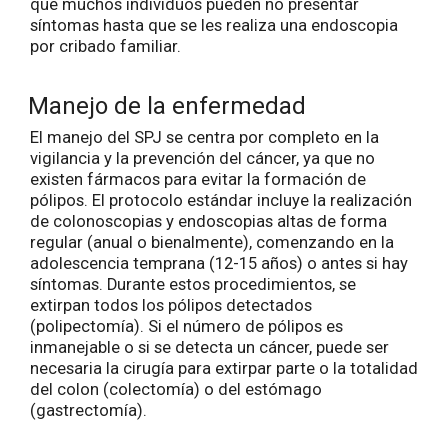
que muchos individuos pueden no presentar
síntomas hasta que se les realiza una endoscopia
por cribado familiar.
Manejo de la enfermedad
El manejo del SPJ se centra por completo en la
vigilancia y la prevención del cáncer, ya que no
existen fármacos para evitar la formación de
pólipos. El protocolo estándar incluye la realización
de colonoscopias y endoscopias altas de forma
regular (anual o bienalmente), comenzando en la
adolescencia temprana (12-15 años) o antes si hay
síntomas. Durante estos procedimientos, se
extirpan todos los pólipos detectados
(polipectomía). Si el número de pólipos es
inmanejable o si se detecta un cáncer, puede ser
necesaria la cirugía para extirpar parte o la totalidad
del colon (colectomía) o del estómago
(gastrectomía).