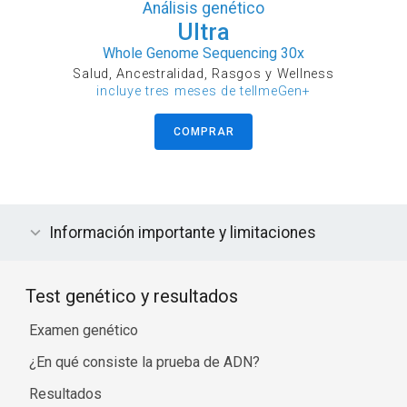
Análisis genético
Ultra
Whole Genome Sequencing 30x
Salud, Ancestralidad, Rasgos y Wellness
incluye tres meses de tellmeGen+
COMPRAR
Información importante y limitaciones
Test genético y resultados
Examen genético
¿En qué consiste la prueba de ADN?
Resultados