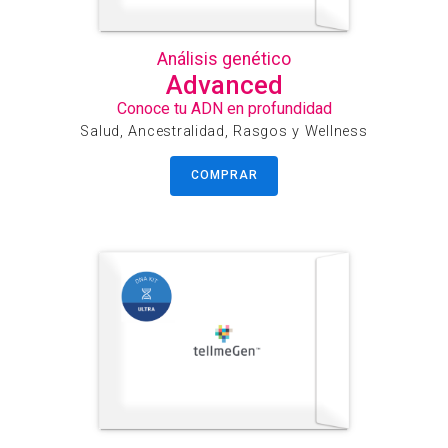
Análisis genético
Advanced
Conoce tu ADN en profundidad
Salud, Ancestralidad, Rasgos y Wellness
COMPRAR