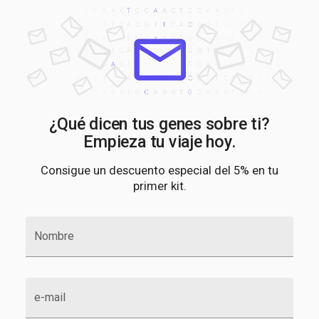
¿Qué dicen tus genes sobre ti?
Empieza tu viaje hoy.
Consigue un descuento especial del 5% en tu
primer kit.
Nombre
e-mail