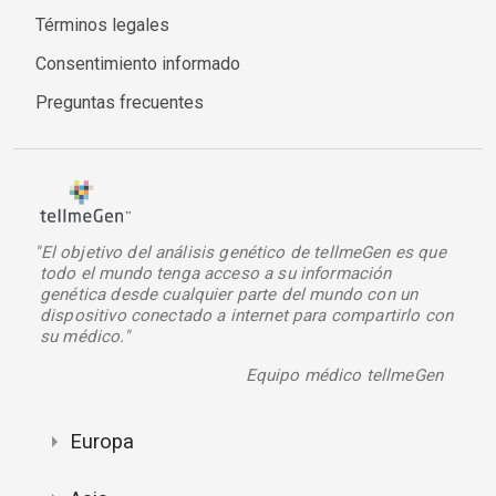
Términos legales
Consentimiento informado
Preguntas frecuentes
"El objetivo del análisis genético de tellmeGen es que
todo el mundo tenga acceso a su información
genética desde cualquier parte del mundo con un
dispositivo conectado a internet para compartirlo con
su médico."
Equipo médico tellmeGen
Europa