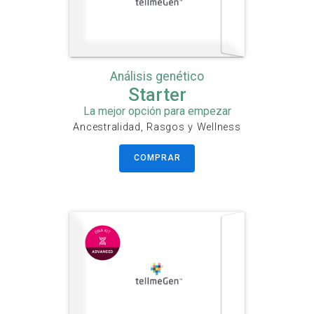
Análisis genético
Starter
La mejor opción para empezar
Ancestralidad, Rasgos y Wellness
COMPRAR