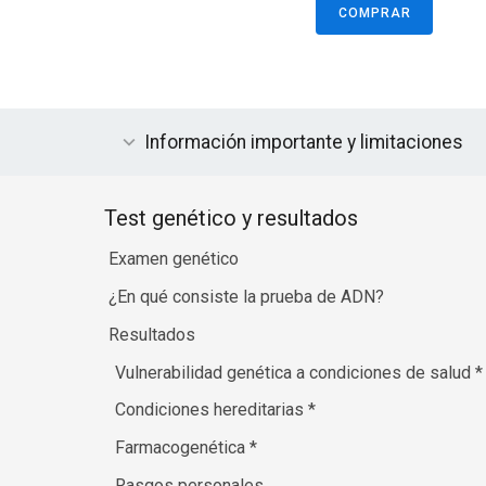
COMPRAR
Información importante y limitaciones
Test genético y resultados
Examen genético
¿En qué consiste la prueba de ADN?
Resultados
Vulnerabilidad genética a condiciones de salud
*
Condiciones hereditarias
*
Farmacogenética
*
Rasgos personales