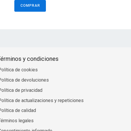
COMPRAR
érminos y condiciones
Política de cookies
Política de devoluciones
Política de privacidad
Política de actualizaciones y repeticiones
Política de calidad
Términos legales
Consentimiento informado