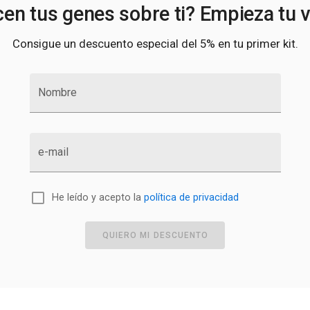
en tus genes sobre ti? Empieza tu v
Consigue un descuento especial del 5% en tu primer kit.
Nombre
e-mail
He leído y acepto la
política de privacidad
QUIERO MI DESCUENTO