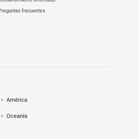
Preguntas frecuentes
América
Oceanía