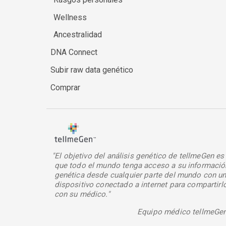
Wellness
Ancestralidad
DNA Connect
Subir raw data genético
Comprar
"El objetivo del análisis genético de tellmeGen es
que todo el mundo tenga acceso a su informació
genética desde cualquier parte del mundo con u
dispositivo conectado a internet para compartirl
con su médico."
Equipo médico tellmeGe