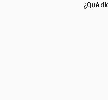
¿Qué dic