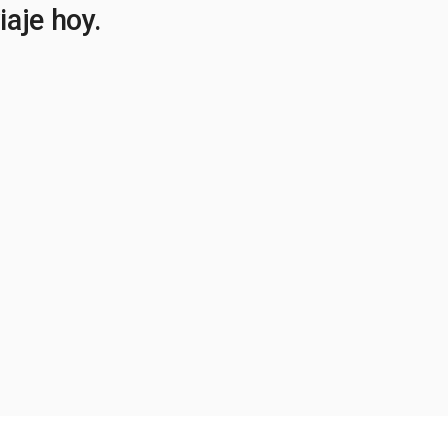
iaje hoy.