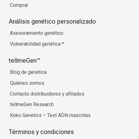
Comprar
Análisis genético personalizado
Asesoramiento genético
Vulnerabilidad genética
*
tellmeGen™
Blog de genética
Quiénes somos
Contacto distribuidores y afiliados
tellmeGen Research
Koko Genetics – Test ADN mascotas
Términos y condiciones