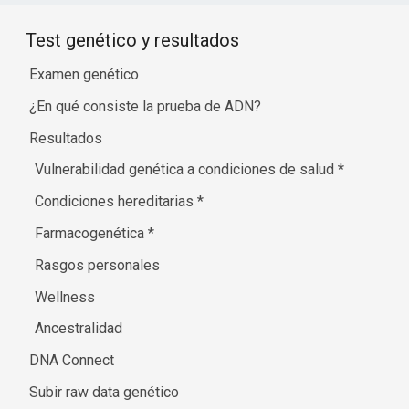
Test genético y resultados
Examen genético
¿En qué consiste la prueba de ADN?
Resultados
Vulnerabilidad genética a condiciones de salud
*
Condiciones hereditarias
*
Farmacogenética
*
Rasgos personales
Wellness
Ancestralidad
DNA Connect
Subir raw data genético