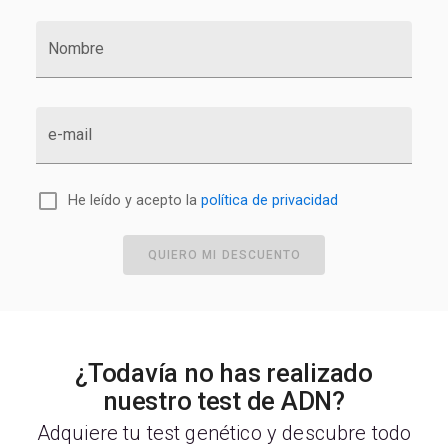
Nombre
e-mail
He leído y acepto la
política de privacidad
QUIERO MI DESCUENTO
¿Todavía no has realizado
nuestro test de ADN?
Adquiere tu test genético y descubre todo