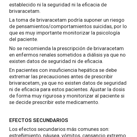
establecido ni la seguridad ni la eficacia de
brivaracetam.
La toma de brivaracetam podría suponer un riesgo
de pensamientos/comportamientos suicidas, por lo
que es muy importante monitorizar la psicología
del paciente.
No se recomienda la prescripción de brivaracetam
en enfermos renales sometidos a diálisis ya que no
existen datos de seguridad ni de eficacia.
En pacientes con insuficiencia hepática se debe
extremar las precauciones antes de prescribir
brivaracetam, ya que no existen datos de seguridad
ni de eficacia para estos pacientes. Ajustar la dosis
de forma muy rigurosa y monitorizar al paciente si
se decide prescribir este medicamento.
EFECTOS SECUNDARIOS
Los efectos secundarios más comunes son:
estreñimiento, náusea, vómitos, cansancio extremo