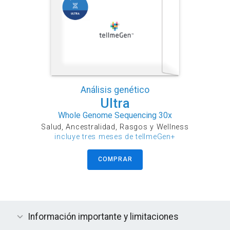
Análisis genético
Ultra
Whole Genome Sequencing 30x
Salud, Ancestralidad, Rasgos y Wellness
incluye tres meses de tellmeGen+
COMPRAR
Información importante y limitaciones