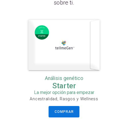
sobre ti.
Análisis genético
Starter
La mejor opción para empezar
Ancestralidad, Rasgos y Wellness
COMPRAR