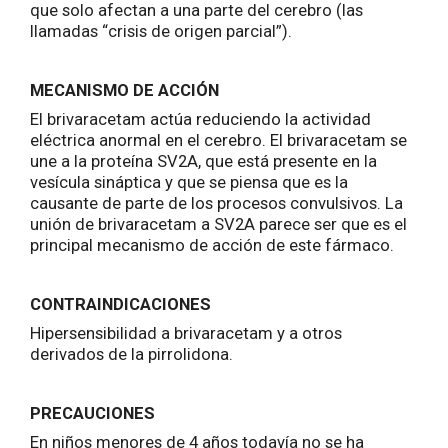
que solo afectan a una parte del cerebro (las
llamadas “crisis de origen parcial”).
MECANISMO DE ACCIÓN
El brivaracetam actúa reduciendo la actividad
eléctrica anormal en el cerebro. El brivaracetam se
une a la proteína SV2A, que está presente en la
vesícula sináptica y que se piensa que es la
causante de parte de los procesos convulsivos. La
unión de brivaracetam a SV2A parece ser que es el
principal mecanismo de acción de este fármaco.
CONTRAINDICACIONES
Hipersensibilidad a brivaracetam y a otros
derivados de la pirrolidona.
PRECAUCIONES
En niños menores de 4 años todavía no se ha