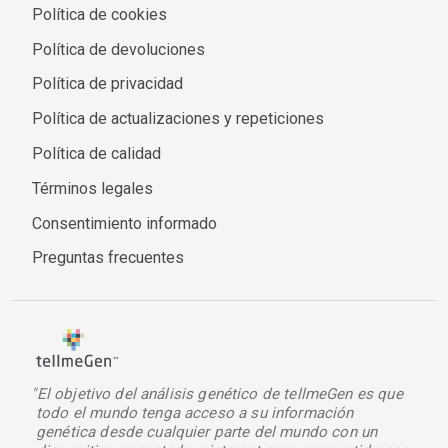
Política de cookies
Política de devoluciones
Política de privacidad
Política de actualizaciones y repeticiones
Política de calidad
Términos legales
Consentimiento informado
Preguntas frecuentes
"El objetivo del análisis genético de tellmeGen es que
todo el mundo tenga acceso a su información
genética desde cualquier parte del mundo con un