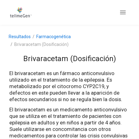
Resultados
Farmacogenética
Brivaracetam (Dosificación)
Brivaracetam (Dosificación)
El brivaracetam es un fármaco anticonvulsivo
utilizado en el tratamiento de la epilepsia. Es
metabolizado por el citocromo CYP2C19, y
defectos en este pueden llevar a la aparición de
efectos secundarios si no se regula bien la dosis.
El brivaracetam es un medicamento anticonvulsivo
que se utiliza en el tratamiento de pacientes con
epilepsia en adultos y en niños a partir de 4 años.
Suele utilizarse en concomitancia con otros
medicamentos para controlar las crisis convulsivas