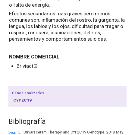
o falta de energía.
Efectos secundarios más graves pero menos
comunes son: inflamación del rostro, la garganta, la
lengua, los labios y los ojos, dificultad para tragar o
respirar, ronquera, alucinaciones, delirios,
pensamientos y comportamientos suicidas.
NOMBRE COMERCIAL
Briviact®
Genes analizados
CYP2C19
Bibliografía
Dean L.
Brivaracetam Therapy and CYP2C19 Genotype. 2018 May