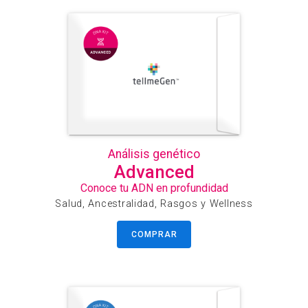
Análisis genético
Advanced
Conoce tu ADN en profundidad
Salud, Ancestralidad, Rasgos y Wellness
COMPRAR