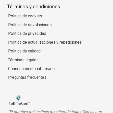
Términos y condiciones
Política de cookies
Política de devoluciones
Política de privacidad
Política de actualizaciones y repeticiones
Política de calidad
Términos legales
Consentimiento informado
Preguntas frecuentes
"El objetivo del análisis genético de tellmeGen es que