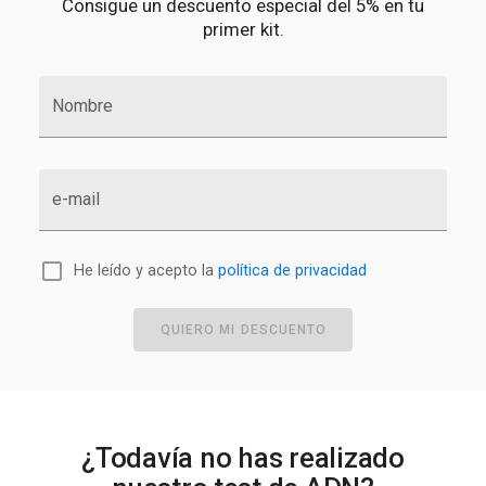
Consigue un descuento especial del 5% en tu
primer kit.
Nombre
e-mail
He leído y acepto la
política de privacidad
QUIERO MI DESCUENTO
¿Todavía no has realizado