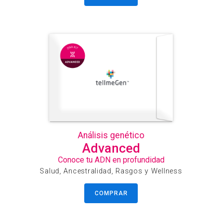
Análisis genético
Advanced
Conoce tu ADN en profundidad
Salud, Ancestralidad, Rasgos y Wellness
COMPRAR