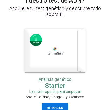
nuestro test de ADN?
Adquiere tu test genético y descubre todo
sobre ti.
Análisis genético
Starter
La mejor opción para empezar
Ancestralidad, Rasgos y Wellness
COMPRAR