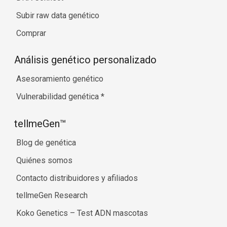
Subir raw data genético
Comprar
Análisis genético personalizado
Asesoramiento genético
Vulnerabilidad genética
*
tellmeGen™
Blog de genética
Quiénes somos
Contacto distribuidores y afiliados
tellmeGen Research
Koko Genetics – Test ADN mascotas