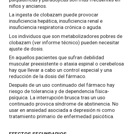
niños y ancianos.
La ingesta de clobazam puede provocar
insuficiencia hepática, insuficiencia renal e
insuficiencia respiratoria crónica o aguda.
Los individuos que son metabolizadores pobres de
clobazam (ver informe técnico) pueden necesitar
ajuste de dosis.
En aquellos pacientes que sufran debilidad
muscular preexistente o ataxia espinal o cerebelosa
hay que llevar a cabo un control especial y una
reducción de la dosis del fármaco.
Después de un uso continuado del fármaco hay
riesgo de tolerancia y de dependencia física-
psíquica. La interrupción brusca tras un uso
continuado provoca síndrome de abstinencia. No
usar en ansiedad asociada a depresión ni como
tratamiento primario de enfermedad psicótica.