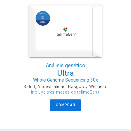
Análisis genético
Ultra
Whole Genome Sequencing 30x
Salud, Ancestralidad, Rasgos y Wellness
incluye tres meses de tellmeGen+
COMPRAR