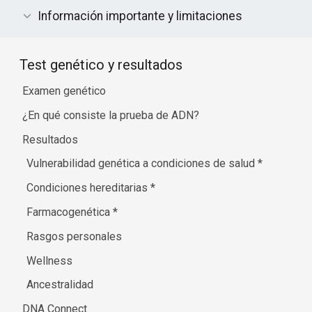
Información importante y limitaciones
Test genético y resultados
Examen genético
¿En qué consiste la prueba de ADN?
Resultados
Vulnerabilidad genética a condiciones de salud
*
Condiciones hereditarias
*
Farmacogenética
*
Rasgos personales
Wellness
Ancestralidad
DNA Connect