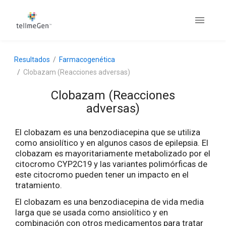
Resultados
Farmacogenética
Clobazam (Reacciones adversas)
Clobazam (Reacciones
adversas)
El clobazam es una benzodiacepina que se utiliza
como ansiolítico y en algunos casos de epilepsia. El
clobazam es mayoritariamente metabolizado por el
citocromo CYP2C19 y las variantes polimórficas de
este citocromo pueden tener un impacto en el
tratamiento.
El clobazam es una benzodiacepina de vida media
larga que se usada como ansiolítico y en
combinación con otros medicamentos para tratar