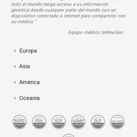
todo el mundo tenga acceso a su información
genética desde cualquier parte del mundo con un
dispositivo conectado a internet para compartirlo con
su médico."
Equipo médico tellmeGen
Europa
Asia
América
Oceanía