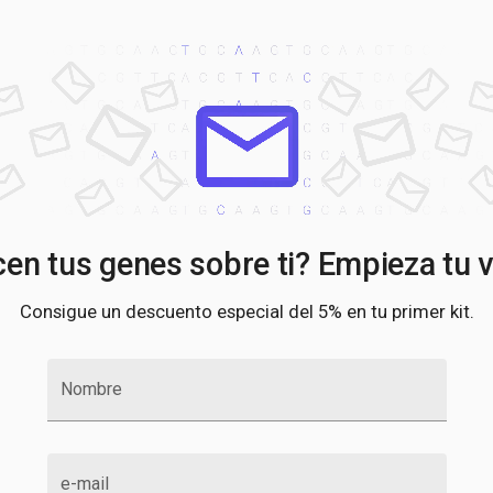
en tus genes sobre ti? Empieza tu v
Consigue un descuento especial del 5% en tu primer kit.
Nombre
e-mail