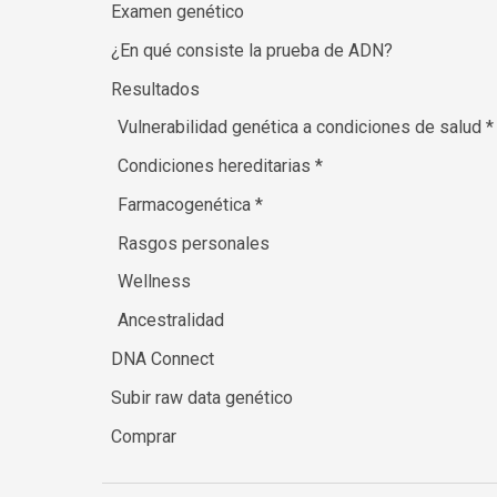
Examen genético
¿En qué consiste la prueba de ADN?
Resultados
Vulnerabilidad genética a condiciones de salud
*
Condiciones hereditarias
*
Farmacogenética
*
Rasgos personales
Wellness
Ancestralidad
DNA Connect
Subir raw data genético
Comprar