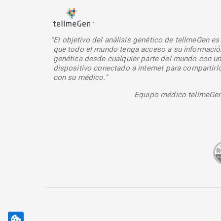
"El objetivo del análisis genético de tellmeGen es
que todo el mundo tenga acceso a su informació
genética desde cualquier parte del mundo con u
dispositivo conectado a internet para compartirl
con su médico."
Equipo médico tellmeGe