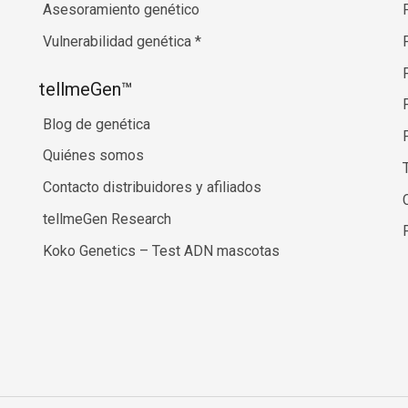
Asesoramiento genético
Vulnerabilidad genética
*
tellmeGen™
Blog de genética
Quiénes somos
Contacto distribuidores y afiliados
tellmeGen Research
Koko Genetics – Test ADN mascotas