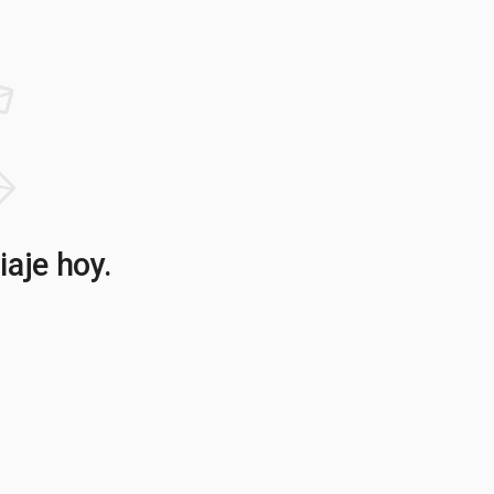
iaje hoy.