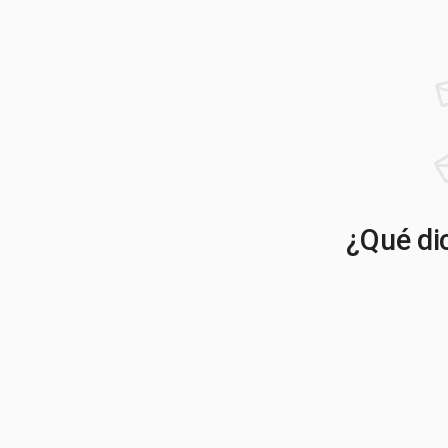
¿Qué dic