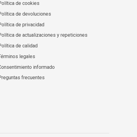
Política de cookies
Política de devoluciones
Política de privacidad
Política de actualizaciones y repeticiones
Política de calidad
Términos legales
Consentimiento informado
Preguntas frecuentes