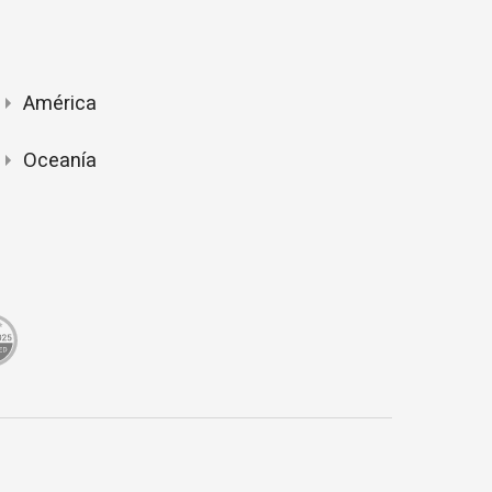
América
Oceanía