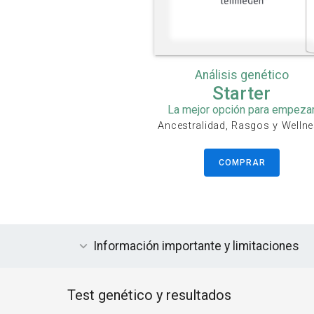
Análisis genético
Starter
La mejor opción para empeza
Ancestralidad, Rasgos y Welln
COMPRAR
Información importante y limitaciones
Test genético y resultados