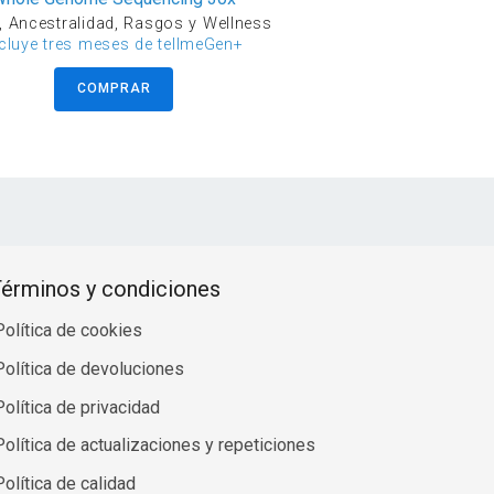
, Ancestralidad, Rasgos y Wellness
ncluye tres meses de tellmeGen+
COMPRAR
érminos y condiciones
Política de cookies
Política de devoluciones
Política de privacidad
Política de actualizaciones y repeticiones
Política de calidad