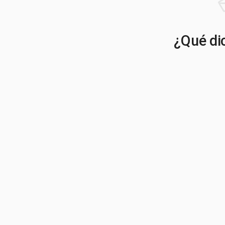
¿Qué dic