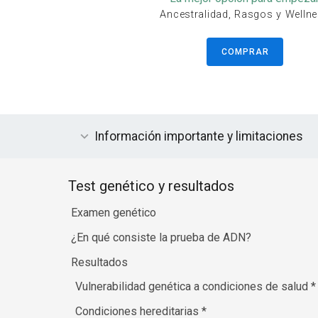
Ancestralidad, Rasgos y Welln
COMPRAR
Información importante y limitaciones
Test genético y resultados
Examen genético
¿En qué consiste la prueba de ADN?
Resultados
Vulnerabilidad genética a condiciones de salud
*
Condiciones hereditarias
*