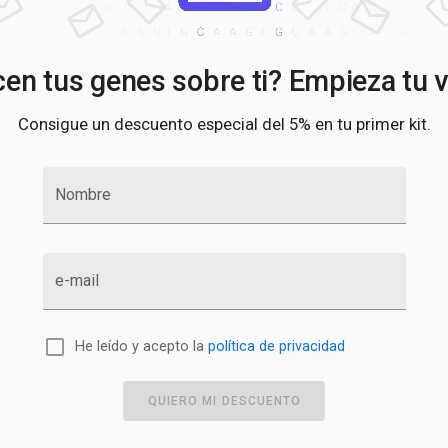
en tus genes sobre ti? Empieza tu v
Consigue un descuento especial del 5% en tu primer kit.
Nombre
e-mail
He leído y acepto la
política de privacidad
QUIERO MI DESCUENTO