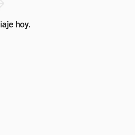
iaje hoy.