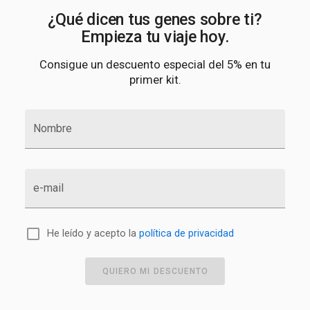
¿Qué dicen tus genes sobre ti?
Empieza tu viaje hoy.
Consigue un descuento especial del 5% en tu
primer kit.
Nombre
e-mail
He leído y acepto la
política de privacidad
QUIERO MI DESCUENTO