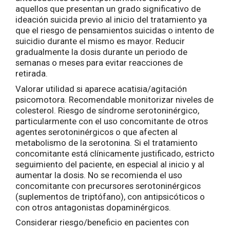
aquellos que presentan un grado significativo de
ideación suicida previo al inicio del tratamiento ya
que el riesgo de pensamientos suicidas o intento de
suicidio durante el mismo es mayor. Reducir
gradualmente la dosis durante un periodo de
semanas o meses para evitar reacciones de
retirada.
Valorar utilidad si aparece acatisia/agitación
psicomotora. Recomendable monitorizar niveles de
colesterol. Riesgo de síndrome serotoninérgico,
particularmente con el uso concomitante de otros
agentes serotoninérgicos o que afecten al
metabolismo de la serotonina. Si el tratamiento
concomitante está clínicamente justificado, estricto
seguimiento del paciente, en especial al inicio y al
aumentar la dosis. No se recomienda el uso
concomitante con precursores serotoninérgicos
(suplementos de triptófano), con antipsicóticos o
con otros antagonistas dopaminérgicos.
Considerar riesgo/beneficio en pacientes con