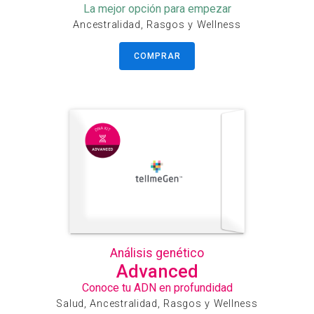
La mejor opción para empezar
Ancestralidad, Rasgos y Wellness
COMPRAR
Análisis genético
Advanced
Conoce tu ADN en profundidad
Salud, Ancestralidad, Rasgos y Wellness