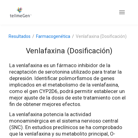
Resultados
Farmacogenética
Venlafaxina (Dosificación)
Venlafaxina (Dosificación)
La venlafaxina es un fármaco inhibidor de la
recaptación de serotonina utilizado para tratar la
depresión. Identificar polimorfismos de genes
implicados en el metabolismo de la venlafaxina,
como el gen CYP2D6, podrá permitir establecer un
mejor ajuste de la dosis de este tratamiento con el
fin de obtener mejores efectos.
La venlafaxina potencia la actividad
monoaminérgica en el sistema nervioso central
(SNC). En estudios preclínicos se ha comprobado
que la venlafaxina y su metabolito principal, O-