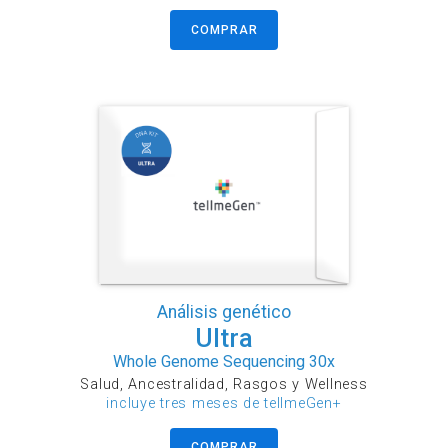
COMPRAR
Análisis genético
Ultra
Whole Genome Sequencing 30x
Salud, Ancestralidad, Rasgos y Wellness
incluye tres meses de tellmeGen+
COMPRAR