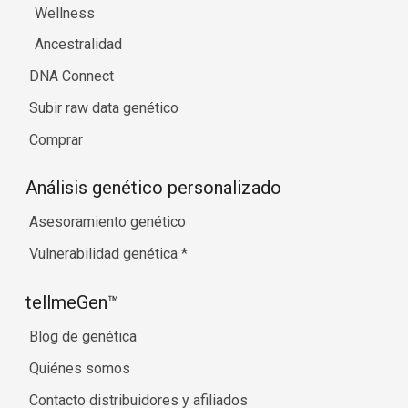
Wellness
Ancestralidad
DNA Connect
Subir raw data genético
Comprar
Análisis genético personalizado
Asesoramiento genético
Vulnerabilidad genética
*
tellmeGen™
Blog de genética
Quiénes somos
Contacto distribuidores y afiliados