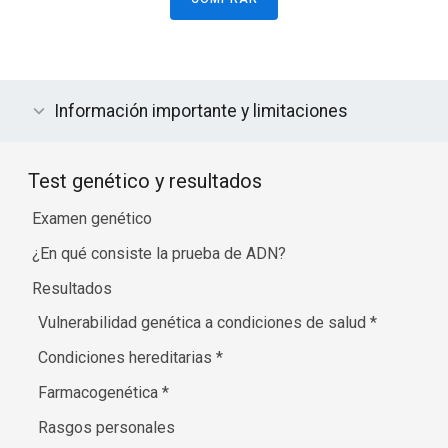
Información importante y limitaciones
Test genético y resultados
Examen genético
¿En qué consiste la prueba de ADN?
Resultados
Vulnerabilidad genética a condiciones de salud
*
Condiciones hereditarias
*
Farmacogenética
*
Rasgos personales