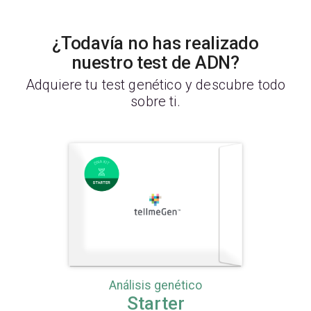
¿Todavía no has realizado
nuestro test de ADN?
Adquiere tu test genético y descubre todo
sobre ti.
Análisis genético
Starter