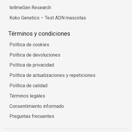
tellmeGen Research
Koko Genetics – Test ADN mascotas
Términos y condiciones
Política de cookies
Política de devoluciones
Política de privacidad
Política de actualizaciones y repeticiones
Política de calidad
Términos legales
Consentimiento informado
Preguntas frecuentes