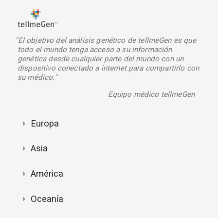
"El objetivo del análisis genético de tellmeGen es que
todo el mundo tenga acceso a su información
genética desde cualquier parte del mundo con un
dispositivo conectado a internet para compartirlo con
su médico."
Equipo médico tellmeGen
Europa
Asia
América
Oceanía