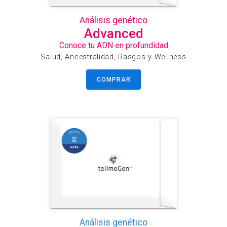
Análisis genético
Advanced
Conoce tu ADN en profundidad
Salud, Ancestralidad, Rasgos y Wellness
COMPRAR
Análisis genético