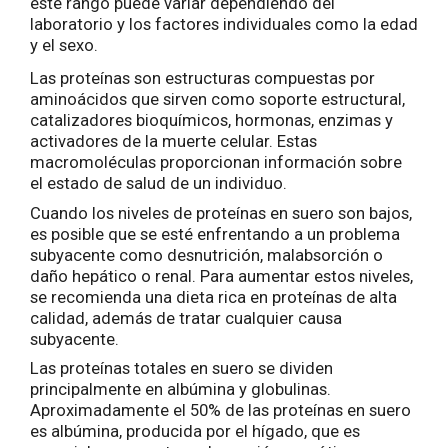
este rango puede variar dependiendo del
laboratorio y los factores individuales como la edad
y el sexo.
Las proteínas son estructuras compuestas por
aminoácidos que sirven como soporte estructural,
catalizadores bioquímicos, hormonas, enzimas y
activadores de la muerte celular. Estas
macromoléculas proporcionan información sobre
el estado de salud de un individuo.
Cuando los niveles de proteínas en suero son bajos,
es posible que se esté enfrentando a un problema
subyacente como desnutrición, malabsorción o
daño hepático o renal. Para aumentar estos niveles,
se recomienda una dieta rica en proteínas de alta
calidad, además de tratar cualquier causa
subyacente.
Las proteínas totales en suero se dividen
principalmente en albúmina y globulinas.
Aproximadamente el 50% de las proteínas en suero
es albúmina, producida por el hígado, que es