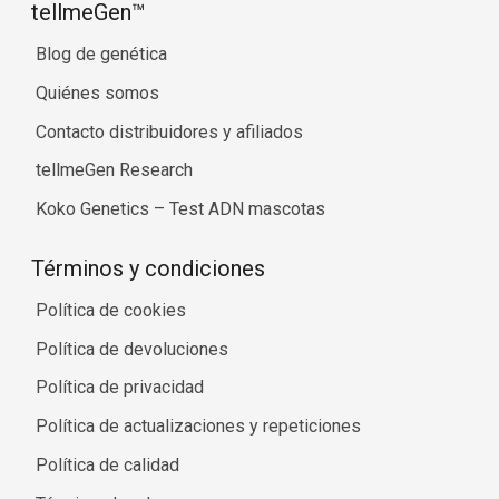
tellmeGen™
Blog de genética
Quiénes somos
Contacto distribuidores y afiliados
tellmeGen Research
Koko Genetics – Test ADN mascotas
Términos y condiciones
Política de cookies
Política de devoluciones
Política de privacidad
Política de actualizaciones y repeticiones
Política de calidad