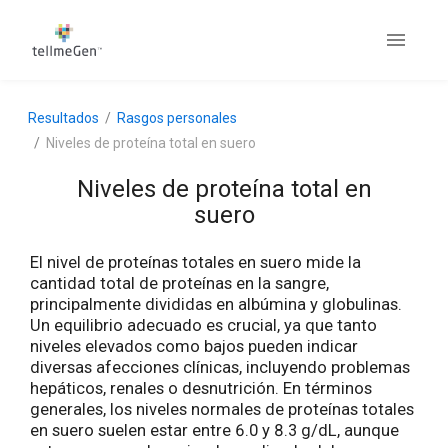
Resultados
Rasgos personales
Niveles de proteína total en suero
Niveles de proteína total en
suero
El nivel de proteínas totales en suero mide la
cantidad total de proteínas en la sangre,
principalmente divididas en albúmina y globulinas.
Un equilibrio adecuado es crucial, ya que tanto
niveles elevados como bajos pueden indicar
diversas afecciones clínicas, incluyendo problemas
hepáticos, renales o desnutrición. En términos
generales, los niveles normales de proteínas totales
en suero suelen estar entre 6.0 y 8.3 g/dL, aunque