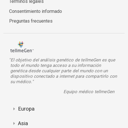
Términos legales
Consentimiento informado
Preguntas frecuentes
"El objetivo del análisis genético de tellmeGen es que
todo el mundo tenga acceso a su información
genética desde cualquier parte del mundo con un
dispositivo conectado a internet para compartirlo con
su médico."
Equipo médico tellmeGen
Europa
Asia