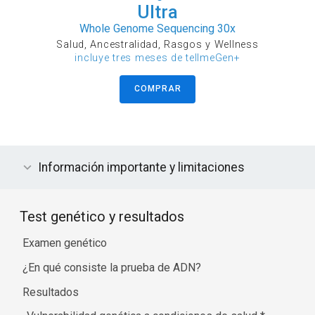
Ultra
Whole Genome Sequencing 30x
Salud, Ancestralidad, Rasgos y Wellness
incluye tres meses de tellmeGen+
COMPRAR
Información importante y limitaciones
Test genético y resultados
Examen genético
¿En qué consiste la prueba de ADN?
Resultados