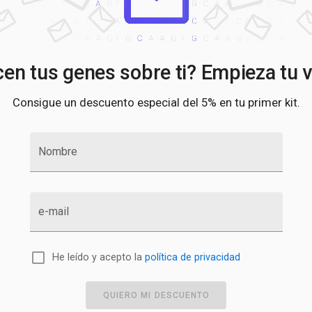
en tus genes sobre ti? Empieza tu v
Consigue un descuento especial del 5% en tu primer kit.
Nombre
e-mail
He leído y acepto la
política de privacidad
QUIERO MI DESCUENTO