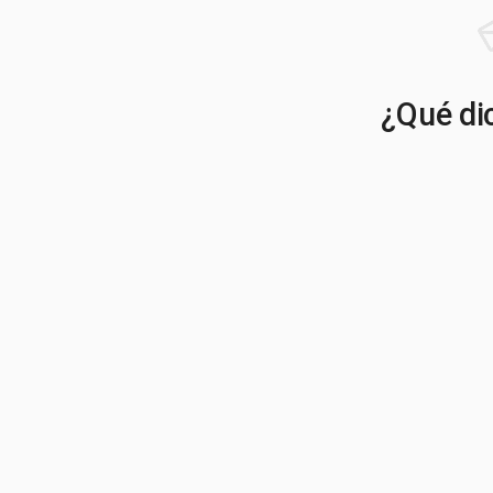
¿Qué dic