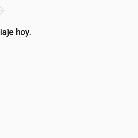
iaje hoy.