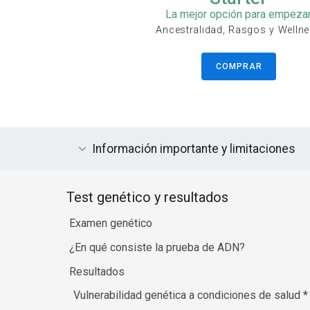
La mejor opción para empeza
Ancestralidad, Rasgos y Welln
COMPRAR
Información importante y limitaciones
Test genético y resultados
Examen genético
¿En qué consiste la prueba de ADN?
Resultados
Vulnerabilidad genética a condiciones de salud
*