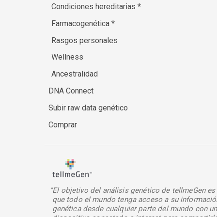
Condiciones hereditarias
*
Farmacogenética
*
Rasgos personales
Wellness
Ancestralidad
DNA Connect
Subir raw data genético
Comprar
"El objetivo del análisis genético de tellmeGen es
que todo el mundo tenga acceso a su informació
genética desde cualquier parte del mundo con u