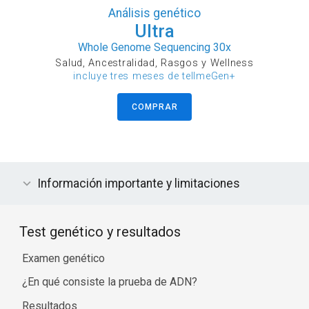
Análisis genético
Ultra
Whole Genome Sequencing 30x
Salud, Ancestralidad, Rasgos y Wellness
incluye tres meses de tellmeGen+
COMPRAR
Información importante y limitaciones
Test genético y resultados
Examen genético
¿En qué consiste la prueba de ADN?
Resultados