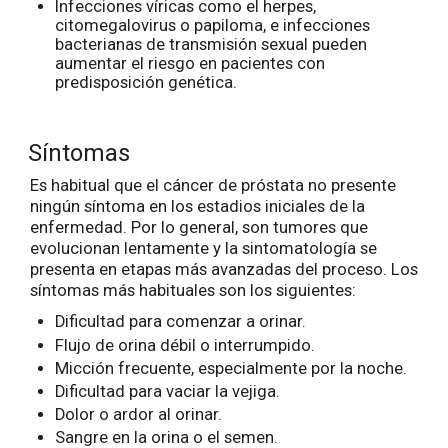
Infecciones víricas como el herpes,
citomegalovirus o papiloma, e infecciones
bacterianas de transmisión sexual pueden
aumentar el riesgo en pacientes con
predisposición genética.
Síntomas
Es habitual que el cáncer de próstata no presente
ningún síntoma en los estadios iniciales de la
enfermedad. Por lo general, son tumores que
evolucionan lentamente y la sintomatología se
presenta en etapas más avanzadas del proceso. Los
síntomas más habituales son los siguientes:
Dificultad para comenzar a orinar.
Flujo de orina débil o interrumpido.
Micción frecuente, especialmente por la noche.
Dificultad para vaciar la vejiga.
Dolor o ardor al orinar.
Sangre en la orina o el semen.