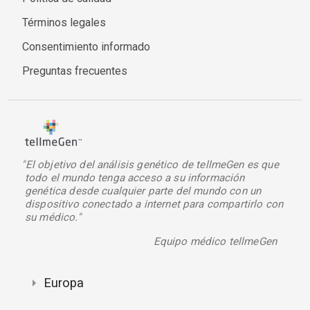
Términos legales
Consentimiento informado
Preguntas frecuentes
"El objetivo del análisis genético de tellmeGen es que
todo el mundo tenga acceso a su información
genética desde cualquier parte del mundo con un
dispositivo conectado a internet para compartirlo con
su médico."
Equipo médico tellmeGen
Europa