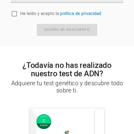
He leído y acepto la
política de privacidad
QUIERO MI DESCUENTO
¿Todavía no has realizado
nuestro test de ADN?
Adquiere tu test genético y descubre todo
sobre ti.