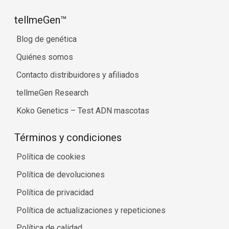
tellmeGen™
Blog de genética
Quiénes somos
Contacto distribuidores y afiliados
tellmeGen Research
Koko Genetics – Test ADN mascotas
Términos y condiciones
Política de cookies
Política de devoluciones
Política de privacidad
Política de actualizaciones y repeticiones
Política de calidad