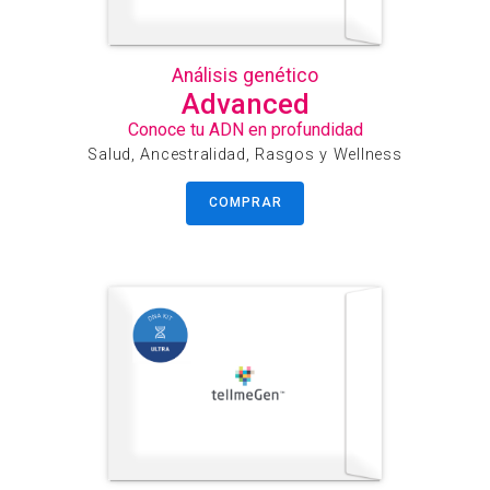
Análisis genético
Advanced
Conoce tu ADN en profundidad
Salud, Ancestralidad, Rasgos y Wellness
COMPRAR