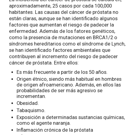
aproximadamente, 25 casos por cada 100,000
habitantes. Las causas del cáncer de próstata no
están claras, aunque se han identificado algunos
factores que aumentan el riesgo de padecer la
enfermedad. Además de los fatores genéticos,
como la presencia de mutaciones en BRCA1/2 o
síndromes hereditarios como el síndrome de Lynch,
se han identificado factores ambientales que
contribuyen al incremento del riesgo de padecer
cáncer de próstata. Entre ellos:
Es más frecuente a partir de los 50 años.
Origen étnico, siendo más habitual en hombres
de origen afroamericano. Además, en ellos las
probabilidades de ser más agresivo se
incrementan.
Obesidad.
Tabaquismo.
Exposición a determinadas sustancias químicas,
como el agente naranja.
Inflamación crónica de la próstata