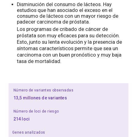
Disminución del consumo de lácteos. Hay
estudios que han asociado el exceso en el
consumo de lácteos con un mayor riesgo de
padecer carcinoma de próstata.
Los programas de cribado de cáncer de
próstata son muy eficaces para su detección.
Esto, junto su lenta evolución y la presencia de
síntomas característicos permite que sea un
carcinoma con un buen pronóstico y muy baja
tasa de mortalidad.
Número de variantes observadas
13,5 millones de variantes
Número de loci de riesgo
214 loci
Genes analizados