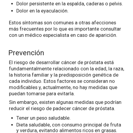
Dolor persistente en la espalda, caderas o pelvis.
Dolor en la eyaculación.
Estos síntomas son comunes a otras afecciones
más frecuentes por lo que es importante consultar
con un médico especialista en caso de aparición.
Prevención
El riesgo de desarrollar cáncer de próstata está
fundamentalmente relacionado con la edad, la raza,
la historia familiar y la predisposición genética de
cada individuo. Estos factores se consideran no
modificables y, actualmente, no hay medidas que
puedan tomarse para evitarla.
Sin embargo, existen algunas medidas que podrían
reducir el riesgo de padecer cáncer de próstata.
Tener un peso saludable.
Dieta saludable, con consumo principal de fruta
y verdura, evitando alimentos ricos en grasas.