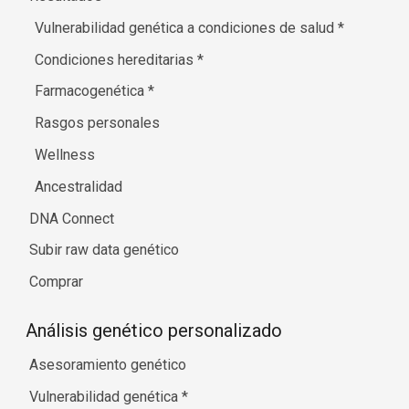
Vulnerabilidad genética a condiciones de salud
*
Condiciones hereditarias
*
Farmacogenética
*
Rasgos personales
Wellness
Ancestralidad
DNA Connect
Subir raw data genético
Comprar
Análisis genético personalizado
Asesoramiento genético
Vulnerabilidad genética
*