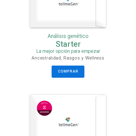
Análisis genético
Starter
La mejor opción para empezar
Ancestralidad, Rasgos y Wellness
COMPRAR