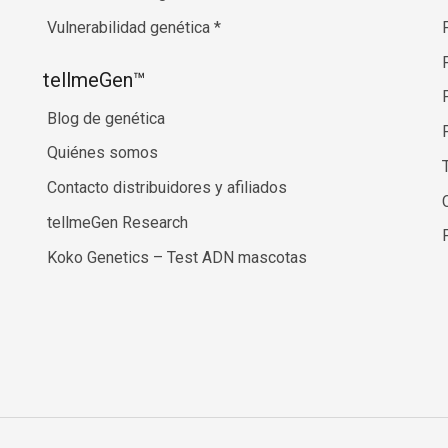
Vulnerabilidad genética
*
tellmeGen™
Blog de genética
Quiénes somos
Contacto distribuidores y afiliados
tellmeGen Research
Koko Genetics – Test ADN mascotas