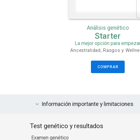
Análisis genético
Starter
La mejor opción para empeza
Ancestralidad, Rasgos y Welln
COMPRAR
Información importante y limitaciones
Test genético y resultados
Examen genético