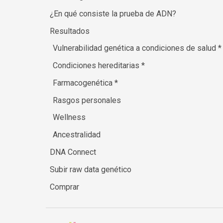
¿En qué consiste la prueba de ADN?
Resultados
Vulnerabilidad genética a condiciones de salud
*
Condiciones hereditarias
*
Farmacogenética
*
Rasgos personales
Wellness
Ancestralidad
DNA Connect
Subir raw data genético
Comprar