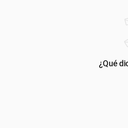
¿Qué dic