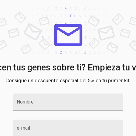
en tus genes sobre ti? Empieza tu v
Consigue un descuento especial del 5% en tu primer kit.
Nombre
e-mail