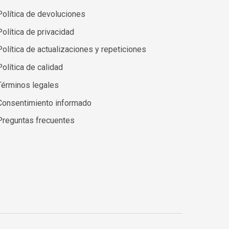
Política de devoluciones
Política de privacidad
Política de actualizaciones y repeticiones
Política de calidad
Términos legales
Consentimiento informado
Preguntas frecuentes