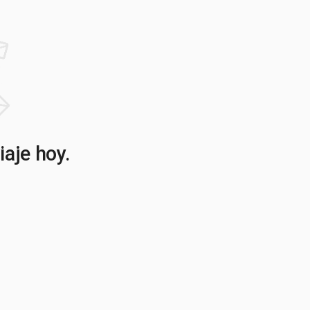
iaje hoy.