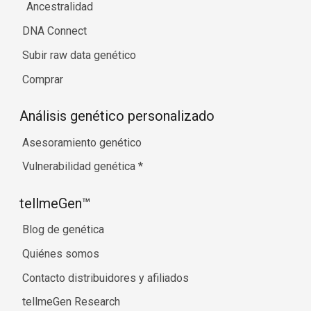
Ancestralidad
DNA Connect
Subir raw data genético
Comprar
Análisis genético personalizado
Asesoramiento genético
Vulnerabilidad genética
*
tellmeGen™
Blog de genética
Quiénes somos
Contacto distribuidores y afiliados
tellmeGen Research