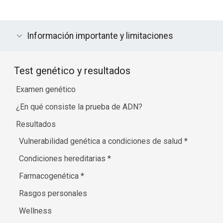
Información importante y limitaciones
Test genético y resultados
Examen genético
¿En qué consiste la prueba de ADN?
Resultados
Vulnerabilidad genética a condiciones de salud
*
Condiciones hereditarias
*
Farmacogenética
*
Rasgos personales
Wellness