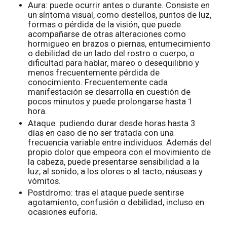
Aura: puede ocurrir antes o durante. Consiste en
un síntoma visual, como destellos, puntos de luz,
formas o pérdida de la visión, que puede
acompañarse de otras alteraciones como
hormigueo en brazos o piernas, entumecimiento
o debilidad de un lado del rostro o cuerpo, o
dificultad para hablar, mareo o desequilibrio y
menos frecuentemente pérdida de
conocimiento. Frecuentemente cada
manifestación se desarrolla en cuestión de
pocos minutos y puede prolongarse hasta 1
hora.
Ataque: pudiendo durar desde horas hasta 3
días en caso de no ser tratada con una
frecuencia variable entre individuos. Además del
propio dolor que empeora con el movimiento de
la cabeza, puede presentarse sensibilidad a la
luz, al sonido, a los olores o al tacto, náuseas y
vómitos.
Postdromo: tras el ataque puede sentirse
agotamiento, confusión o debilidad, incluso en
ocasiones euforia.