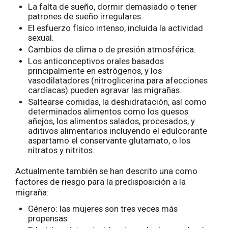
La falta de sueño, dormir demasiado o tener
patrones de sueño irregulares.
El esfuerzo físico intenso, incluida la actividad
sexual.
Cambios de clima o de presión atmosférica.
Los anticonceptivos orales basados
principalmente en estrógenos, y los
vasodilatadores (nitroglicerina para afecciones
cardíacas) pueden agravar las migrañas.
Saltearse comidas, la deshidratación, así como
determinados alimentos como los quesos
añejos, los alimentos salados, procesados, y
aditivos alimentarios incluyendo el edulcorante
aspartamo el conservante glutamato, o los
nitratos y nitritos.
Actualmente también se han descrito una como
factores de riesgo para la predisposición a la
migraña:
Género: las mujeres son tres veces más
propensas.