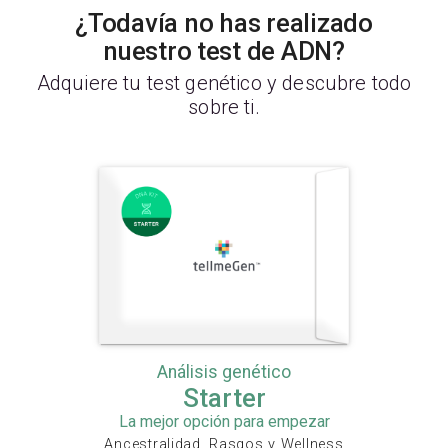
¿Todavía no has realizado
nuestro test de ADN?
Adquiere tu test genético y descubre todo
sobre ti.
Análisis genético
Starter
La mejor opción para empezar
Ancestralidad, Rasgos y Wellness