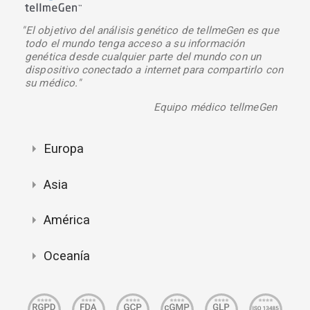
"El objetivo del análisis genético de tellmeGen es que
todo el mundo tenga acceso a su información
genética desde cualquier parte del mundo con un
dispositivo conectado a internet para compartirlo con
su médico."
Equipo médico tellmeGen
Europa
Asia
América
Oceanía