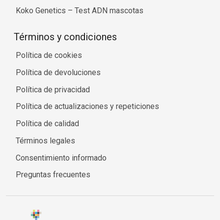
Koko Genetics – Test ADN mascotas
Términos y condiciones
Política de cookies
Política de devoluciones
Política de privacidad
Política de actualizaciones y repeticiones
Política de calidad
Términos legales
Consentimiento informado
Preguntas frecuentes