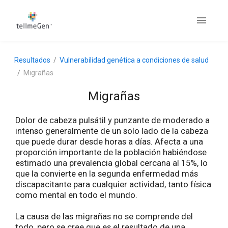
Resultados
Vulnerabilidad genética a condiciones de salud
Migrañas
Migrañas
Dolor de cabeza pulsátil y punzante de moderado a
intenso generalmente de un solo lado de la cabeza
que puede durar desde horas a días. Afecta a una
proporción importante de la población habiéndose
estimado una prevalencia global cercana al 15%, lo
que la convierte en la segunda enfermedad más
discapacitante para cualquier actividad, tanto física
como mental en todo el mundo.
La causa de las migrañas no se comprende del
todo, pero se cree que es el resultado de una