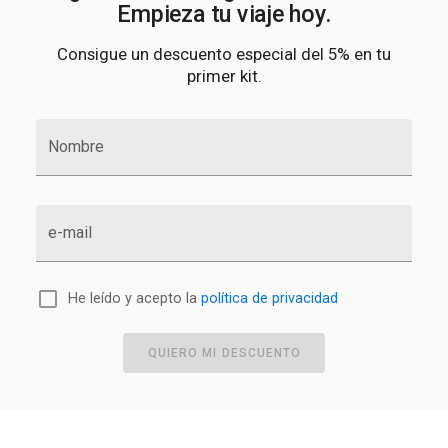
Empieza tu viaje hoy.
Consigue un descuento especial del 5% en tu
primer kit.
Nombre
e-mail
He leído y acepto la
política de privacidad
QUIERO MI DESCUENTO