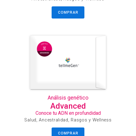
COMPRAR
Análisis genético
Advanced
Conoce tu ADN en profundidad
Salud, Ancestralidad, Rasgos y Wellness
COMPRAR