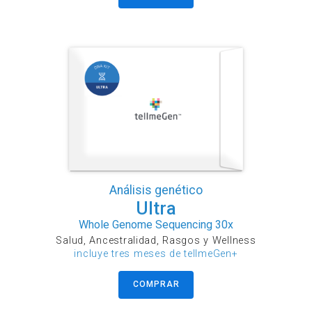
Análisis genético
Ultra
Whole Genome Sequencing 30x
Salud, Ancestralidad, Rasgos y Wellness
incluye tres meses de tellmeGen+
COMPRAR