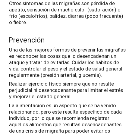
Otros síntomas de las migrañas son pérdida de
apetito, sensación de mucho calor (sudoración) o
frío (escalofríos), palidez, diarrea (poco frecuente)
o fiebre.
Prevención
Una de las mejores formas de prevenir las migrañas
es reconocer las cosas que lo desencadenan un
ataque y tratar de evitarlas. Cuidar los hábitos de
vida, controlar el peso y el estado de salud general
regularmente (presión arterial, glucemia).
Realizar ejercicio físico siempre que no resulte
perjudicial ni desencadenante para limitar el estrés
y mejorar el estado general.
La alimentación es un aspecto que se ha venido
relacionando, pero este resulta específico de cada
individuo, por lo que se recomienda registrar
aquellos alimentos que resultan desencadenantes
de una crisis de migraña para poder evitarlos