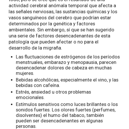
actividad cerebral anómala temporal que afecta a
las señales nerviosas, las sustancias químicas y los
vasos sanguíneos del cerebro que podrían estar
determinados por la genética y factores
ambientales. Sin embargo, sí que se han sugerido
una serie de factores desencadenantes de esta
patología que pueden afectar o no para el
desarrollo de la migraña.
Las fluctuaciones de estrógenos de los períodos
menstruales, embarazo y menopausia, parecen
desencadenar dolores de cabeza en muchas
mujeres.
Bebidas alcohólicas, especialmente el vino, y las
bebidas con cafeína.
Estrés, ansiedad u otros problemas
emocionales.
Estímulos sensitivos como luces brillantes o los
sonidos fuertes. Los olores fuertes (perfumes,
disolventes) el humo del tabaco, también
pueden ser desencadenantes en algunas
personas.