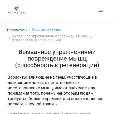
Результаты
Личные качества
Вызванное упражнениями повреждение мышц
(способность к регенерации)
Вызванное упражнениями
повреждение мышц
(способность к регенерации)
Варианты, влияющие на гены, участвующие в
активации клеток, ответственных за
восстановление мышц, имеют значение для
понимания того, почему некоторым людям
требуется больше времени для восстановления
после мышечной травмы.