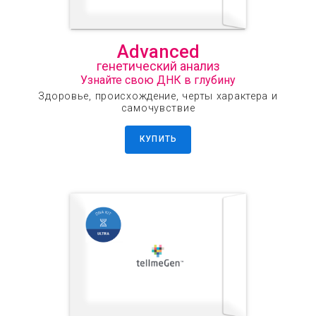
Advanced
генетический анализ
Узнайте свою ДНК в глубину
Здоровье, происхождение, черты характера и
самочувствие
КУПИТЬ