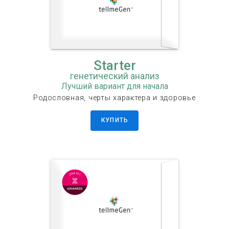
Starter
генетический анализ
Лучший вариант для начала
Родословная, черты характера и здоровье
КУПИТЬ