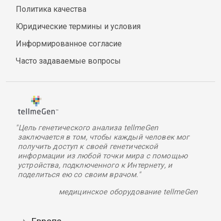
Политика качества
Юридические термины и условия
Информированное согласие
Часто задаваемые вопросы
"Цель генетического анализа tellmeGen
заключается в том, чтобы каждый человек мог
получить доступ к своей генетической
информации из любой точки мира с помощью
устройства, подключенного к Интернету, и
поделиться ею со своим врачом."
медицинское оборудование tellmeGen