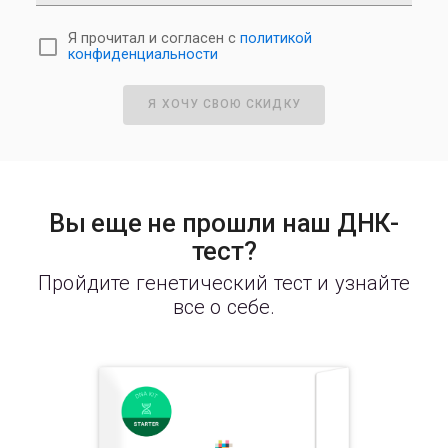
Я прочитал и согласен с
политикой
конфиденциальности
Я ХОЧУ СВОЮ СКИДКУ
Вы еще не прошли наш ДНК-
тест?
Пройдите генетический тест и узнайте
все о себе.