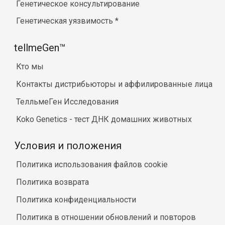
Генетическое консультирование
Генетическая уязвимость
*
tellmeGen™
Кто мы
Контакты дистрибьюторы и аффилированные лица
ТелльмеГен Исследования
Koko Genetics - тест ДНК домашних животных
Условия и положения
Политика использования файлов cookie
Политика возврата
Политика конфиденциальности
Политика в отношении обновлений и повторов