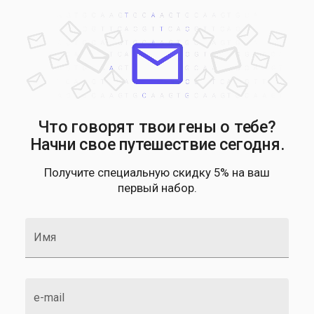
Что говорят твои гены о тебе?
Начни свое путешествие сегодня.
Получите специальную скидку 5% на ваш
первый набор.
Имя
e-mail