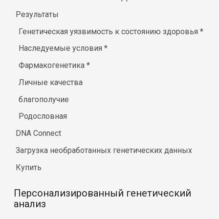
Результаты
Генетическая уязвимость к состоянию здоровья
*
Наследуемые условия
*
Фармакогенетика
*
Личные качества
благополучие
Родословная
DNA Connect
Загрузка необработанных генетических данных
Купить
Персонализированный генетический
анализ