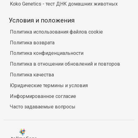
Koko Genetics - тест ДНК домашних животных
Условия и положения
Политика использования файлов cookie
Политика возврата
Политика конфиденциальности
Политика в отношении обновлений и повторов
Политика качества
Юридические термины и условия
Информированное согласие
Часто задаваемые вопросы