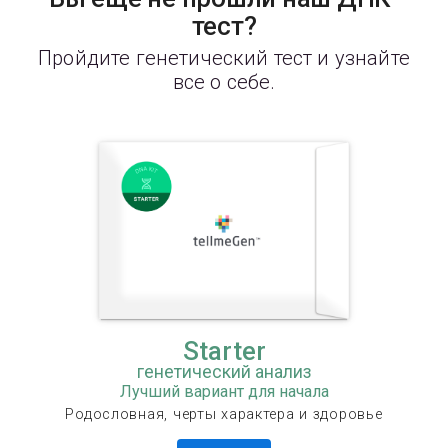
тест?
Пройдите генетический тест и узнайте
все о себе.
Starter
генетический анализ
Лучший вариант для начала
Родословная, черты характера и здоровье