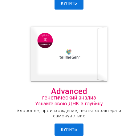
КУПИТЬ
Advanced
генетический анализ
Узнайте свою ДНК в глубину
Здоровье, происхождение, черты характера и
самочувствие
КУПИТЬ