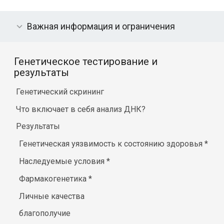
Важная информация и ограничения
Генетическое тестирование и
результаты
Генетический скрининг
Что включает в себя анализ ДНК?
Результаты
Генетическая уязвимость к состоянию здоровья
*
Наследуемые условия
*
Фармакогенетика
*
Личные качества
благополучие