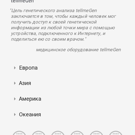
"Цель генетического анализа tellmeGen
заключается в том, чтобы каждый человек мог
получить доступ к своей генетической
информации из любой точки мира с помощью
устройства, подключенного к Интернету, и
поделиться ею со своим врачом."
медицинское оборудование tellmeGen
Европа
Азия
Америка
Океания