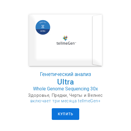
Генетический анализ
Ultra
Whole Genome Sequencing 30x
Здоровье, Предки, Черты и Велнес
включает три месяца tellmeGen+
КУПИТЬ