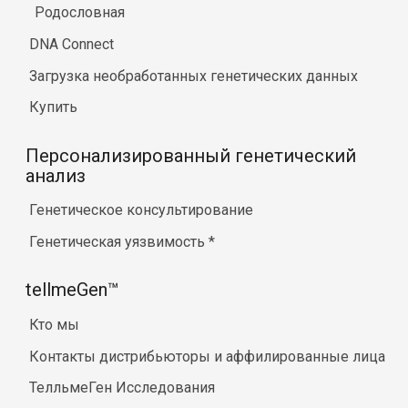
Родословная
DNA Connect
Загрузка необработанных генетических данных
Купить
Персонализированный генетический
анализ
Генетическое консультирование
Генетическая уязвимость
*
tellmeGen™
Кто мы
Контакты дистрибьюторы и аффилированные лица
ТелльмеГен Исследования