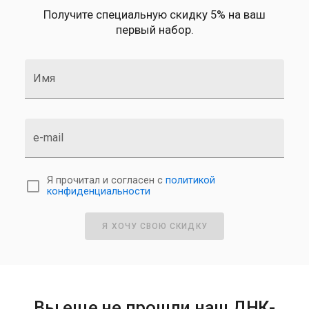
Получите специальную скидку 5% на ваш
первый набор.
Имя
e-mail
Я прочитал и согласен с
политикой
конфиденциальности
Я ХОЧУ СВОЮ СКИДКУ
Вы еще не прошли наш ДНК-