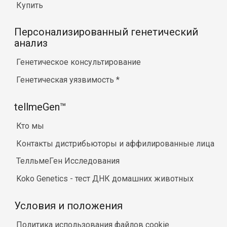
Купить
Персонализированный генетический
анализ
Генетическое консультирование
Генетическая уязвимость
*
tellmeGen™
Кто мы
Контакты дистрибьюторы и аффилированные лица
ТелльмеГен Исследования
Koko Genetics - тест ДНК домашних животных
Условия и положения
Политика использования файлов cookie