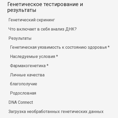
Генетическое тестирование и
результаты
Генетический скрининг
Что включает в себя анализ ДНК?
Результаты
Генетическая уязвимость к состоянию здоровья
*
Наследуемые условия
*
Фармакогенетика
*
Личные качества
благополучие
Родословная
DNA Connect
Загрузка необработанных генетических данных