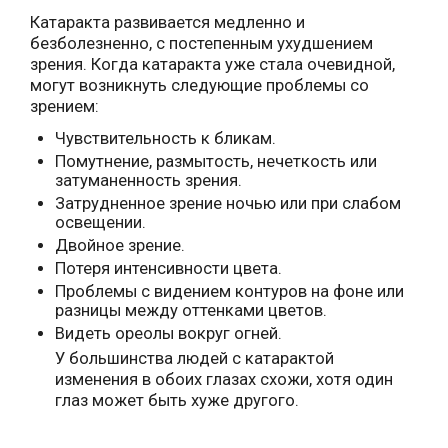
Катаракта развивается медленно и
безболезненно, с постепенным ухудшением
зрения. Когда катаракта уже стала очевидной,
могут возникнуть следующие проблемы со
зрением:
Чувствительность к бликам.
Помутнение, размытость, нечеткость или
затуманенность зрения.
Затрудненное зрение ночью или при слабом
освещении.
Двойное зрение.
Потеря интенсивности цвета.
Проблемы с видением контуров на фоне или
разницы между оттенками цветов.
Видеть ореолы вокруг огней.
У большинства людей с катарактой
изменения в обоих глазах схожи, хотя один
глаз может быть хуже другого.