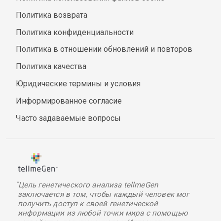
Политика возврата
Политика конфиденциальности
Политика в отношении обновлений и повторов
Политика качества
Юридические термины и условия
Информированное согласие
Часто задаваемые вопросы
"Цель генетического анализа tellmeGen
заключается в том, чтобы каждый человек мог
получить доступ к своей генетической
информации из любой точки мира с помощью