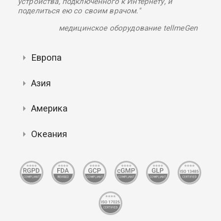
устройства, подключенного к Интернету, и
поделиться ею со своим врачом."
медицинское оборудование tellmeGen
Европа
Азия
Америка
Океания