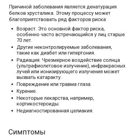
Причиной заболевания является денатурация
белков хрусталика. Этому процессу может
благоприятствовать ряд факторов риска:
Возраст. Это основной фактор риска,
особенно часто встречающийся у лиц старше
70 лет.
Другие неконтролируемые заболевания,
такие как диабет или гипертония.
Радиация. Чрезмерное воздействие солнца
(ультрафиолетовое излучение), инфракрасных
лучей или ионизирующего излучения может
вызвать катаракту.
Повреждение или травма глаза.
Курение.
Некоторые лекарства, например,
кортикостероиды.
Недиагностированная целиакия.
Симптомы