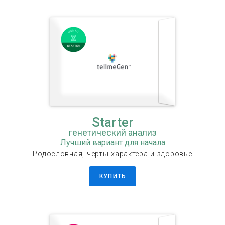
Starter
генетический анализ
Лучший вариант для начала
Родословная, черты характера и здоровье
КУПИТЬ