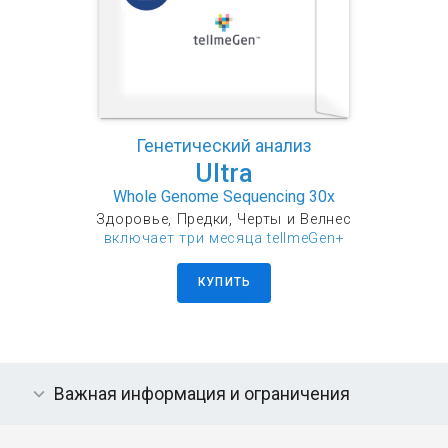
Генетический анализ
Ultra
Whole Genome Sequencing 30x
Здоровье, Предки, Черты и Велнес
включает три месяца tellmeGen+
КУПИТЬ
Важная информация и ограничения