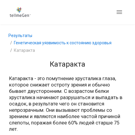
Результаты
Генетическая уязвимость к состоянию здоровья
Катаракта
Катаракта
Катаракта - это помутнение хрусталика глаза,
которое снижает остроту зрения и обычно
бывает двусторонним. С возрастом белки
хрусталика начинают разрушаться и выпадать в
осадок, в результате чего он становится
непрозрачным. Они вызывают проблемы со
зрением и являются наиболее частой причиной
слепоты, поражая более 60% людей старше 75
лет.