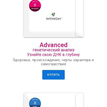
Advanced
генетический анализ
Узнайте свою ДНК в глубину
Здоровье, происхождение, черты характера и
самочувствие
КУПИТЬ