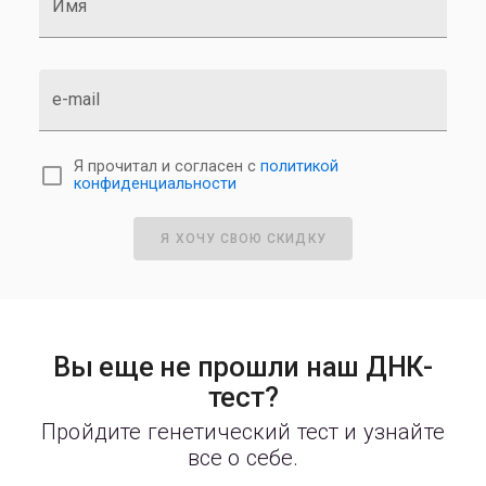
Имя
e-mail
Я прочитал и согласен с
политикой
конфиденциальности
Я ХОЧУ СВОЮ СКИДКУ
Вы еще не прошли наш ДНК-
тест?
Пройдите генетический тест и узнайте
все о себе.