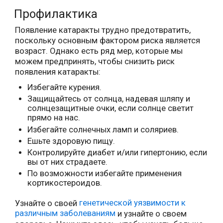
Профилактика
Появление катаракты трудно предотвратить,
поскольку основным фактором риска является
возраст. Однако есть ряд мер, которые мы
можем предпринять, чтобы снизить риск
появления катаракты:
Избегайте курения.
Защищайтесь от солнца, надевая шляпу и
солнцезащитные очки, если солнце светит
прямо на нас.
Избегайте солнечных ламп и соляриев.
Ешьте здоровую пищу.
Контролируйте диабет и/или гипертонию, если
вы от них страдаете.
По возможности избегайте применения
кортикостероидов.
Узнайте о своей
генетической уязвимости к
различным заболеваниям
и узнайте о своем