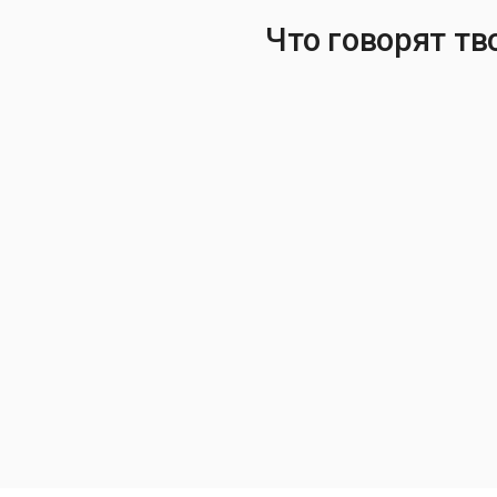
Что говорят тв