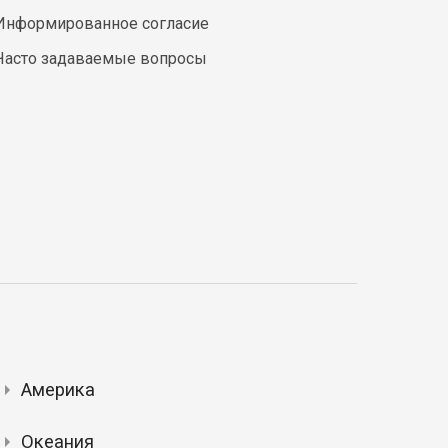
Информированное согласие
Часто задаваемые вопросы
Америка
Океания