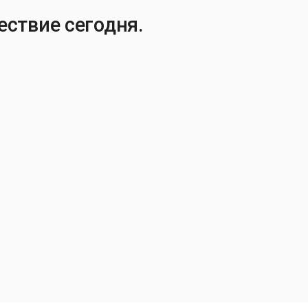
ествие сегодня.