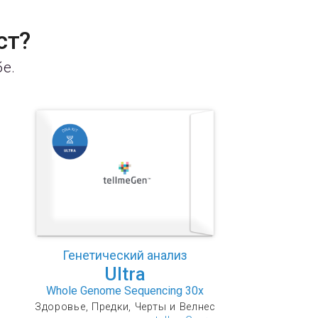
ст?
бе.
Генетический анализ
Ultra
Whole Genome Sequencing 30x
Здоровье, Предки, Черты и Велнес