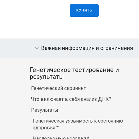
КУПИТЬ
Важная информация и ограничения
Генетическое тестирование и
результаты
Генетический скрининг
Что включает в себя анализ ДНК?
Результаты
Генетическая уязвимость к состоянию
здоровья
*
Наследуемые условия
*