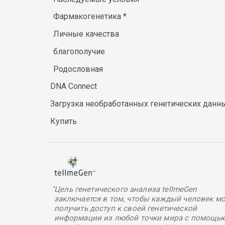
Фармакогенетика
*
Личные качества
благополучие
Родословная
DNA Connect
Загрузка необработанных генетических данн
Купить
"Цель генетического анализа tellmeGen
заключается в том, чтобы каждый человек мо
получить доступ к своей генетической
информации из любой точки мира с помощь