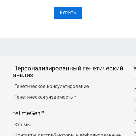
КУПИТЬ
Персонализированный генетический
анализ
Генетическое консультирование
Генетическая уязвимость
*
tellmeGen™
Кто мы
Контакты дистрибьюторы и аффилированные