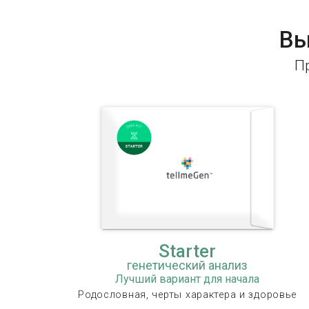
Вы
Пр
Starter
генетический анализ
Лучший вариант для начала
Родословная, черты характера и здоровье