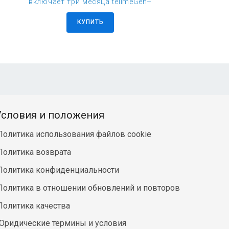
включает три месяца tellmeGen+
КУПИТЬ
Условия и положения
Политика использования файлов cookie
Политика возврата
Политика конфиденциальности
Политика в отношении обновлений и повторов
Политика качества
Юридические термины и условия