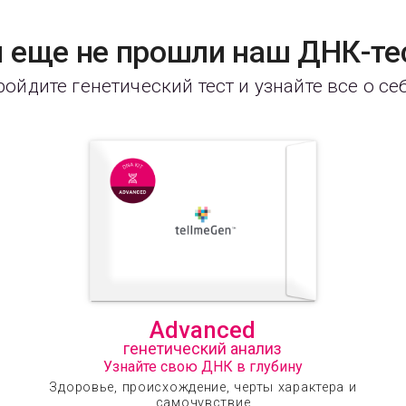
 еще не прошли наш ДНК-те
ойдите генетический тест и узнайте все о се
Advanced
генетический анализ
Узнайте свою ДНК в глубину
Здоровье, происхождение, черты характера и
самочувствие