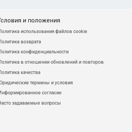
Условия и положения
Политика использования файлов cookie
Политика возврата
Политика конфиденциальности
Политика в отношении обновлений и повторов
Политика качества
Юридические термины и условия
Информированное согласие
Часто задаваемые вопросы