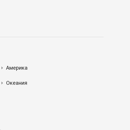
Америка
Океания