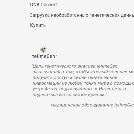
DNA Connect
Загрузка необработанных генетических данн
Купить
"Цель генетического анализа tellmeGen
заключается в том, чтобы каждый человек мо
получить доступ к своей генетической
информации из любой точки мира с помощь
устройства, подключенного к Интернету, и
поделиться ею со своим врачом."
медицинское оборудование tellmeGe