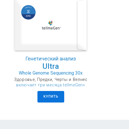
Генетический анализ
Ultra
Whole Genome Sequencing 30x
Здоровье, Предки, Черты и Велнес
включает три месяца tellmeGen+
КУПИТЬ