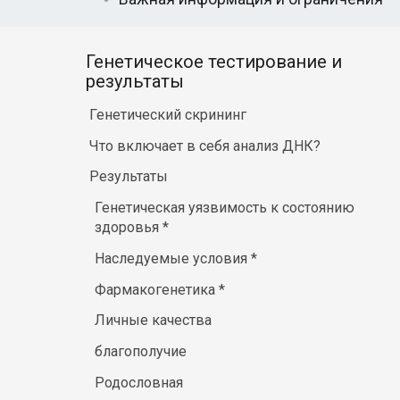
Генетическое тестирование и
результаты
Генетический скрининг
Что включает в себя анализ ДНК?
Результаты
Генетическая уязвимость к состоянию
здоровья
*
Наследуемые условия
*
Фармакогенетика
*
Личные качества
благополучие
Родословная