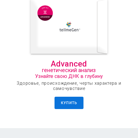
Advanced
генетический анализ
Узнайте свою ДНК в глубину
Здоровье, происхождение, черты характера и
самочувствие
КУПИТЬ