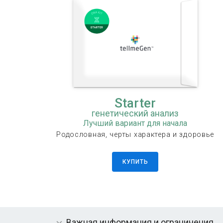
Starter
генетический анализ
Лучший вариант для начала
Родословная, черты характера и здоровье
КУПИТЬ
Важная информация и ограничения