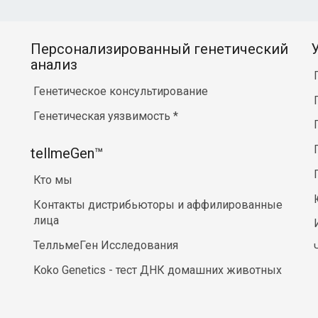
Персонализированный генетический
анализ
Генетическое консультирование
Генетическая уязвимость
*
tellmeGen™
Кто мы
Контакты дистрибьюторы и аффилированные
лица
ТелльмеГен Исследования
Koko Genetics - тест ДНК домашних животных