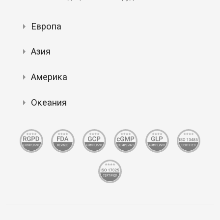
Европа
Азия
Америка
Океания