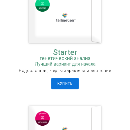
Starter
генетический анализ
Лучший вариант для начала
Родословная, черты характера и здоровье
КУПИТЬ