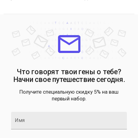
Что говорят твои гены о тебе?
Начни свое путешествие сегодня.
Получите специальную скидку 5% на ваш
первый набор.
Имя