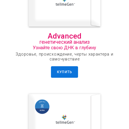
Advanced
генетический анализ
Узнайте свою ДНК в глубину
Здоровье, происхождение, черты характера и
самочувствие
КУПИТЬ