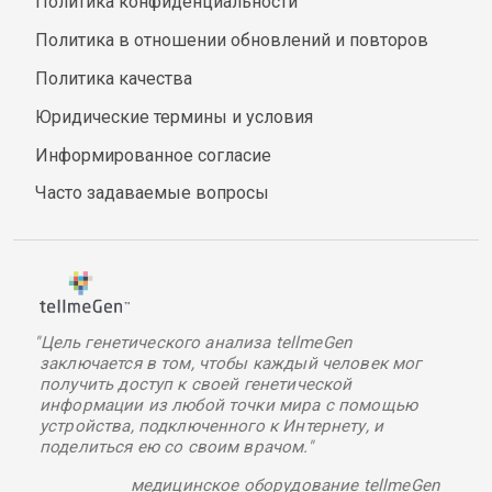
Политика конфиденциальности
Политика в отношении обновлений и повторов
Политика качества
Юридические термины и условия
Информированное согласие
Часто задаваемые вопросы
"Цель генетического анализа tellmeGen
заключается в том, чтобы каждый человек мог
получить доступ к своей генетической
информации из любой точки мира с помощью
устройства, подключенного к Интернету, и
поделиться ею со своим врачом."
медицинское оборудование tellmeGen