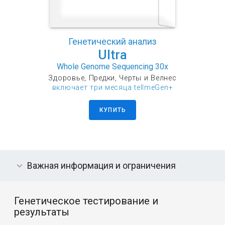
Генетический анализ
Ultra
Whole Genome Sequencing 30x
Здоровье, Предки, Черты и Велнес
включает три месяца tellmeGen+
КУПИТЬ
Важная информация и ограничения
Генетическое тестирование и
результаты