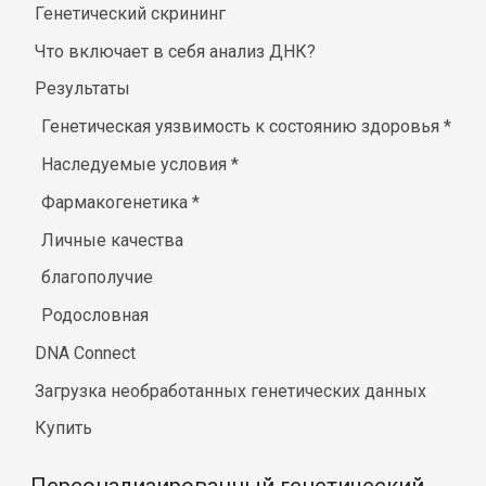
Генетический скрининг
Что включает в себя анализ ДНК?
Результаты
Генетическая уязвимость к состоянию здоровья
*
Наследуемые условия
*
Фармакогенетика
*
Личные качества
благополучие
Родословная
DNA Connect
Загрузка необработанных генетических данных
Купить
Персонализированный генетический