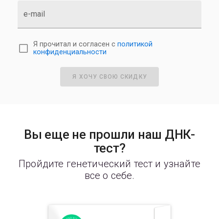
e-mail
Я прочитал и согласен с
политикой
конфиденциальности
Я ХОЧУ СВОЮ СКИДКУ
Вы еще не прошли наш ДНК-
тест?
Пройдите генетический тест и узнайте
все о себе.