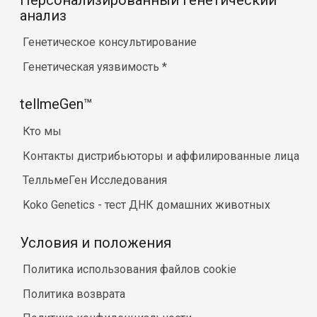
анализ
Генетическое консультирование
Генетическая уязвимость
*
tellmeGen™
Кто мы
Контакты дистрибьюторы и аффилированные лица
ТелльмеГен Исследования
Koko Genetics - тест ДНК домашних животных
Условия и положения
Политика использования файлов cookie
Политика возврата