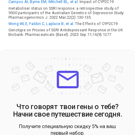
Campos AI, Byrne EM, Mitchell BL, et al.
Impact of CYP2C19
metaboliser status on SSRI response: a retrospective study of
9500 participants of the Australian Genetics of Depression Study.
Pharmacogenomics J. 2022 Mar;22(2):130-135.
Wong WLE, Fabbri C, Laplace B, et al.
The Effects of CYP2C19
Genotype on Proxies of SSRI Antidepressant Response in the UK
Biobank. Pharmaceuticals (Basel). 2023 Sep 11;16(9):1277.
Что говорят твои гены о тебе?
Начни свое путешествие сегодня.
Получите специальную скидку 5% на ваш
первый набор.