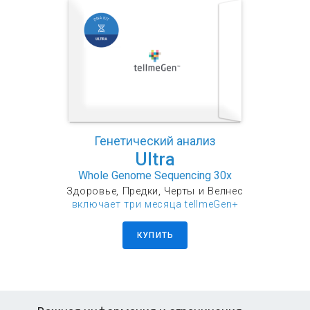
Генетический анализ
Ultra
Whole Genome Sequencing 30x
Здоровье, Предки, Черты и Велнес
включает три месяца tellmeGen+
КУПИТЬ