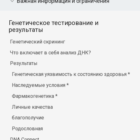
Важная информация и ограничения
Генетическое тестирование и
результаты
Генетический скрининг
Что включает в себя анализ ДНК?
Результаты
Генетическая уязвимость к состоянию здоровья
*
Наследуемые условия
*
Фармакогенетика
*
Личные качества
благополучие
Родословная
DNA Connect