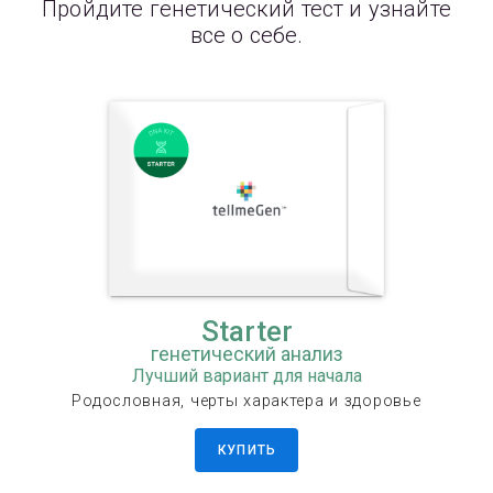
Пройдите генетический тест и узнайте
все о себе.
Starter
генетический анализ
Лучший вариант для начала
Родословная, черты характера и здоровье
КУПИТЬ