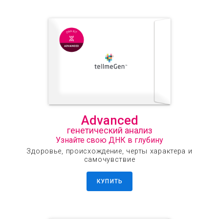
Advanced
генетический анализ
Узнайте свою ДНК в глубину
Здоровье, происхождение, черты характера и
самочувствие
КУПИТЬ