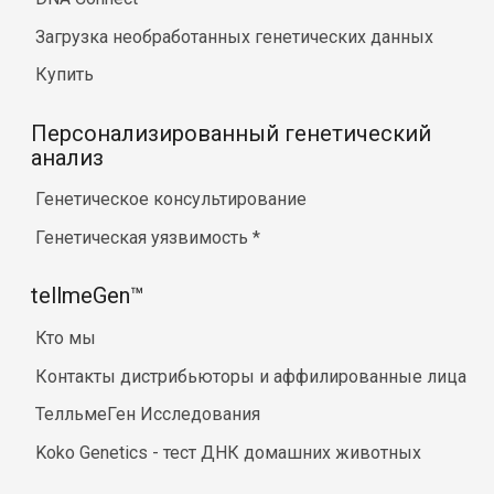
Загрузка необработанных генетических данных
Купить
Персонализированный генетический
анализ
Генетическое консультирование
Генетическая уязвимость
*
tellmeGen™
Кто мы
Контакты дистрибьюторы и аффилированные лица
ТелльмеГен Исследования
Koko Genetics - тест ДНК домашних животных