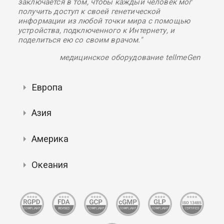
заключается в том, чтобы каждый человек мог
получить доступ к своей генетической
информации из любой точки мира с помощью
устройства, подключенного к Интернету, и
поделиться ею со своим врачом."
медицинское оборудование tellmeGen
Европа
Азия
Америка
Океания