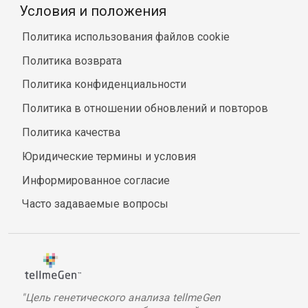
Условия и положения
Политика использования файлов cookie
Политика возврата
Политика конфиденциальности
Политика в отношении обновлений и повторов
Политика качества
Юридические термины и условия
Информированное согласие
Часто задаваемые вопросы
"Цель генетического анализа tellmeGen