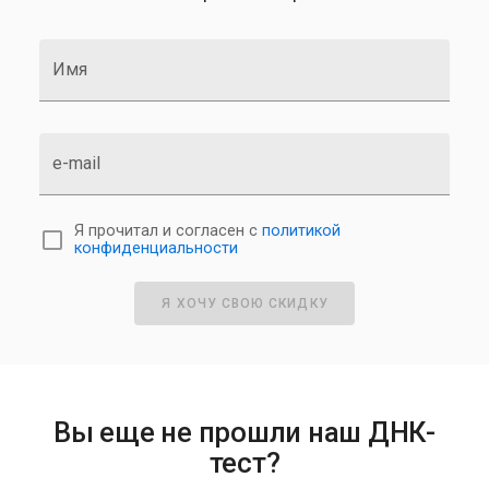
Имя
e-mail
Я прочитал и согласен с
политикой
конфиденциальности
Я ХОЧУ СВОЮ СКИДКУ
Вы еще не прошли наш ДНК-
тест?