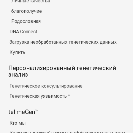
Личные качества
благополучие
Родословная
DNA Connect
Загрузка необработанных генетических данных
Купить
Персонализированный генетический
анализ
Генетическое консультирование
Генетическая уязвимость
*
tellmeGen™
Кто мы