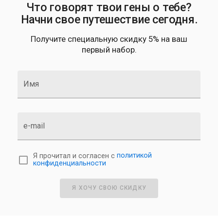
Что говорят твои гены о тебе?
Начни свое путешествие сегодня.
Получите специальную скидку 5% на ваш
первый набор.
Имя
e-mail
Я прочитал и согласен с
политикой
конфиденциальности
Я ХОЧУ СВОЮ СКИДКУ