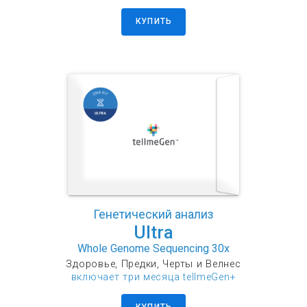
КУПИТЬ
Генетический анализ
Ultra
Whole Genome Sequencing 30x
Здоровье, Предки, Черты и Велнес
включает три месяца tellmeGen+