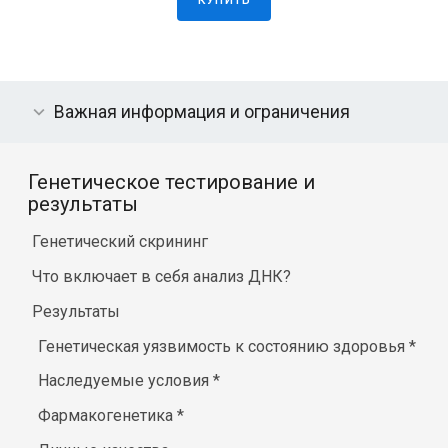
КУПИТЬ
Важная информация и ограничения
Генетическое тестирование и
результаты
Генетический скрининг
Что включает в себя анализ ДНК?
Результаты
Генетическая уязвимость к состоянию здоровья
*
Наследуемые условия
*
Фармакогенетика
*