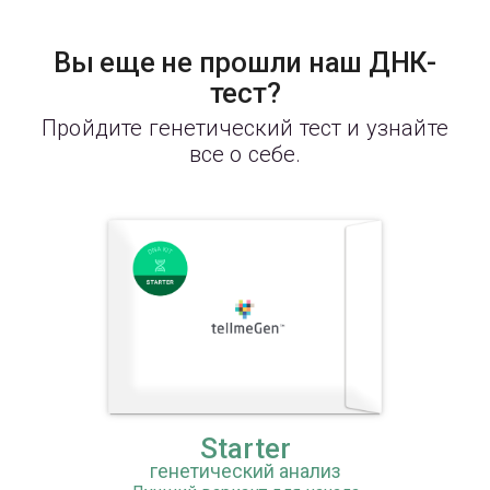
Вы еще не прошли наш ДНК-
тест?
Пройдите генетический тест и узнайте
все о себе.
Starter
генетический анализ