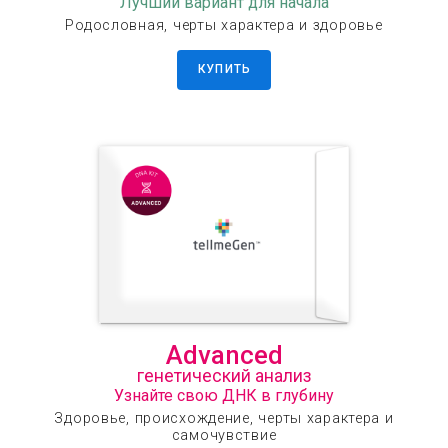
Лучший вариант для начала
Родословная, черты характера и здоровье
КУПИТЬ
Advanced
генетический анализ
Узнайте свою ДНК в глубину
Здоровье, происхождение, черты характера и
самочувствие