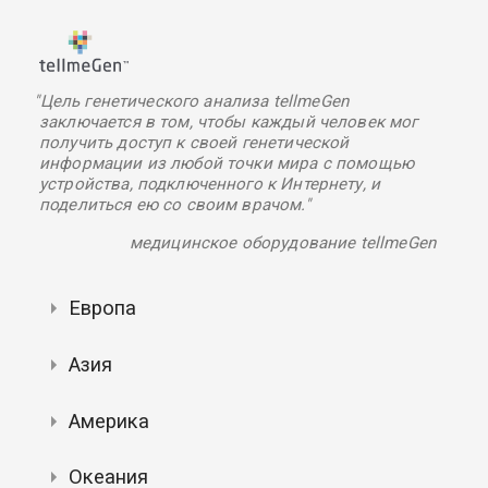
"Цель генетического анализа tellmeGen
заключается в том, чтобы каждый человек мог
получить доступ к своей генетической
информации из любой точки мира с помощью
устройства, подключенного к Интернету, и
поделиться ею со своим врачом."
медицинское оборудование tellmeGen
Европа
Азия
Америка
Океания