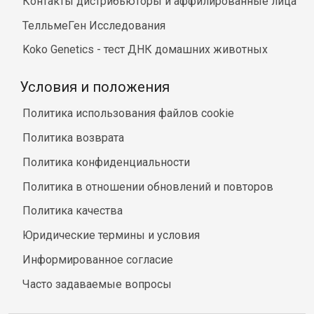
Контакты дистрибьюторы и аффилированные лица
ТелльмеГен Исследования
Koko Genetics - тест ДНК домашних животных
Условия и положения
Политика использования файлов cookie
Политика возврата
Политика конфиденциальности
Политика в отношении обновлений и повторов
Политика качества
Юридические термины и условия
Информированное согласие
Часто задаваемые вопросы