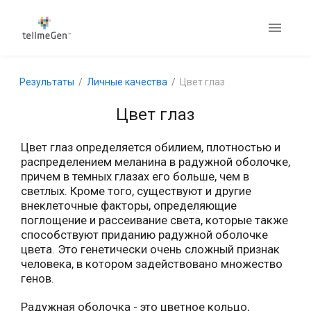
Результаты
Личные качества
Цвет глаз
Цвет глаз
Цвет глаз определяется обилием, плотностью и
распределением меланина в радужной оболочке,
причем в темных глазах его больше, чем в
светлых. Кроме того, существуют и другие
внеклеточные факторы, определяющие
поглощение и рассеивание света, которые также
способствуют приданию радужной оболочке
цвета. Это генетически очень сложный признак
человека, в котором задействовано множество
генов.
Радужная оболочка - это цветное кольцо,