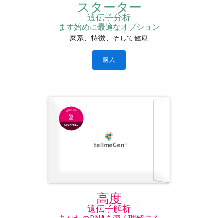
スターター
遺伝子分析
まず始めに最適なオプション
家系、特徴、そして健康
購入
高度
遺伝子解析