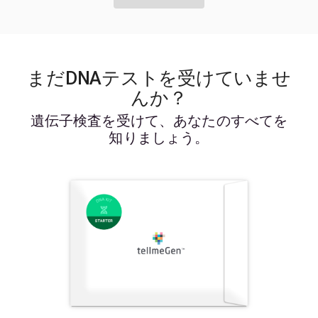
まだDNAテストを受けていませ
んか？
遺伝子検査を受けて、あなたのすべてを
知りましょう。