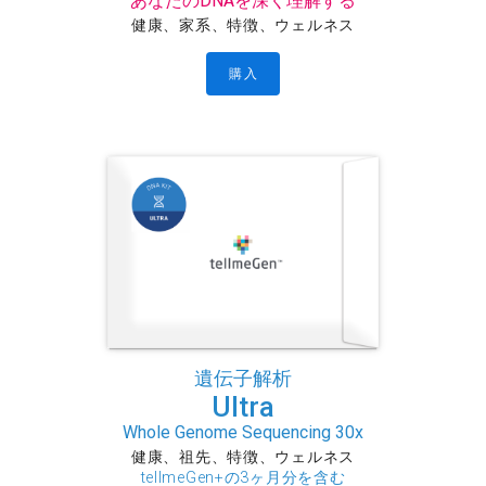
あなたのDNAを深く理解する
健康、家系、特徴、ウェルネス
購入
遺伝子解析
Ultra
Whole Genome Sequencing 30x
健康、祖先、特徴、ウェルネス
tellmeGen+の3ヶ月分を含む