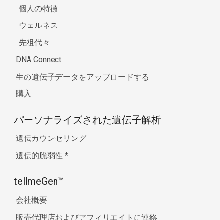
個人の特徴
ウェルネス
先祖代々
DNA Connect
生の遺伝子データをアップロードする
購入
パーソナライズされた遺伝子解析
遺伝カウンセリング
遺伝的脆弱性
*
tellmeGen™
会社概要
販売代理店およびアフィリエイトに連絡