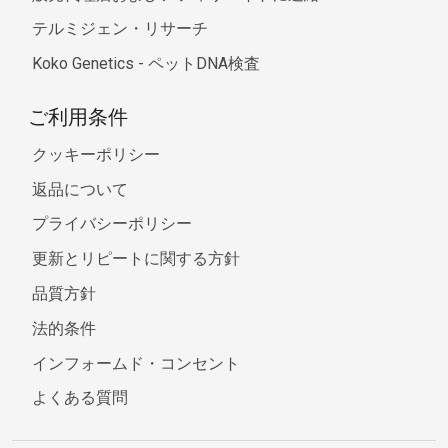
テルミジェン・リサーチ
Koko Genetics - ペットDNA検査
ご利用条件
クッキーポリシー
返品について
プライバシーポリシー
更新とリピートに関する方針
品質方針
法的条件
インフォームド・コンセント
よくある質問