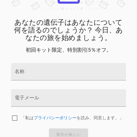
あなたの遺伝子はあなたについて
何を語るのでしょうか？ 今日、あ
なたの旅を始めましょう。
初回キット限定、特別割引5％オフ。
名称
電子メール
「私は
プライバシーポリシー
を読み、同意します。」
割引が欲しい