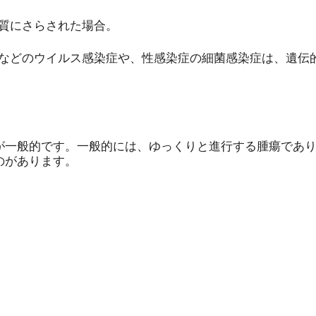
質にさらされた場合。
などのウイルス感染症や、性感染症の細菌感染症は、遺伝
が一般的です。一般的には、ゆっくりと進行する腫瘍であ
のがあります。