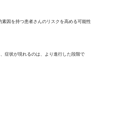
的素因を持つ患者さんのリスクを高める可能性
り、症状が現れるのは、より進行した段階で