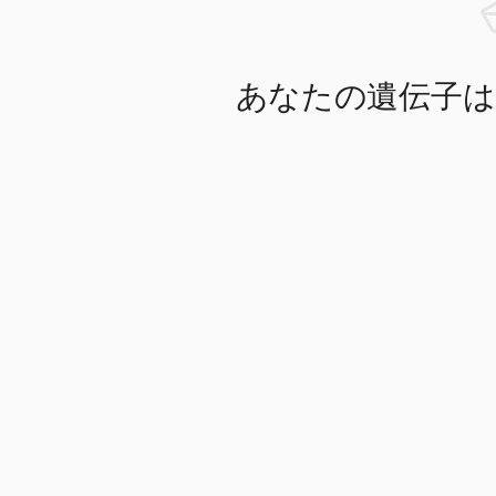
あなたの遺伝子は