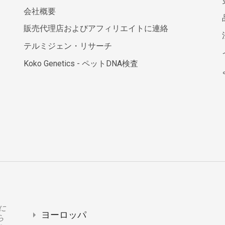
会社概要
販売代理店およびアフィリエイトに連絡
テルミジェン・リサーチ
Koko Genetics - ペットDNA検査
トに
ヨーロッパ
ら