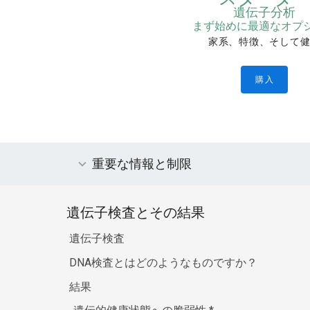
遺伝子分析
まず始めに最適なオプ
家系、特徴、そして
購入
重要な情報と制限
遺伝子検査とその結果
遺伝子検査
DNA検査とはどのようなものですか？
結果