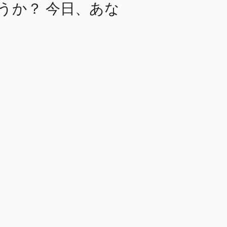
うか？ 今日、あな