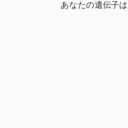
あなたの遺伝子は