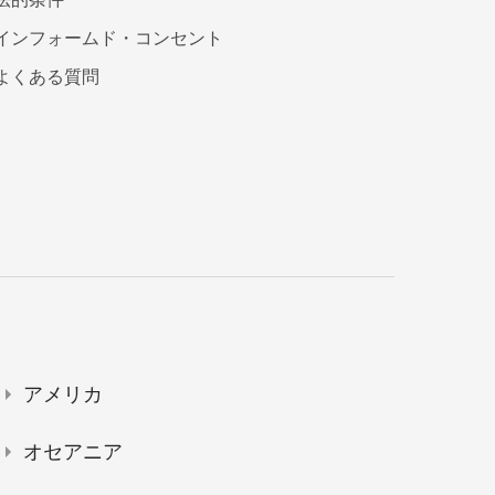
インフォームド・コンセント
よくある質問
アメリカ
オセアニア