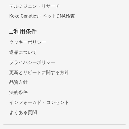
テルミジェン・リサーチ
Koko Genetics - ペットDNA検査
ご利用条件
クッキーポリシー
返品について
プライバシーポリシー
更新とリピートに関する方針
品質方針
法的条件
インフォームド・コンセント
よくある質問