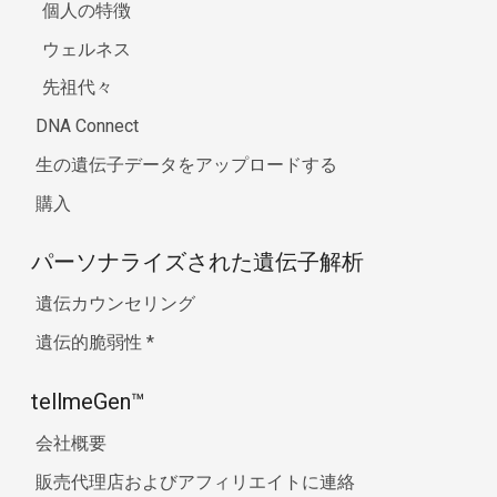
個人の特徴
ウェルネス
先祖代々
DNA Connect
生の遺伝子データをアップロードする
購入
パーソナライズされた遺伝子解析
遺伝カウンセリング
遺伝的脆弱性
*
tellmeGen™
会社概要
販売代理店およびアフィリエイトに連絡