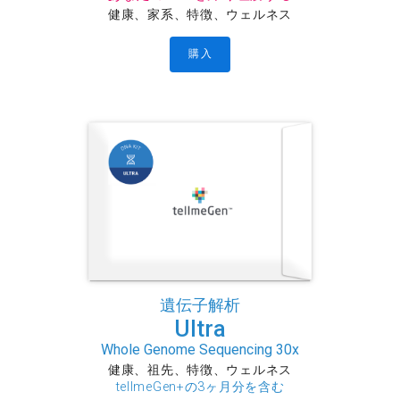
健康、家系、特徴、ウェルネス
購入
遺伝子解析
Ultra
Whole Genome Sequencing 30x
健康、祖先、特徴、ウェルネス
tellmeGen+の3ヶ月分を含む