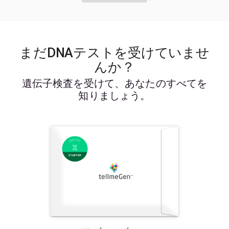
まだDNAテストを受けていませ
んか？
遺伝子検査を受けて、あなたのすべてを
知りましょう。