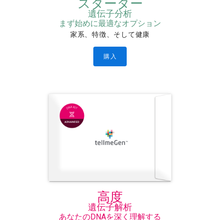
スターター
遺伝子分析
まず始めに最適なオプション
家系、特徴、そして健康
購入
高度
遺伝子解析
あなたのDNAを深く理解する