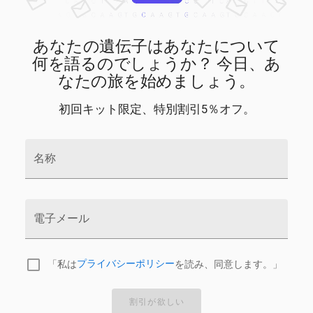
あなたの遺伝子はあなたについて
何を語るのでしょうか？ 今日、あ
なたの旅を始めましょう。
初回キット限定、特別割引5％オフ。
名称
電子メール
「私は
プライバシーポリシー
を読み、同意します。」
割引が欲しい