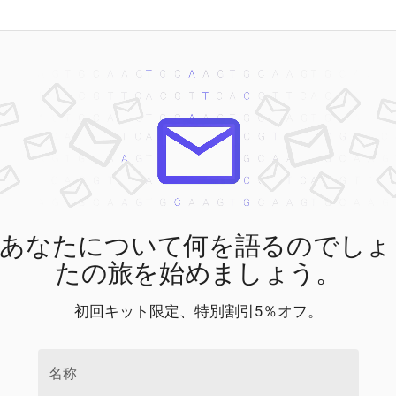
あなたについて何を語るのでしょ
たの旅を始めましょう。
初回キット限定、特別割引5％オフ。
名称