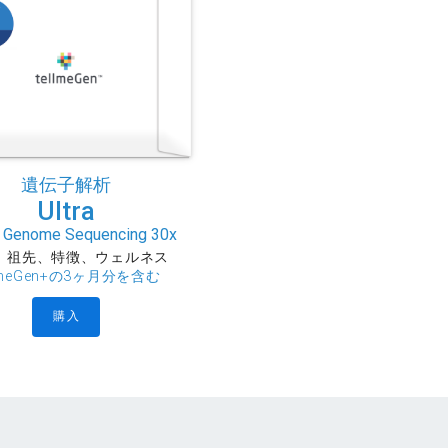
遺伝子解析
Ultra
 Genome Sequencing 30x
、祖先、特徴、ウェルネス
llmeGen+の3ヶ月分を含む
購入