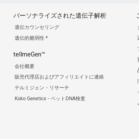
パーソナライズされた遺伝子解析
遺伝カウンセリング
遺伝的脆弱性
*
tellmeGen™
会社概要
販売代理店およびアフィリエイトに連絡
テルミジェン・リサーチ
Koko Genetics - ペットDNA検査