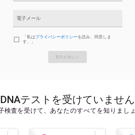
電子メール
「私は
プライバシーポリシー
を読み、同意しま
す。」
割引が欲しい
DNAテストを受けていませ
子検査を受けて、あなたのすべてを知りまし