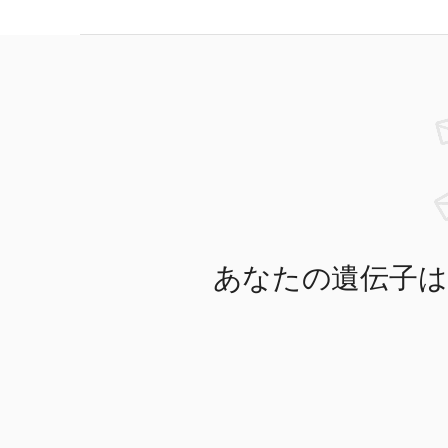
あなたの遺伝子は