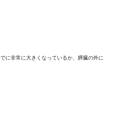
すでに非常に大きくなっているか、膵臓の外に