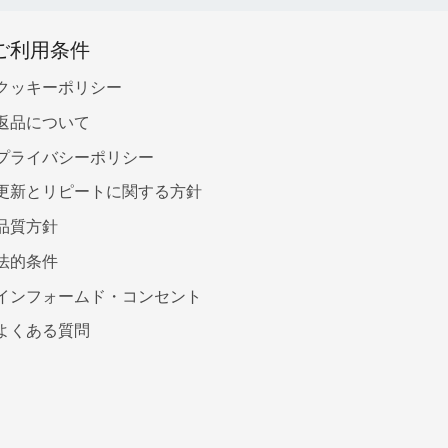
ご利用条件
クッキーポリシー
返品について
プライバシーポリシー
更新とリピートに関する方針
品質方針
法的条件
インフォームド・コンセント
よくある質問