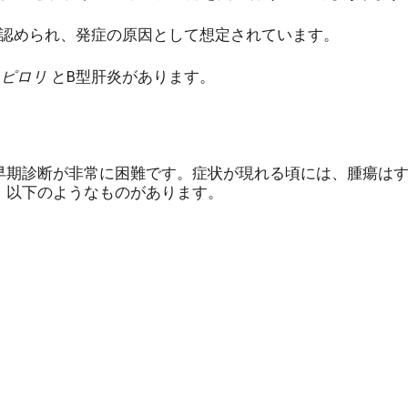
に認められ、発症の原因として想定されています。
・ピロリ
とB型肝炎があります。
早期診断が非常に困難です。症状が現れる頃には、腫瘍は
、以下のようなものがあります。