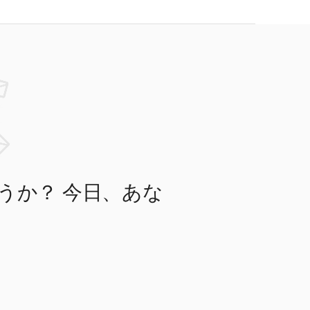
うか？ 今日、あな