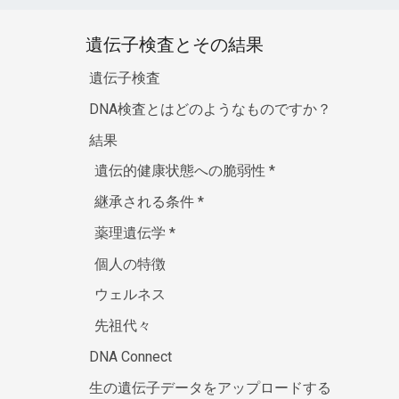
遺伝子検査とその結果
遺伝子検査
DNA検査とはどのようなものですか？
結果
遺伝的健康状態への脆弱性
*
継承される条件
*
薬理遺伝学
*
個人の特徴
ウェルネス
先祖代々
DNA Connect
生の遺伝子データをアップロードする