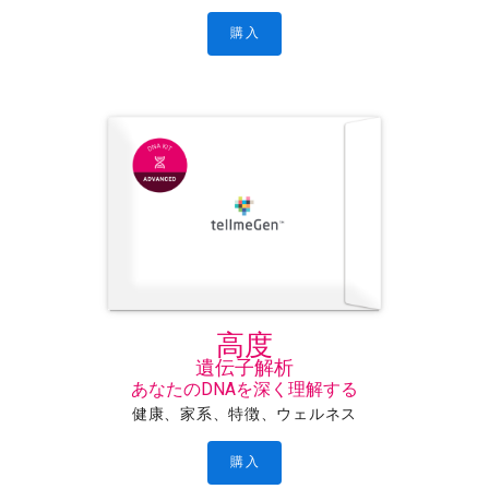
購入
高度
遺伝子解析
あなたのDNAを深く理解する
健康、家系、特徴、ウェルネス
購入