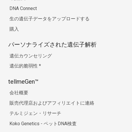
DNA Connect
生の遺伝子データをアップロードする
購入
パーソナライズされた遺伝子解析
遺伝カウンセリング
遺伝的脆弱性
*
tellmeGen™
会社概要
販売代理店およびアフィリエイトに連絡
テルミジェン・リサーチ
Koko Genetics - ペットDNA検査