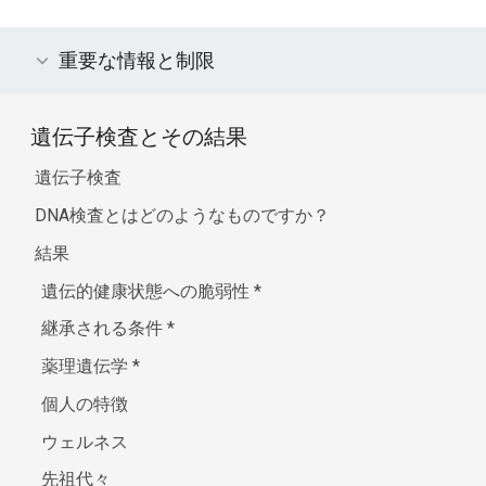
重要な情報と制限
遺伝子検査とその結果
遺伝子検査
DNA検査とはどのようなものですか？
結果
遺伝的健康状態への脆弱性
*
継承される条件
*
薬理遺伝学
*
個人の特徴
ウェルネス
先祖代々