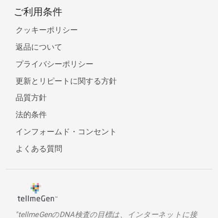
ご利用条件
クッキーポリシー
返品について
プライバシーポリシー
更新とリピートに関する方針
品質方針
法的条件
インフォームド・コンセント
よくある質問
"tellmeGenのDNA検査の目標は、インターネットに接