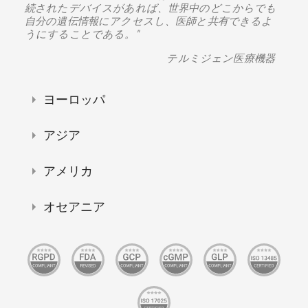
続されたデバイスがあれば、世界中のどこからでも
自分の遺伝情報にアクセスし、医師と共有できるよ
うにすることである。"
テルミジェン医療機器
ヨーロッパ
アジア
アメリカ
オセアニア