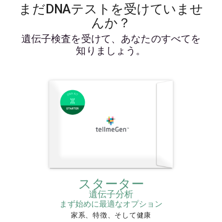
まだDNAテストを受けていませ
んか？
遺伝子検査を受けて、あなたのすべてを
知りましょう。
スターター
遺伝子分析
まず始めに最適なオプション
家系、特徴、そして健康