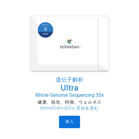
遺伝子解析
Ultra
Whole Genome Sequencing 30x
健康、祖先、特徴、ウェルネス
tellmeGen+の3ヶ月分を含む
購入