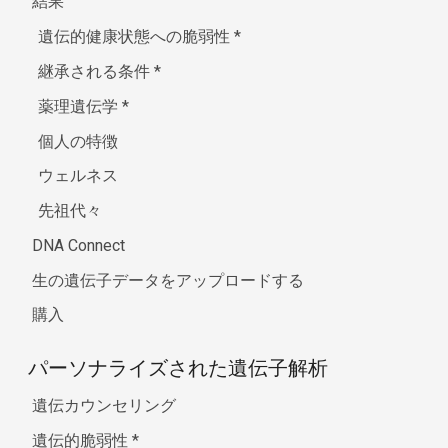
結果
遺伝的健康状態への脆弱性
*
継承される条件
*
薬理遺伝学
*
個人の特徴
ウェルネス
先祖代々
DNA Connect
生の遺伝子データをアップロードする
購入
パーソナライズされた遺伝子解析
遺伝カウンセリング
遺伝的脆弱性
*