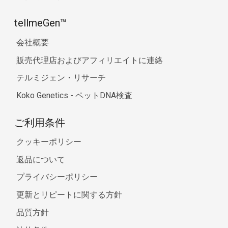
tellmeGen™
会社概要
販売代理店およびアフィリエイトに連絡
テルミジェン・リサーチ
Koko Genetics - ペットDNA検査
ご利用条件
クッキーポリシー
返品について
プライバシーポリシー
更新とリピートに関する方針
品質方針