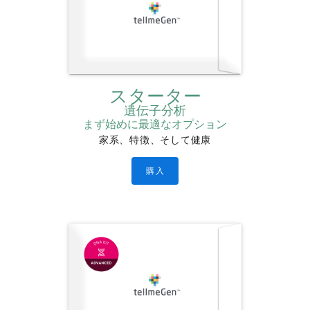
スターター
遺伝子分析
まず始めに最適なオプション
家系、特徴、そして健康
購入