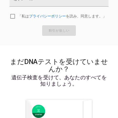
「私は
プライバシーポリシー
を読み、同意します。」
割引が欲しい
まだDNAテストを受けていませ
んか？
遺伝子検査を受けて、あなたのすべてを
知りましょう。