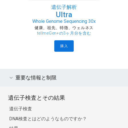
遺伝子解析
Ultra
Whole Genome Sequencing 30x
健康、祖先、特徴、ウェルネス
tellmeGen+の3ヶ月分を含む
購入
重要な情報と制限
遺伝子検査とその結果
遺伝子検査
DNA検査とはどのようなものですか？