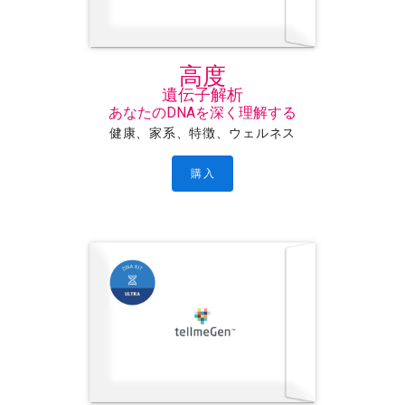
高度
遺伝子解析
あなたのDNAを深く理解する
健康、家系、特徴、ウェルネス
購入