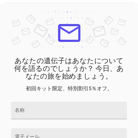
あなたの遺伝子はあなたについて
何を語るのでしょうか？ 今日、あ
なたの旅を始めましょう。
初回キット限定、特別割引5％オフ。
名称
電子メール