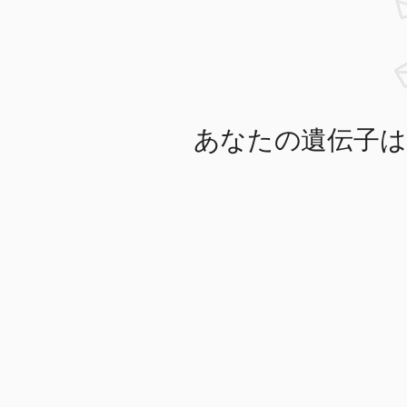
あなたの遺伝子は