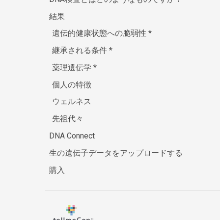
結果
遺伝的健康状態への脆弱性
*
継承される条件
*
薬理遺伝学
*
個人の特徴
ウェルネス
先祖代々
DNA Connect
生の遺伝子データをアップロードする
購入