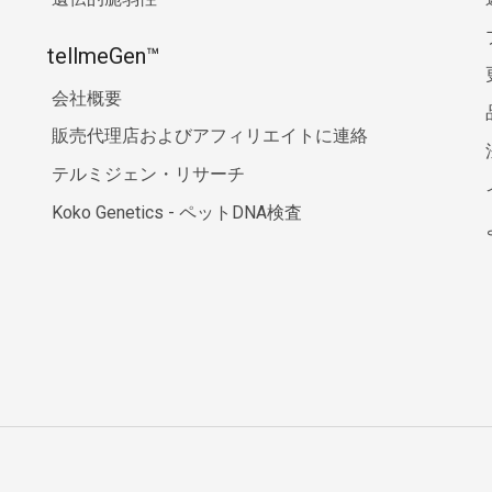
tellmeGen™
会社概要
販売代理店およびアフィリエイトに連絡
テルミジェン・リサーチ
Koko Genetics - ペットDNA検査