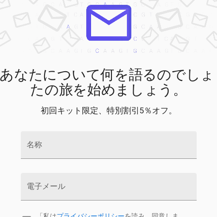
あなたについて何を語るのでしょ
たの旅を始めましょう。
初回キット限定、特別割引5％オフ。
名称
電子メール
「私は
プライバシーポリシー
を読み、同意しま