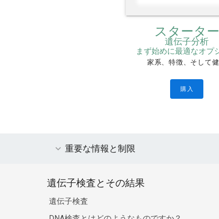
スタータ
遺伝子分析
まず始めに最適なオプ
家系、特徴、そして
購入
重要な情報と制限
遺伝子検査とその結果
遺伝子検査
DNA検査とはどのようなものですか？