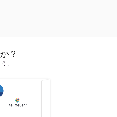
んか？
ょう。