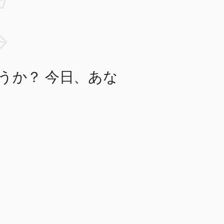
うか？ 今日、あな