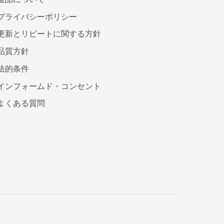
プライバシーポリシー
更新とリピートに関する方針
品質方針
法的条件
インフォームド・コンセント
よくある質問