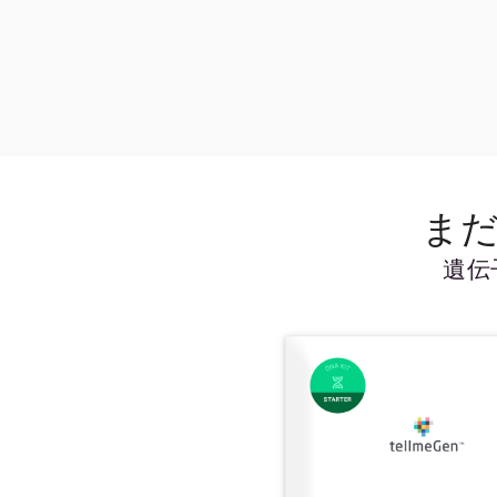
まだ
遺伝