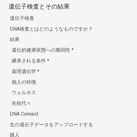
遺伝子検査とその結果
遺伝子検査
DNA検査とはどのようなものですか？
結果
遺伝的健康状態への脆弱性
*
継承される条件
*
薬理遺伝学
*
個人の特徴
ウェルネス
先祖代々
DNA Connect
生の遺伝子データをアップロードする
購入