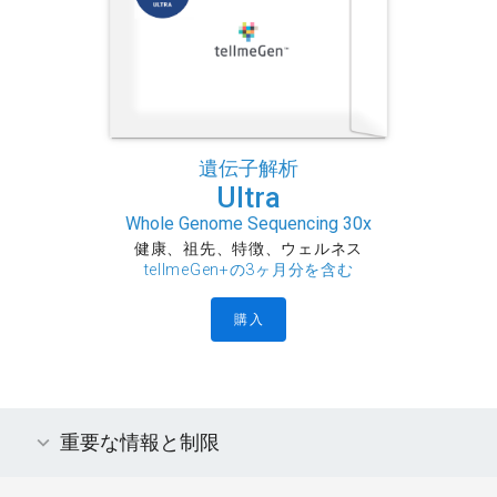
遺伝子解析
Ultra
Whole Genome Sequencing 30x
健康、祖先、特徴、ウェルネス
tellmeGen+の3ヶ月分を含む
購入
重要な情報と制限