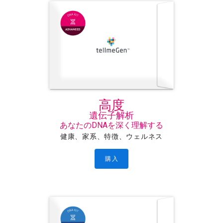
高度
遺伝子解析
あなたのDNAを深く理解する
健康、家系、特徴、ウェルネス
購入