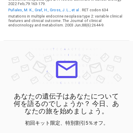
2022 Feb;79:163-179.
Puñales, M. K., Graf, H., Gross, J. L., et al
. RET codon 634
mutations in multiple endocrine neoplasia type 2: variable clinical
features and clinical outcome. The Journal of clinical
endocrinology and metabolism. 2003 Jun;88(6):2644-9.
あなたの遺伝子はあなたについて
何を語るのでしょうか？ 今日、あ
なたの旅を始めましょう。
初回キット限定、特別割引5％オフ。