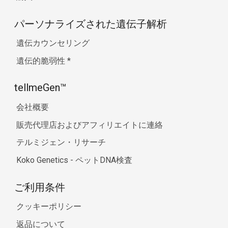
パーソナライズされた遺伝子解析
遺伝カウンセリング
遺伝的脆弱性
*
tellmeGen™
会社概要
販売代理店およびアフィリエイトに連絡
テルミジェン・リサーチ
Koko Genetics - ペットDNA検査
ご利用条件
クッキーポリシー
返品について