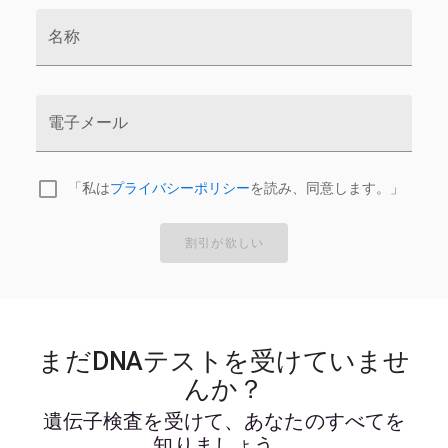
名称
電子メール
「私は
プライバシーポリシー
を読み、同意します。」
割引が欲しい
まだDNAテストを受けていませ
んか？
遺伝子検査を受けて、あなたのすべてを
知りましょう。