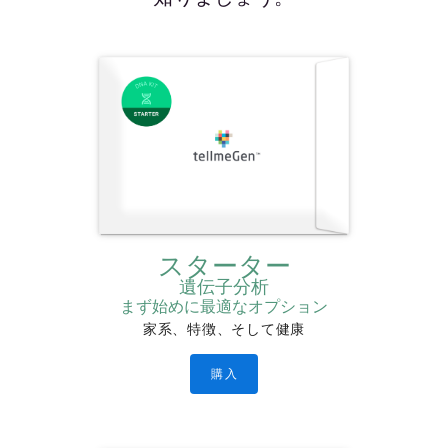
スターター
遺伝子分析
まず始めに最適なオプション
家系、特徴、そして健康
購入