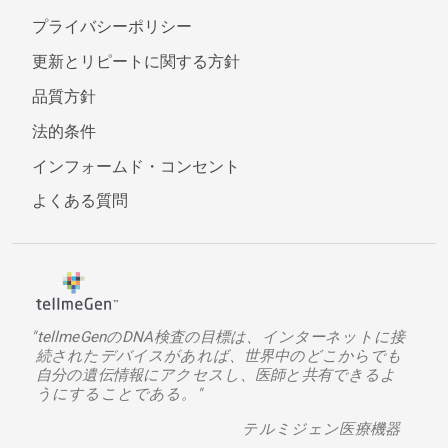
プライバシーポリシー
更新とリピートに関する方針
品質方針
法的条件
インフォームド・コンセント
よくある質問
"tellmeGenのDNA検査の目標は、インターネットに接
続されたデバイスがあれば、世界中のどこからでも
自分の遺伝情報にアクセスし、医師と共有できるよ
うにすることである。"
テルミジェン医療機器