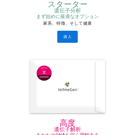
スターター
遺伝子分析
まず始めに最適なオプション
家系、特徴、そして健康
購入
高度
遺伝子解析