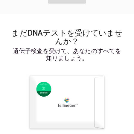
まだDNAテストを受けていませ
んか？
遺伝子検査を受けて、あなたのすべてを
知りましょう。