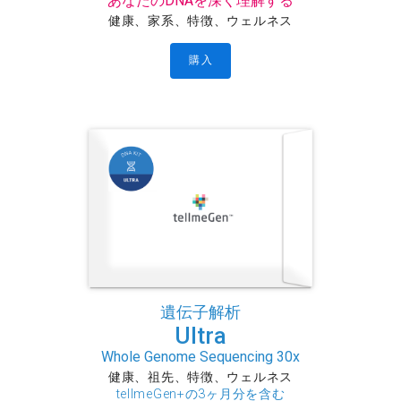
あなたのDNAを深く理解する
健康、家系、特徴、ウェルネス
購入
遺伝子解析
Ultra
Whole Genome Sequencing 30x
健康、祖先、特徴、ウェルネス
tellmeGen+の3ヶ月分を含む