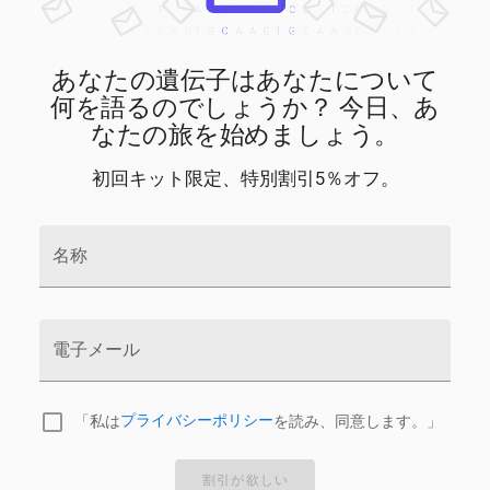
あなたの遺伝子はあなたについて
何を語るのでしょうか？ 今日、あ
なたの旅を始めましょう。
初回キット限定、特別割引5％オフ。
名称
電子メール
「私は
プライバシーポリシー
を読み、同意します。」
割引が欲しい