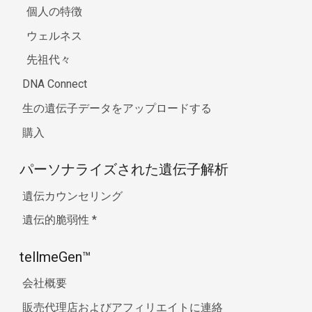
個人の特徴
ウェルネス
先祖代々
DNA Connect
生の遺伝子データをアップロードする
購入
パーソナライズされた遺伝子解析
遺伝カウンセリング
遺伝的脆弱性
*
tellmeGen™
会社概要
販売代理店およびアフィリエイトに連絡